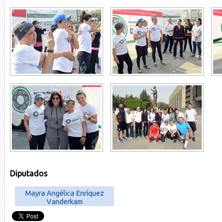
Diputados
Mayra Angélica Enríquez
Vanderkam