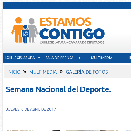
LXIII LEGISLATURA ▼
SALA DE PRENSA ▼
MULTIMEDIA
»
»
INICIO
MULTIMEDIA
GALERÍA DE FOTOS
Semana Nacional del Deporte.
JUEVES, 6 DE ABRIL DE 2017