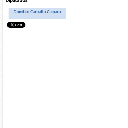
Diputados
Domitilo Carballo Camara