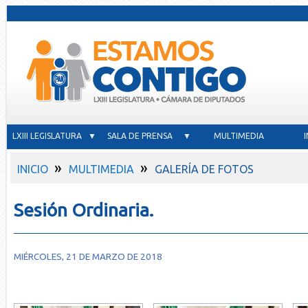
LXIII LEGISLATURA ▼
SALA DE PRENSA ▼
MULTIMEDIA
»
»
INICIO
MULTIMEDIA
GALERÍA DE FOTOS
Sesión Ordinaria.
MIÉRCOLES, 21 DE MARZO DE 2018