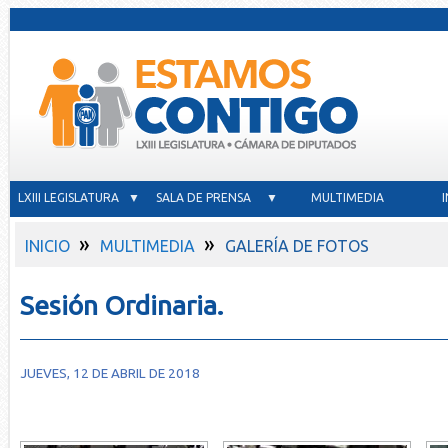
LXIII LEGISLATURA ▼
SALA DE PRENSA ▼
MULTIMEDIA
»
»
INICIO
MULTIMEDIA
GALERÍA DE FOTOS
Sesión Ordinaria.
JUEVES, 12 DE ABRIL DE 2018