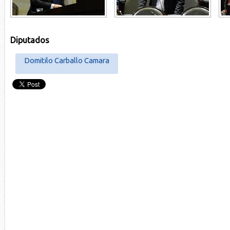
Diputados
Domitilo Carballo Camara