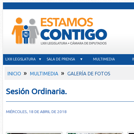
LXIII LEGISLATURA ▼
SALA DE PRENSA ▼
MULTIMEDIA
»
»
INICIO
MULTIMEDIA
GALERÍA DE FOTOS
Sesión Ordinaria.
MIÉRCOLES, 18 DE ABRIL DE 2018