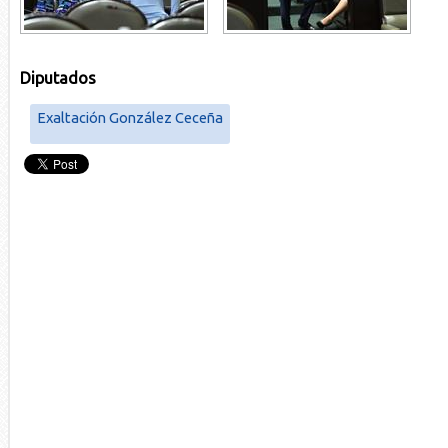
Diputados
Exaltación González Ceceña