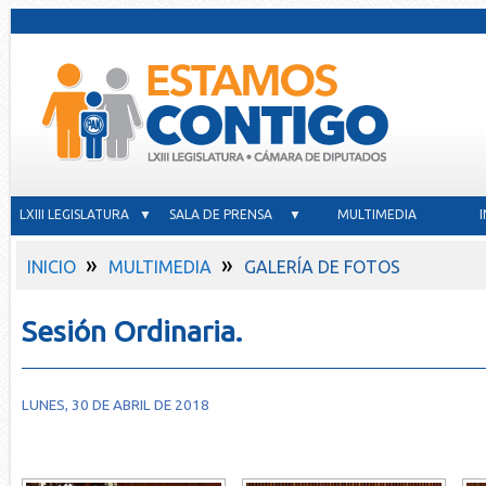
LXIII LEGISLATURA ▼
SALA DE PRENSA ▼
MULTIMEDIA
»
»
INICIO
MULTIMEDIA
GALERÍA DE FOTOS
Sesión Ordinaria.
LUNES, 30 DE ABRIL DE 2018