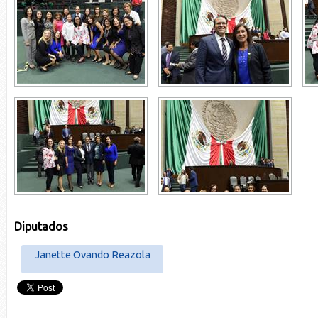
Diputados
Janette Ovando Reazola