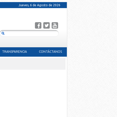
Jueves, 6 de Agosto de 2026
TRANSPARENCIA
CONTÁCTANOS