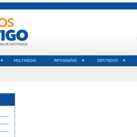
 ▼
MULTIMEDIA
INFOGRAFÍAS ▼
DIPUTADOS ▼