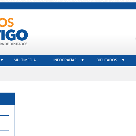
 ▼
MULTIMEDIA
INFOGRAFÍAS ▼
DIPUTADOS ▼