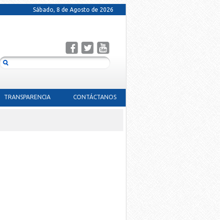
Sábado, 8 de Agosto de 2026
TRANSPARENCIA
CONTÁCTANOS