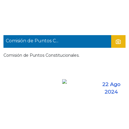
Comisión de Puntos C...
Comisión de Puntos Constitucionales.
22 Ago
2024