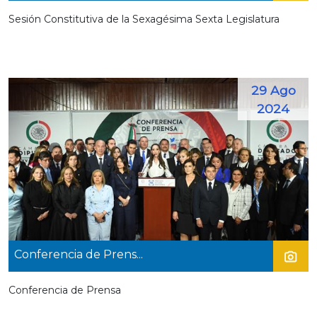
Sesión Constitutiva de la Sexagésima Sexta Legislatura
29 Ago
2024
Conferencia de Prens...
Conferencia de Prensa