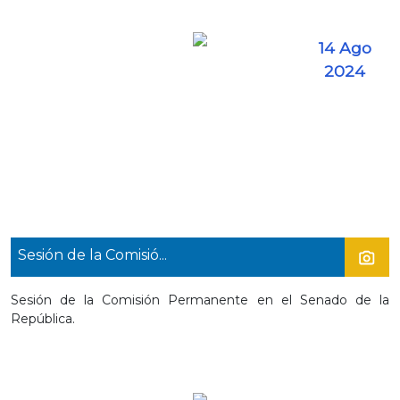
14 Ago
2024
Sesión de la Comisió...
Sesión de la Comisión Permanente en el Senado de la
República.