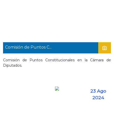
Comisión de Puntos C...
Comisión de Puntos Constitucionales en la Cámara de
Diputados.
23 Ago
2024