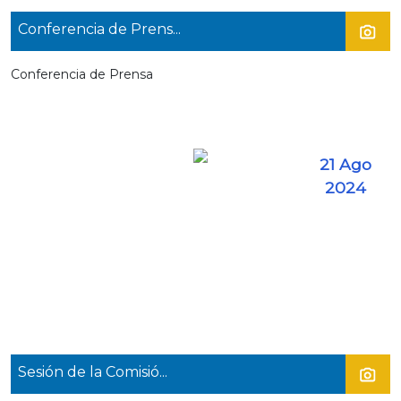
Conferencia de Prens...
Conferencia de Prensa
21 Ago
2024
Sesión de la Comisió...