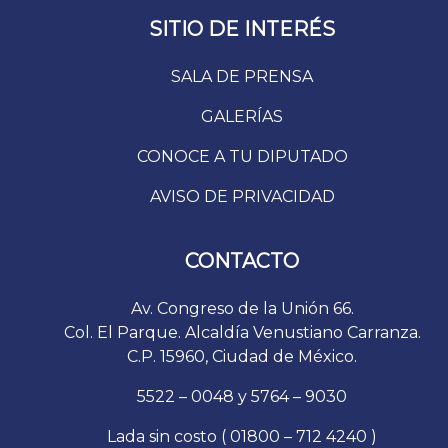
SITIO DE INTERÉS
SALA DE PRENSA
GALERÍAS
CONOCE A TU DIPUTADO
AVISO DE PRIVACIDAD
CONTACTO
Av. Congreso de la Unión 66.
Col. El Parque. Alcaldía Venustiano Carranza.
C.P. 15960, Ciudad de México.
5522 – 0048 y 5764 – 9030
Lada sin costo ( 01800 – 712 4240 )