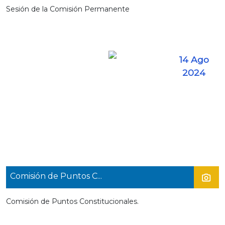
Sesión de la Comisión Permanente
14 Ago
2024
Comisión de Puntos C...
Comisión de Puntos Constitucionales.