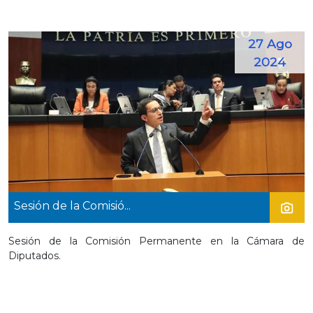
27 Ago
2024
Sesión de la Comisió...
Sesión de la Comisión Permanente en la Cámara de
Diputados.