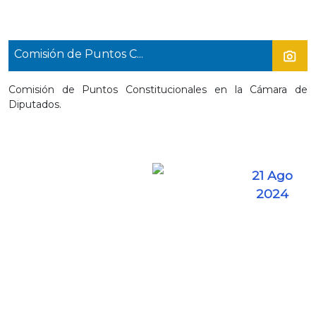
Comisión de Puntos C...
Comisión de Puntos Constitucionales en la Cámara de
Diputados.
21 Ago
2024