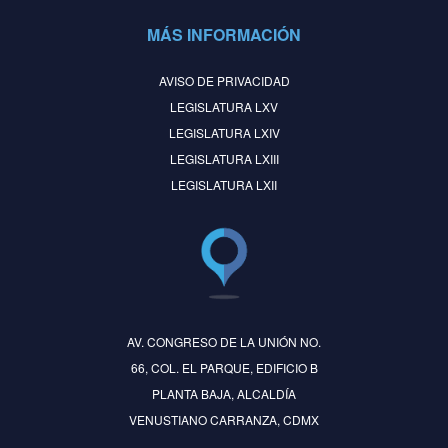
MÁS INFORMACIÓN
AVISO DE PRIVACIDAD
LEGISLATURA LXV
LEGISLATURA LXIV
LEGISLATURA LXIII
LEGISLATURA LXII
AV. CONGRESO DE LA UNIÓN NO.
66, COL. EL PARQUE, EDIFICIO B
PLANTA BAJA, ALCALDÍA
VENUSTIANO CARRANZA, CDMX