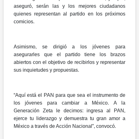
aseguró, serán las y los mejores ciudadanos
quienes representan al partido en los próximos
comicios.
Asimismo, se dirigió a los jóvenes para
asegurarles que el partido tiene los brazos
abiertos con el objetivo de recibirlos y representar
sus inquietudes y propuestas.
“Aquí está el PAN para que sea el instrumento de
los jóvenes para cambiar a México. A la
Generación Zeta le decimos: ingresa al PAN,
ejerce tu liderazgo y demuestra tu gran amor a
México a través de Acción Nacional”, convocó.