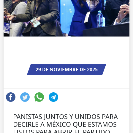
29 DE NOVIEMBRE DE 2025
PANISTAS JUNTOS Y UNIDOS PARA
DECIRLE A MÉXICO QUE ESTAMOS
LISTOS PARA ABRIR EL PARTIDO,