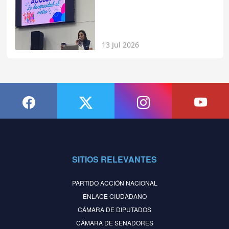
13 Jul 2026
SITIOS RELEVANTES
PARTIDO ACCIÓN NACIONAL
ENLACE CIUDADANO
CÁMARA DE DIPUTADOS
CÁMARA DE SENADORES