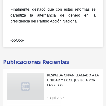
Finalmente, destacó que con estas reformas se
garantiza la alternancia de género en la
presidencia del Partido Acción Nacional.
-ooOoo-
Publicaciones Recientes
RESPALDA GPPAN LLAMADO A LA
UNIDAD Y EXIGE JUSTICIA POR
LAS Y LOS...
13 Jul 2026