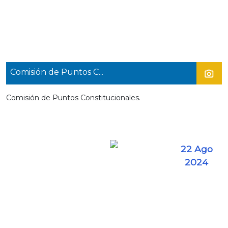
Comisión de Puntos C...
Comisión de Puntos Constitucionales.
22 Ago
2024