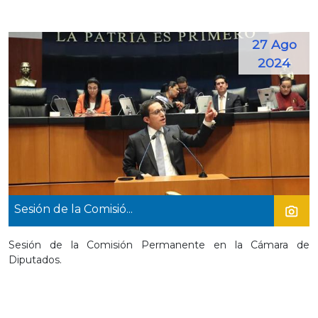
27 Ago
2024
Sesión de la Comisió...
Sesión de la Comisión Permanente en la Cámara de
Diputados.