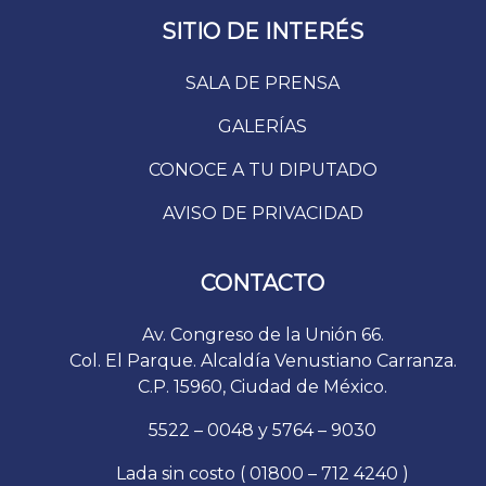
SITIO DE INTERÉS
SALA DE PRENSA
GALERÍAS
CONOCE A TU DIPUTADO
AVISO DE PRIVACIDAD
CONTACTO
Av. Congreso de la Unión 66.
Col. El Parque. Alcaldía Venustiano Carranza.
C.P. 15960, Ciudad de México.
5522 – 0048 y 5764 – 9030
Lada sin costo ( 01800 – 712 4240 )