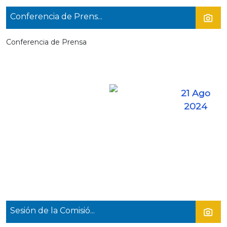
Conferencia de Prens...
Conferencia de Prensa
21 Ago
2024
Sesión de la Comisió...