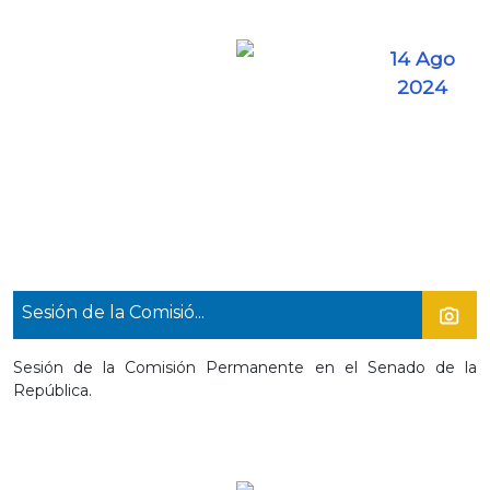
14 Ago
2024
Sesión de la Comisió...
Sesión de la Comisión Permanente en el Senado de la
República.