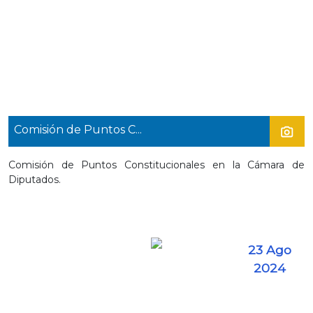
Comisión de Puntos C...
Comisión de Puntos Constitucionales en la Cámara de
Diputados.
23 Ago
2024