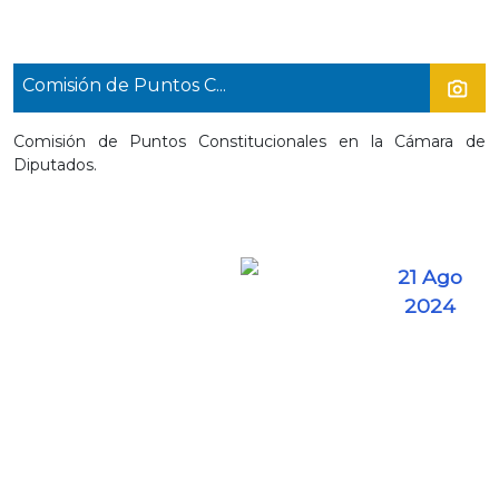
Comisión de Puntos C...
Comisión de Puntos Constitucionales en la Cámara de
Diputados.
21 Ago
2024