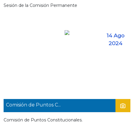
Sesión de la Comisión Permanente
14 Ago
2024
Comisión de Puntos C...
Comisión de Puntos Constitucionales.