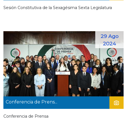
Sesión Constitutiva de la Sexagésima Sexta Legislatura
29 Ago
2024
Conferencia de Prens...
Conferencia de Prensa