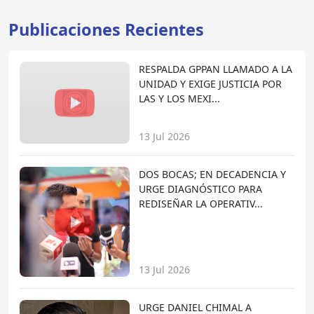
Publicaciones Recientes
RESPALDA GPPAN LLAMADO A LA
UNIDAD Y EXIGE JUSTICIA POR
LAS Y LOS MEXI...
13 Jul 2026
DOS BOCAS; EN DECADENCIA Y
URGE DIAGNÓSTICO PARA
REDISEÑAR LA OPERATIV...
13 Jul 2026
URGE DANIEL CHIMAL A