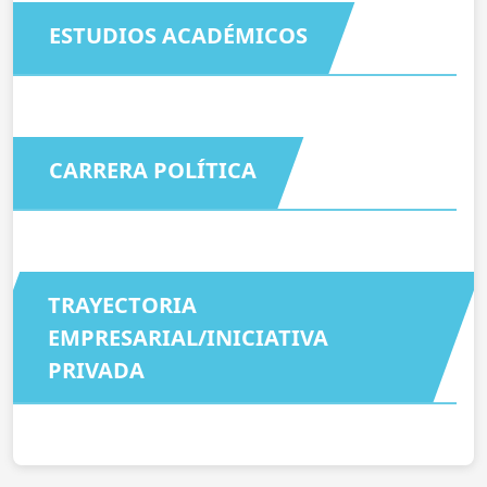
ESTUDIOS ACADÉMICOS
CARRERA POLÍTICA
TRAYECTORIA
EMPRESARIAL/INICIATIVA
PRIVADA