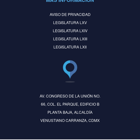
AVISO DE PRIVACIDAD
LEGISLATURA LXV
LEGISLATURA LXIV
LEGISLATURA LXIII
LEGISLATURA LXII
AV. CONGRESO DE LA UNIÓN NO.
66, COL. EL PARQUE, EDIFICIO B
PLANTA BAJA, ALCALDÍA
VENUSTIANO CARRANZA, CDMX