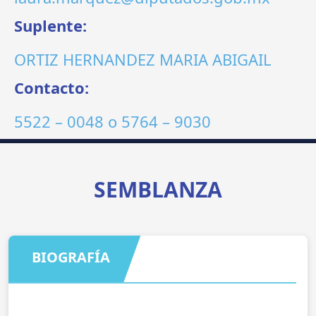
Suplente:
ORTIZ HERNANDEZ MARIA ABIGAIL
Contacto:
5522 – 0048
o
5764 – 9030
SEMBLANZA
BIOGRAFÍA