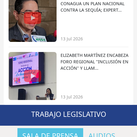
CONAGUA UN PLAN NACIONAL
CONTRA LA SEQUÍA; EXPERT...
13 Jul 2026
ELIZABETH MARTÍNEZ ENCABEZA
FORO REGIONAL "INCLUSIÓN EN
ACCIÓN" Y LLAM...
13 Jul 2026
TRABAJO LEGISLATIVO
SALA DE PRENSA
AUDIOS