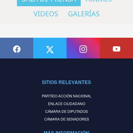
VIDEOS
GALERÍAS
SITIOS RELEVANTES
PARTIDO ACCIÓN NACIONAL
ENLACE CIUDADANO
CÁMARA DE DIPUTADOS
CÁMARA DE SENADORES
MÁS INFORMACIÓN