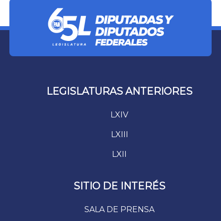
LEGISLATURAS ANTERIORES
LXIV
LXIII
LXII
SITIO DE INTERÉS
SALA DE PRENSA