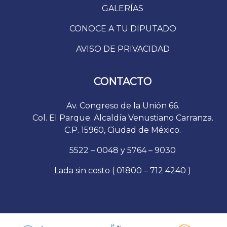
GALERÍAS
CONOCE A TU DIPUTADO
AVISO DE PRIVACIDAD
CONTACTO
Av. Congreso de la Unión 66.
Col. El Parque. Alcaldía Venustiano Carranza.
C.P. 15960, Ciudad de México.
5522 – 0048 y 5764 – 9030
Lada sin costo ( 01800 – 712 4240 )