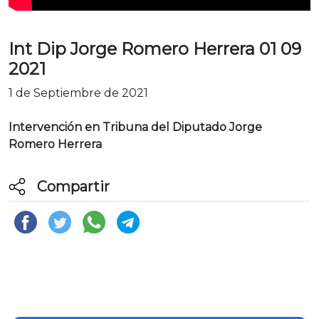
Int Dip Jorge Romero Herrera 01 09
2021
1 de Septiembre de 2021
Intervención en Tribuna del Diputado Jorge
Romero Herrera
Compartir