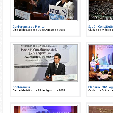
Conferencia de Prensa.
Sesión Constituti
Ciudad de México a 29 de Agosto de 2018
Ciudad de México a
Conferencia.
Plenaria LXIV Legi
Ciudad de México a 28 de Agosto de 2018
Ciudad de México a