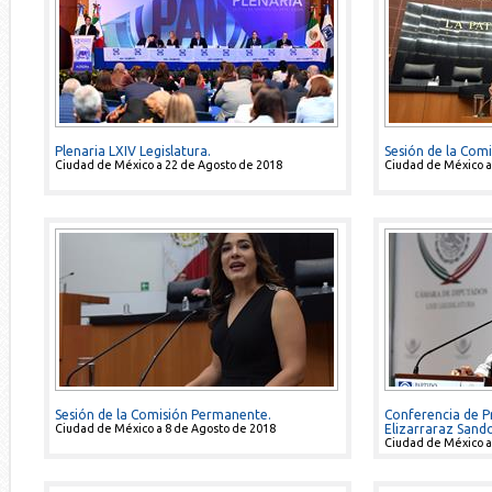
Plenaria LXIV Legislatura.
Sesión de la Com
Ciudad de México a 22 de Agosto de 2018
Ciudad de México a
Sesión de la Comisión Permanente.
Conferencia de P
Ciudad de México a 8 de Agosto de 2018
Elizarraraz Sand
Ciudad de México a