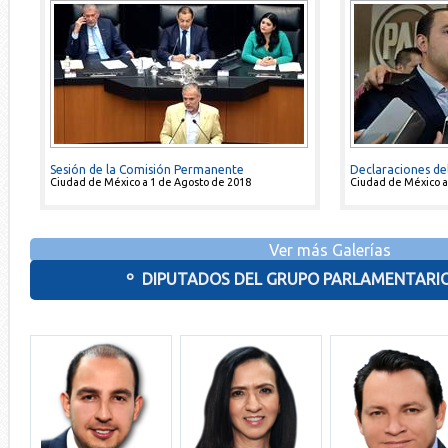
Sesión de la Comisión Permanente
Declaraciones de
Ciudad de México a 1 de Agosto de 2018
Ciudad de México a 
Ver más Galerías
º DIPUTADOS DEL GRUPO PARLAMENTARIO