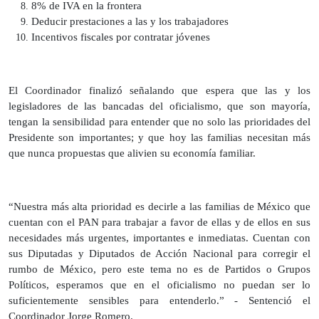
8% de IVA en la frontera
Deducir prestaciones a las y los trabajadores
Incentivos fiscales por contratar jóvenes
El Coordinador finalizó señalando que espera que las y los
legisladores de las bancadas del oficialismo, que son mayoría,
tengan la sensibilidad para entender que no solo las prioridades del
Presidente son importantes; y que hoy las familias necesitan más
que nunca propuestas que alivien su economía familiar.
“Nuestra más alta prioridad es decirle a las familias de México que
cuentan con el PAN para trabajar a favor de ellas y de ellos en sus
necesidades más urgentes, importantes e inmediatas. Cuentan con
sus Diputadas y Diputados de Acción Nacional para corregir el
rumbo de México, pero este tema no es de Partidos o Grupos
Políticos, esperamos que en el oficialismo no puedan ser lo
suficientemente sensibles para entenderlo.” - Sentenció el
Coordinador Jorge Romero.