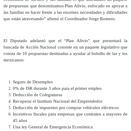
de propuestas que denominamos Plan Alivio, enfocado en apoyar a
las familias en hacer frente a las enormes necesidades y dificultades
que están atravesando” afirmó el Coordinador Jorge Romero.
El Diputado adelantó que el “Plan Alivio” que presentará la
bancada de Acción Nacional consiste en un paquete legislativo que
consta de 10 propuestas destinadas a ayudar al bolsillo de las y los
mexicanos:
Seguro de Desempleo
0% de ISR durante 3 años para el primer empleo
Deducción de Colegiaturas
Recuperar el Instituto Nacional del Emprendedor
Deducción de impuestos por comprar vehículos eléctricos
Incentivos fiscales para empresas que contraten a mayores de
45 años
Una ley General de Emergencia Económica