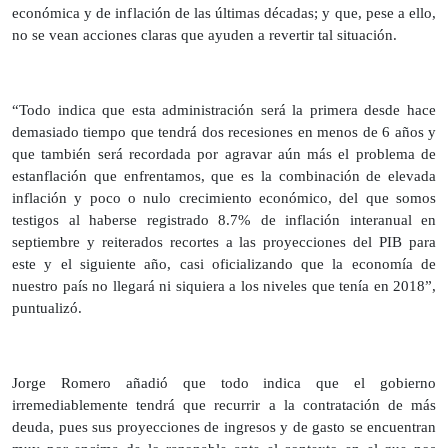
económica y de inflación de las últimas décadas; y que, pese a ello,
no se vean acciones claras que ayuden a revertir tal situación.
“Todo indica que esta administración será la primera desde hace
demasiado tiempo que tendrá dos recesiones en menos de 6 años y
que también será recordada por agravar aún más el problema de
estanflación que enfrentamos, que es la combinación de elevada
inflación y poco o nulo crecimiento económico, del que somos
testigos al haberse registrado 8.7% de inflación interanual en
septiembre y reiterados recortes a las proyecciones del PIB para
este y el siguiente año, casi oficializando que la economía de
nuestro país no llegará ni siquiera a los niveles que tenía en 2018”,
puntualizó.
Jorge Romero añadió que todo indica que el gobierno
irremediablemente tendrá que recurrir a la contratación de más
deuda, pues sus proyecciones de ingresos y de gasto se encuentran