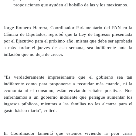
proposiciones que ayuden al bolsillo de las y los mexicanos.
Jorge Romero Herrera, Coordinador Parlamentario del PAN en la
Cámara de Diputados, reprobó que la Ley de Ingresos presentada
por el Ejecutivo para el próximo año, misma que debe ser aprobada
a más tardar el jueves de esta semana, sea indiferente ante la
inflación que no deja de crecer.
“Es verdaderamente impresionante que el gobierno sea tan
indiferente como para proponerse a recaudar más cuando, ni la
economía ni el consumo, están enviando señales positivas. Nos
enfrentamos a un gobierno indolente que persigue aumentar los
ingresos públicos, mientras a las familias no les alcanza para el
gasto básico diario”, criticó.
El Coordinador lamentó que estemos viviendo la peor crisis