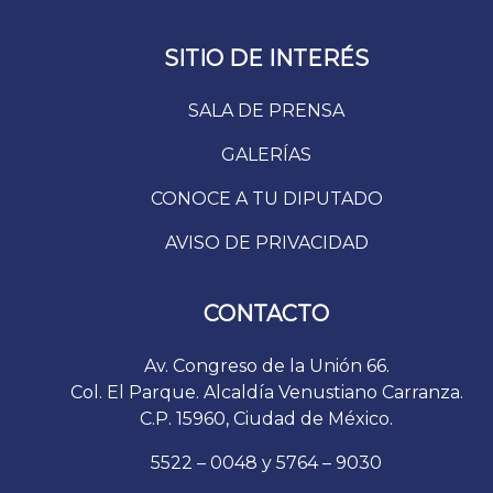
SITIO DE INTERÉS
SALA DE PRENSA
GALERÍAS
CONOCE A TU DIPUTADO
AVISO DE PRIVACIDAD
CONTACTO
Av. Congreso de la Unión 66.
Col. El Parque. Alcaldía Venustiano Carranza.
C.P. 15960, Ciudad de México.
5522 – 0048 y 5764 – 9030