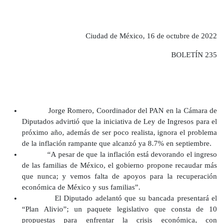
Ciudad de México, 16 de octubre de 2022
BOLETÍN 235
Jorge Romero, Coordinador del PAN en la Cámara de
Diputados advirtió que la iniciativa de Ley de Ingresos para el
próximo año, además de ser poco realista, ignora el problema
de la inflación rampante que alcanzó ya 8.7% en septiembre.
“A pesar de que la inflación está devorando el ingreso
de las familias de México, el gobierno propone recaudar más
que nunca; y vemos falta de apoyos para la recuperación
económica de México y sus familias”.
El Diputado adelantó que su bancada presentará el
“Plan Alivio”; un paquete legislativo que consta de 10
propuestas para enfrentar la crisis económica, con