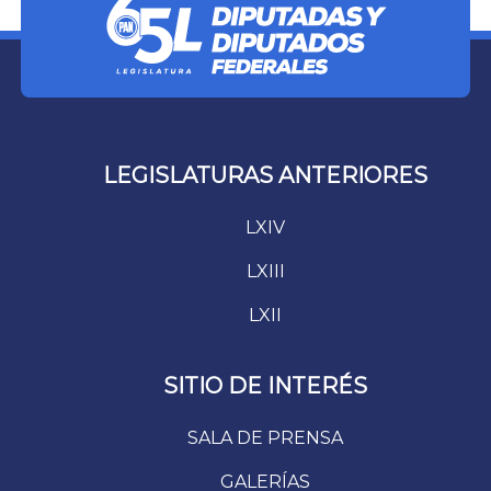
LEGISLATURAS ANTERIORES
LXIV
LXIII
LXII
SITIO DE INTERÉS
SALA DE PRENSA
GALERÍAS