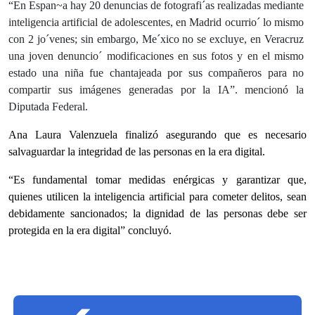
“En Espan~a hay 20 denuncias de fotografi´as realizadas mediante
inteligencia artificial de adolescentes, en Madrid ocurrio´ lo mismo
con 2 jo´venes; sin embargo, Me´xico no se excluye, en Veracruz
una joven denuncio´ modificaciones en sus fotos y en el mismo
estado una niña fue chantajeada por sus compañeros para no
compartir sus imágenes generadas por la IA”. mencionó la
Diputada Federal.
Ana Laura Valenzuela finalizó asegurando que es necesario
salvaguardar la integridad de las personas en la era digital.
“Es fundamental tomar medidas enérgicas y garantizar que,
quienes utilicen la inteligencia artificial para cometer delitos, sean
debidamente sancionados; la dignidad de las personas debe ser
protegida en la era digital” concluyó.