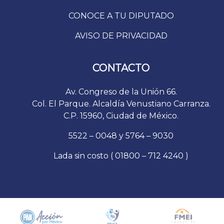
CONOCE A TU DIPUTADO
AVISO DE PRIVACIDAD
CONTACTO
Av. Congreso de la Unión 66.
Col. El Parque. Alcaldía Venustiano Carranza.
C.P. 15960, Ciudad de México.
5522 – 0048 y 5764 – 9030
Lada sin costo ( 01800 – 712 4240 )