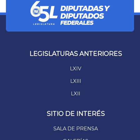
LEGISLATURAS ANTERIORES
LXIV
LXIII
LXII
SITIO DE INTERÉS
SALA DE PRENSA