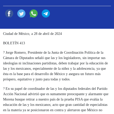
Compartir
Ciudad de México, a 28 de abril de 2024
BOLETÍN 413
? Jorge Romero, Presidente de la Junta de Coordinación Política de la
Cámara de Diputados señaló que las y los legisladores, sin importar sus
ideologías ni inclinaciones partidistas, deben trabajar por la educación de
las y los mexicanos, especialmente de la niñez y la adolescencia, ya que
ésta es la base para el desarrollo de México y asegura un futuro más
próspero, equitativo y justo para todas y todos.
? En su papel de coordinador de las y los diputados federales del Partido
Acción Nacional advirtió que es sumamente preocupante y alarmante que
Morena busque retirar a nuestro país de la prueba PISA que evalúa la
educación de las y los mexicanos; acto que gran cantidad de especialistas
en la materia ya se posicionaron en contra y alertaron que México no