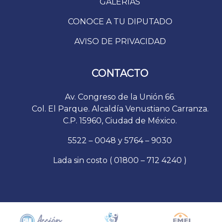
GALERÍAS
CONOCE A TU DIPUTADO
AVISO DE PRIVACIDAD
CONTACTO
Av. Congreso de la Unión 66.
Col. El Parque. Alcaldía Venustiano Carranza.
C.P. 15960, Ciudad de México.
5522 – 0048 y 5764 – 9030
Lada sin costo ( 01800 – 712 4240 )