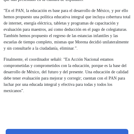
“En el PAN, la educación es base para el desarrollo de México, y por ello
hemos propuesto una política educativa integral que incluya cobertura total
de internet, energía eléctrica, tabletas y programas de capacitación y
evaluación para maestros, así como deducción en el pago de colegiaturas.
También hemos propuesto el regreso de las estancias infantiles y las
escuelas de tiempo completo, mismas que Morena decidió unilateralmente
y sin consultarle a la ciudadanía, eliminar.”.
Finalmente, el coordinador señaló: “En Acción Nacional estamos
comprometidas y comprometidos con la educación, porque es la base del
desarrollo de México, del futuro y del presente. Una educación de calidad
debe tener evaluación para mejorar y corregir; cuentan con el PAN para
luchar por una educada integral y efectiva para todas y todos los
mexicanos”.