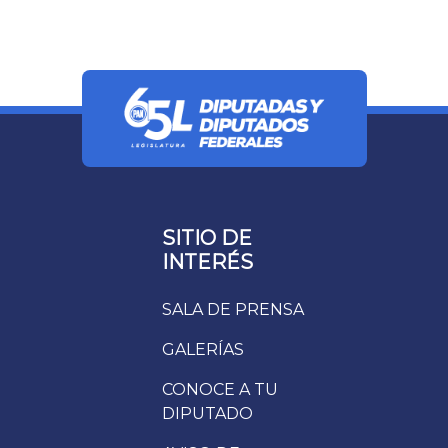
SITIO DE
INTERÉS
SALA DE PRENSA
GALERÍAS
CONOCE A TU
DIPUTADO