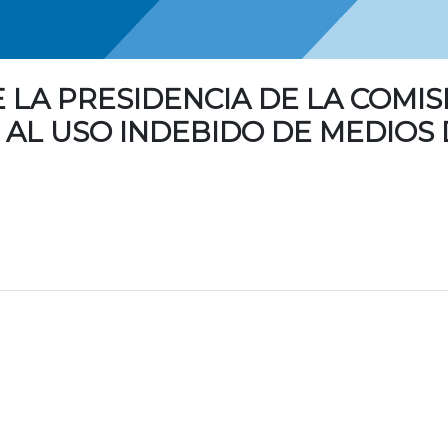
LA PRESIDENCIA DE LA COMISI
 AL USO INDEBIDO DE MEDIOS