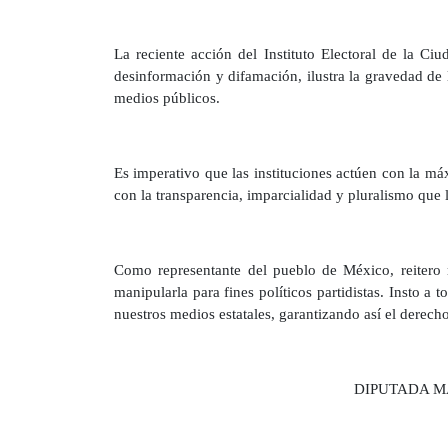
La reciente acción del Instituto Electoral de la C
desinformación y difamación, ilustra la gravedad de 
medios públicos.
Es imperativo que las instituciones actúen con la m
con la transparencia, imparcialidad y pluralismo que
Como representante del pueblo de México, reitero 
manipularla para fines políticos partidistas. Insto a 
nuestros medios estatales, garantizando así el derech
DIPUTADA M