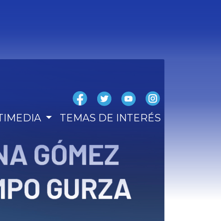
TIMEDIA
TEMAS DE INTERÉS