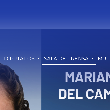
DIPUTADOS
SALA DE PRENSA
MUL