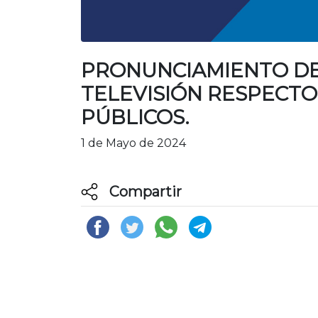
PRONUNCIAMIENTO DE 
TELEVISIÓN RESPECTO
PÚBLICOS.
1 de Mayo de 2024
Compartir