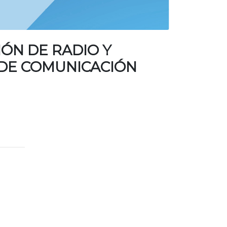
ÓN DE RADIO Y
 DE COMUNICACIÓN