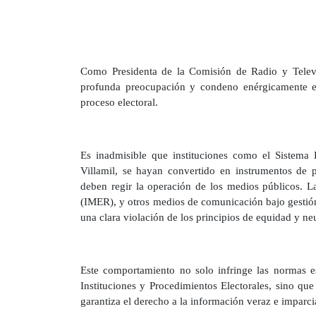
Como Presidenta de la Comisión de Radio y Telev
profunda preocupación y condeno enérgicamente e
proceso electoral.
Es inadmisible que instituciones como el Sistema 
Villamil, se hayan convertido en instrumentos de 
deben regir la operación de los medios públicos. L
(IMER), y otros medios de comunicación bajo gestión f
una clara violación de los principios de equidad y neu
Este comportamiento no solo infringe las normas e
Instituciones y Procedimientos Electorales, sino 
garantiza el derecho a la información veraz e imparci