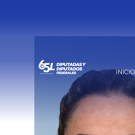
INICIO