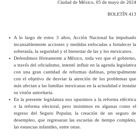
Ciudad de México, 05 de mayo de 2024
BOLETÍN 413
A lo largo de estos 3 años, Acción Nacional ha impulsado
incansablemente acciones y medidas enfocadas a fortalecer la
soberanía, la seguridad y el bienestar de las y los mexicanos.
Defendimos férreamente a México, toda vez que el gobierno,
a través del oficialismo, intentó influir en la agenda legislativa
con una gran cantidad de reformas dañinas, principalmente
con el objetivo de desviar la atención de los problemas que
más afectan a las familias mexicanas en la actualidad e instalar
su visión autoritaria.
En la presente legislatura nos opusimos a la reforma eléctrica
o la reforma electoral, pero insistimos en algunas como el
regreso del Seguro Popular, la creación de un seguro de
desempleo, que regresaran las escuelas de tiempo completo,
las estancias infantiles, entre otras.