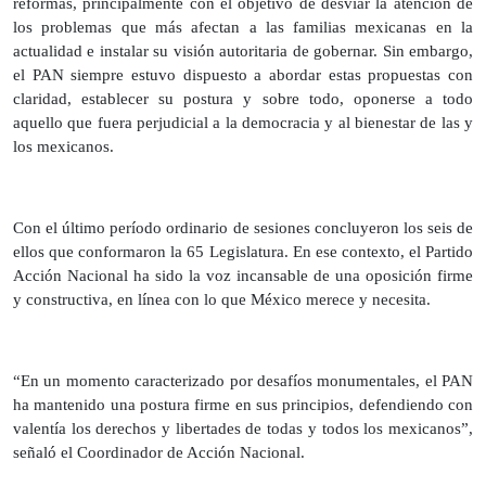
reformas, principalmente con el objetivo de desviar la atención de
los problemas que más afectan a las familias mexicanas en la
actualidad e instalar su visión autoritaria de gobernar. Sin embargo,
el PAN siempre estuvo dispuesto a abordar estas propuestas con
claridad, establecer su postura y sobre todo, oponerse a todo
aquello que fuera perjudicial a la democracia y al bienestar de las y
los mexicanos.
Con el último período ordinario de sesiones concluyeron los seis de
ellos que conformaron la 65 Legislatura. En ese contexto, el Partido
Acción Nacional ha sido la voz incansable de una oposición firme
y constructiva, en línea con lo que México merece y necesita.
“En un momento caracterizado por desafíos monumentales, el PAN
ha mantenido una postura firme en sus principios, defendiendo con
valentía los derechos y libertades de todas y todos los mexicanos”,
señaló el Coordinador de Acción Nacional.