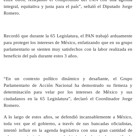
integral, equitativa y justa para el país”, señaló el Diputado Jorge
Romero.
Recordó que durante la 65 Legislatura, el PAN trabajó arduamente
para proteger los intereses de México, enfatizando que en su grupo
parlamentario se sienten muy satisfechos con la labor realizada en
beneficio del país durante estos 3 años.
“En un contexto político dinámico y desafiante, el Grupo
Parlamentario de Acción Nacional ha demostrado su firmeza y
determinación para velar por los intereses de México y sus
ciudadanos en la 65 Legislatura”, declaró el Coordinador Jorge
Romero.
A lo largo de estos años, se defendió incansablemente a México,
toda vez que el gobierno, a través de sus bancadas oficialistas,
intentó influir en la agenda legislativa con una gran cantidad de