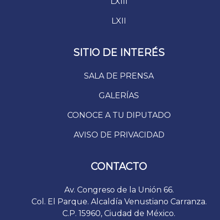
LXIII
LXII
SITIO DE INTERÉS
SALA DE PRENSA
GALERÍAS
CONOCE A TU DIPUTADO
AVISO DE PRIVACIDAD
CONTACTO
Av. Congreso de la Unión 66.
Col. El Parque. Alcaldía Venustiano Carranza.
C.P. 15960, Ciudad de México.