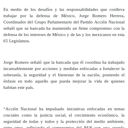
En medio de los desafíos y las responsabilidades que conlleva
trabajar por la defensa de México, Jorge Romero Herrera,
Coordinador del Grupo Parlamentario del Partido Acción Nacional
señaló que su bancada ha mantenido un firme compromiso con la
defensa de los intereses de México y de las y los mexicanos en esta
65 Legislatura.
Jorge Romero señaló que la bancada que él coordina ha trabajado
incansablemente por acciones y medidas enfocadas a fortalecer la
soberanía, la seguridad y el bienestar de la nación, poniendo el
énfasis en todo aquello que pueda mejorar la vida de quienes
habitan este país.
“Acción Nacional ha impulsado iniciativas enfocadas en temas
cruciales como la justicia social, el crecimiento económico, la
seguridad de todas y todos y la protección del medio ambiente,
entre otros, reflejando el compromiso del PAN con una agenda