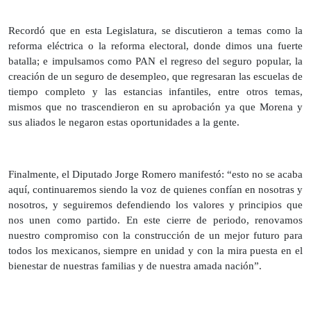
Recordó que en esta Legislatura, se discutieron a temas como la
reforma eléctrica o la reforma electoral, donde dimos una fuerte
batalla; e impulsamos como PAN el regreso del seguro popular, la
creación de un seguro de desempleo, que regresaran las escuelas de
tiempo completo y las estancias infantiles, entre otros temas,
mismos que no trascendieron en su aprobación ya que Morena y
sus aliados le negaron estas oportunidades a la gente.
Finalmente, el Diputado Jorge Romero manifestó: “esto no se acaba
aquí, continuaremos siendo la voz de quienes confían en nosotras y
nosotros, y seguiremos defendiendo los valores y principios que
nos unen como partido. En este cierre de periodo, renovamos
nuestro compromiso con la construcción de un mejor futuro para
todos los mexicanos, siempre en unidad y con la mira puesta en el
bienestar de nuestras familias y de nuestra amada nación”.