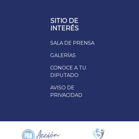
SITIO DE
INTERÉS
SALA DE PRENSA
GALERÍAS
CONOCE A TU
DIPUTADO
AVISO DE
PRIVACIDAD