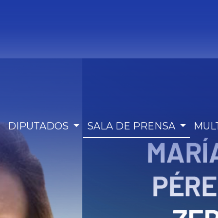
DIPUTADOS
SALA DE PRENSA
MUL