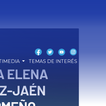
TIMEDIA
TEMAS DE INTERÉS