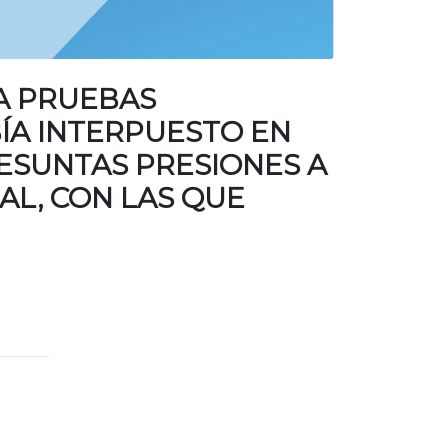
TA PRUEBAS
ÍA INTERPUESTO EN
ESUNTAS PRESIONES A
AL, CON LAS QUE