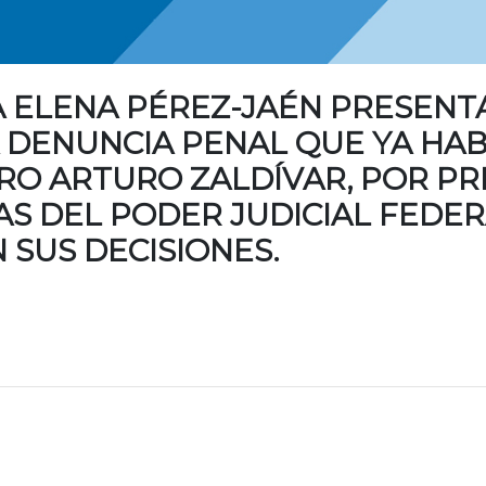
RÍA ELENA PÉREZ-JAÉN PRESEN
 DENUNCIA PENAL QUE YA HAB
RO ARTURO ZALDÍVAR, POR PR
 DEL PODER JUDICIAL FEDER
 SUS DECISIONES.