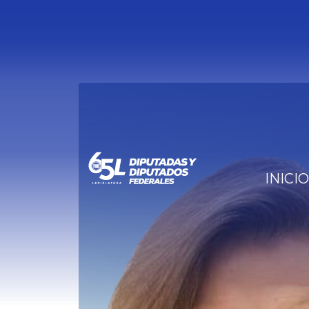
INICIO