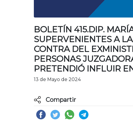
BOLETÍN 415.DIP. MA
SUPERVENIENTES A LA
CONTRA DEL EXMINIST
PERSONAS JUZGADORAS
PRETENDIÓ INFLUIR EN
13 de Mayo de 2024
Compartir