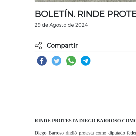
BOLETÍN. RINDE PRO
29 de Agosto de 2024
Compartir
RINDE PROTESTA DIEGO BARROSO COMO
Diego Barroso rindió protesta como diputado feder