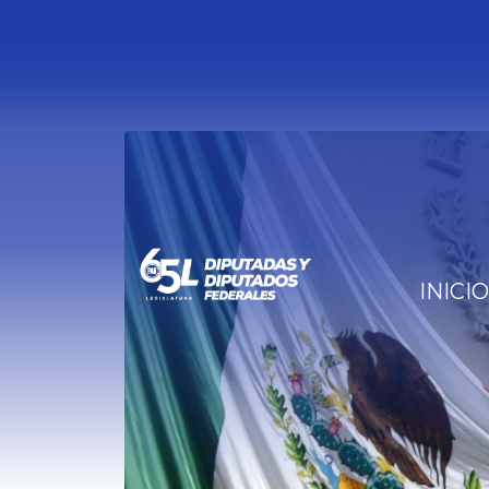
INICIO