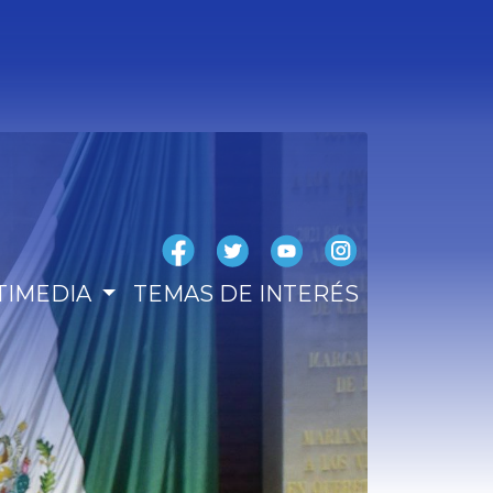
TIMEDIA
TEMAS DE INTERÉS