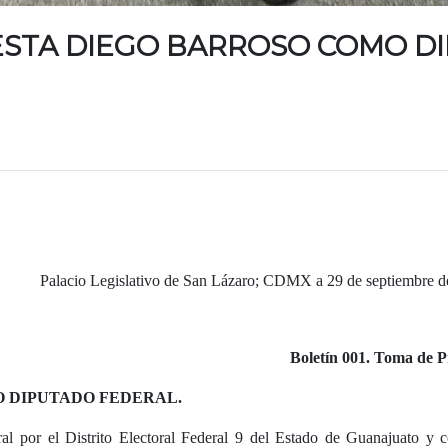
TESTA DIEGO BARROSO COMO D
Palacio Legislativo de San Lázaro; CDMX a 29 de septiembre d
Boletín 001. Toma de P
 DIPUTADO FEDERAL.
al por el Distrito Electoral Federal 9 del Estado de Guanajuato y c