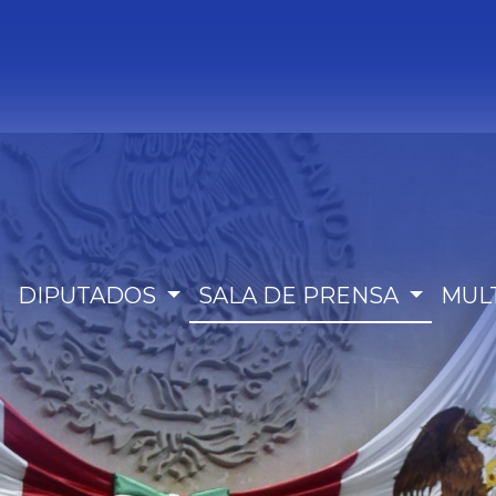
DIPUTADOS
SALA DE PRENSA
MUL