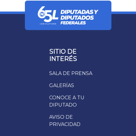
SITIO DE
INTERÉS
SALA DE PRENSA
GALERÍAS
CONOCE A TU
DIPUTADO
AVISO DE
PRIVACIDAD