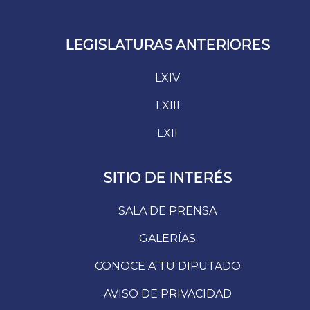
LEGISLATURAS ANTERIORES
LXIV
LXIII
LXII
SITIO DE INTERÉS
SALA DE PRENSA
GALERÍAS
CONOCE A TU DIPUTADO
AVISO DE PRIVACIDAD