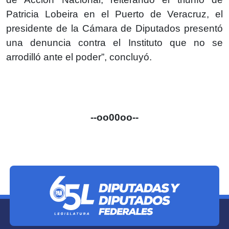
Patricia Lobeira en el Puerto de Veracruz, el
presidente de la Cámara de Diputados presentó
una denuncia contra el Instituto que no se
arrodilló ante el poder”, concluyó.
--oo00oo--