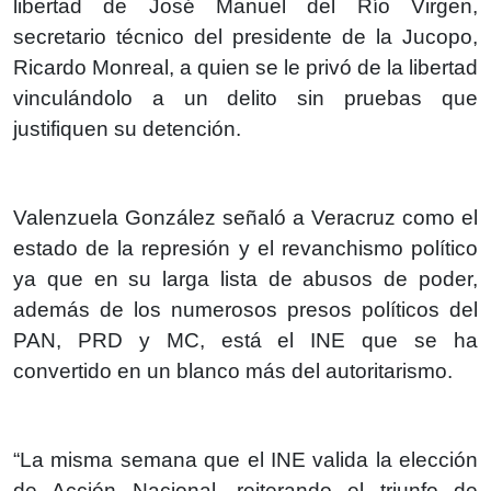
libertad de José Manuel del Río Virgen,
secretario técnico del presidente de la Jucopo,
Ricardo Monreal, a quien se le privó de la libertad
vinculándolo a un delito sin pruebas que
justifiquen su detención.
Valenzuela González señaló a Veracruz como el
estado de la represión y el revanchismo político
ya que en su larga lista de abusos de poder,
además de los numerosos presos políticos del
PAN, PRD y MC, está el INE que se ha
convertido en un blanco más del autoritarismo.
“La misma semana que el INE valida la elección
de Acción Nacional, reiterando el triunfo de