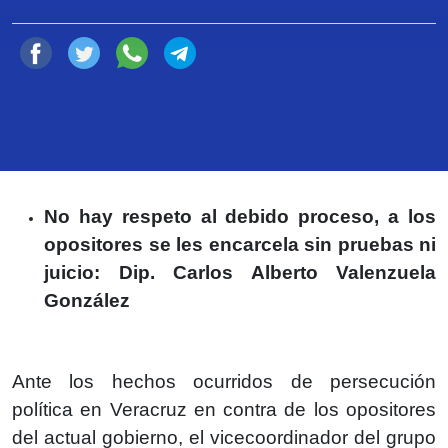
Compartir
Ciudad de México, a 26 de diciembre del 2021
No hay respeto al debido proceso, a los
opositores se les encarcela sin pruebas ni
juicio: Dip. Carlos Alberto Valenzuela
González
Ante los hechos ocurridos de persecución
política en Veracruz en contra de los opositores
del actual gobierno, el vicecoordinador del grupo