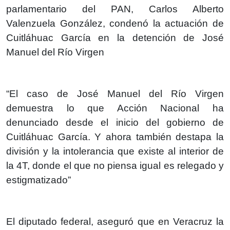
parlamentario del PAN, Carlos Alberto
Valenzuela González, condenó la actuación de
Cuitláhuac García en la detención de José
Manuel del Río Virgen
“El caso de José Manuel del Río Virgen
demuestra lo que Acción Nacional ha
denunciado desde el inicio del gobierno de
Cuitláhuac García. Y ahora también destapa la
división y la intolerancia que existe al interior de
la 4T, donde el que no piensa igual es relegado y
estigmatizado”
El diputado federal, aseguró que en Veracruz la