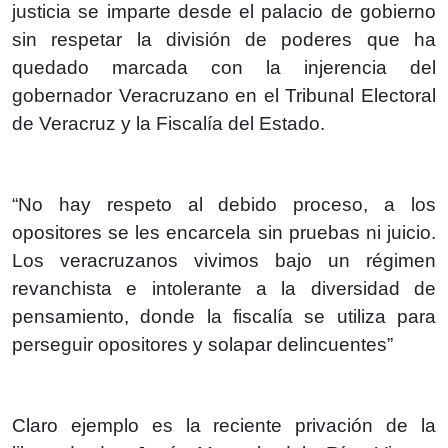
justicia se imparte desde el palacio de gobierno
sin respetar la división de poderes que ha
quedado marcada con la injerencia del
gobernador Veracruzano en el Tribunal Electoral
de Veracruz y la Fiscalía del Estado.
“No hay respeto al debido proceso, a los
opositores se les encarcela sin pruebas ni juicio.
Los veracruzanos vivimos bajo un régimen
revanchista e intolerante a la diversidad de
pensamiento, donde la fiscalía se utiliza para
perseguir opositores y solapar delincuentes”
Claro ejemplo es la reciente privación de la