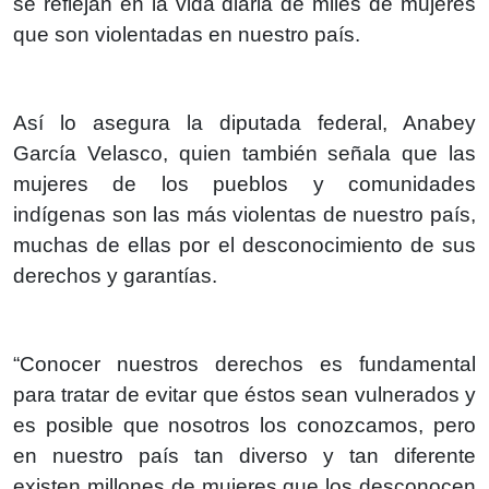
se reflejan en la vida diaria de miles de mujeres
que son violentadas en nuestro país.
Así lo asegura la diputada federal, Anabey
García Velasco, quien también señala que las
mujeres de los pueblos y comunidades
indígenas son las más violentas de nuestro país,
muchas de ellas por el desconocimiento de sus
derechos y garantías.
“Conocer nuestros derechos es fundamental
para tratar de evitar que éstos sean vulnerados y
es posible que nosotros los conozcamos, pero
en nuestro país tan diverso y tan diferente
existen millones de mujeres que los desconocen