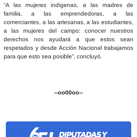
“A las mujeres indígenas, a las madres de
familia, a las emprendedoras, a las
comerciantes, a las artesanas, a las estudiantes,
a las mujeres del campo: conocer nuestros
derechos nos ayudará a que estos sean
respetados y desde Acción Nacional trabajamos
para que esto sea posible”, concluyó.
--oo00oo--