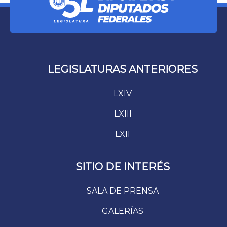
LEGISLATURAS ANTERIORES
LXIV
LXIII
LXII
SITIO DE INTERÉS
SALA DE PRENSA
GALERÍAS