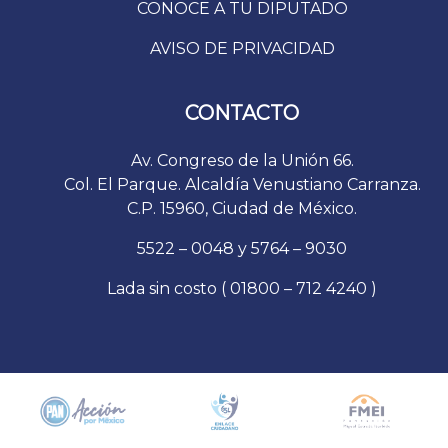
CONOCE A TU DIPUTADO
AVISO DE PRIVACIDAD
CONTACTO
Av. Congreso de la Unión 66.
Col. El Parque. Alcaldía Venustiano Carranza.
C.P. 15960, Ciudad de México.
5522 – 0048 y 5764 – 9030
Lada sin costo ( 01800 – 712 4240 )