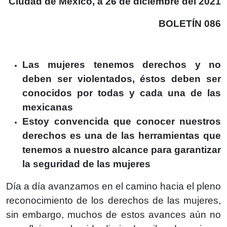
Ciudad de México, a 26 de diciembre del 2021
BOLETÍN 086
Las mujeres tenemos derechos y no
deben ser violentados, éstos deben ser
conocidos por todas y cada una de las
mexicanas
Estoy convencida que conocer nuestros
derechos es una de las herramientas que
tenemos a nuestro alcance para garantizar
la seguridad de las mujeres
Día a día avanzamos en el camino hacia el pleno
reconocimiento de los derechos de las mujeres,
sin embargo, muchos de estos avances aún no