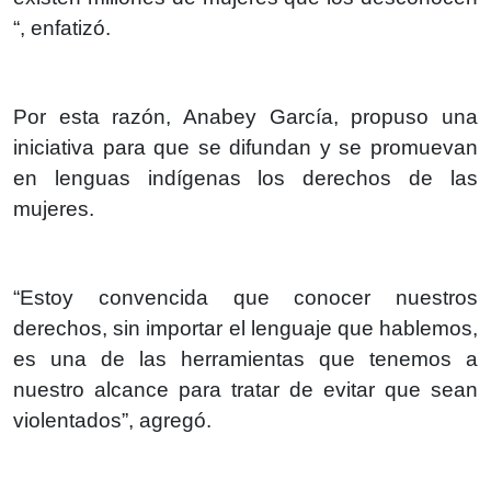
“, enfatizó.
Por esta razón, Anabey García, propuso una
iniciativa para que se difundan y se promuevan
en lenguas indígenas los derechos de las
mujeres.
“Estoy convencida que conocer nuestros
derechos, sin importar el lenguaje que hablemos,
es una de las herramientas que tenemos a
nuestro alcance para tratar de evitar que sean
violentados”, agregó.