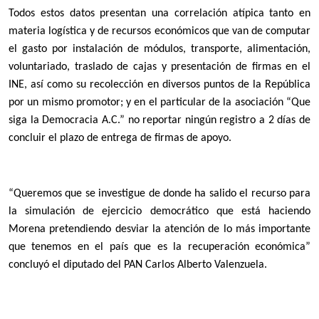
Todos estos datos presentan una correlación atípica tanto en
materia logística y de recursos económicos que van de computar
el gasto por instalación de módulos, transporte, alimentación,
voluntariado, traslado de cajas y presentación de firmas en el
INE, así como su recolección en diversos puntos de la República
por un mismo promotor; y en el particular de la asociación “Que
siga la Democracia A.C.” no reportar ningún registro a 2 días de
concluir el plazo de entrega de firmas de apoyo.
“Queremos que se investigue de donde ha salido el recurso para
la simulación de ejercicio democrático que está haciendo
Morena pretendiendo desviar la atención de lo más importante
que tenemos en el país que es la recuperación económica”
concluyó el diputado del PAN Carlos Alberto Valenzuela.