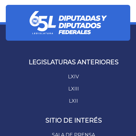
LEGISLATURAS ANTERIORES
LXIV
LXIII
LXII
SITIO DE INTERÉS
SALA DE PRENSA