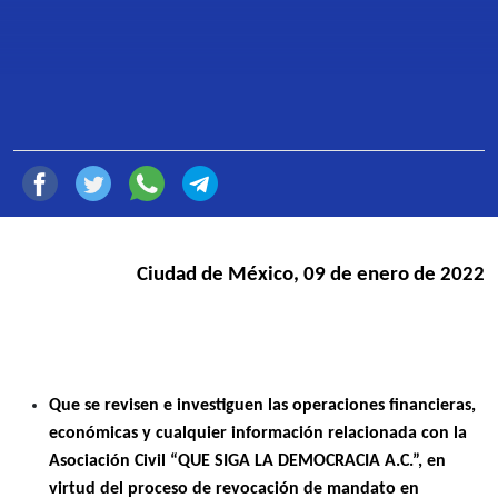
VALENZUELA
9 de Enero de 2022
Compartir
Ciudad de México, 09 de enero de 2022
Que se revisen e investiguen las operaciones financieras,
económicas y cualquier información relacionada con la
Asociación Civil “QUE SIGA LA DEMOCRACIA A.C.”, en
virtud del proceso de revocación de mandato en