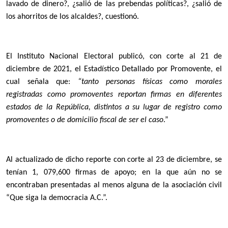
lavado de dinero?, ¿salió de las prebendas políticas?, ¿salió de
los ahorritos de los alcaldes?, cuestionó.
El Instituto Nacional Electoral publicó, con corte al 21 de
diciembre de 2021, el Estadístico Detallado por Promovente, el
cual señala que:
“tanto personas físicas como morales
registradas como promoventes reportan firmas en diferentes
estados de la República, distintos a su lugar de registro como
promoventes o de domicilio fiscal de ser el caso
.”
Al actualizado de dicho reporte con corte al 23 de diciembre, se
tenían 1, 079,600 firmas de apoyo; en la que aún no se
encontraban presentadas al menos alguna de la asociación civil
“Que siga la democracia A.C.”.