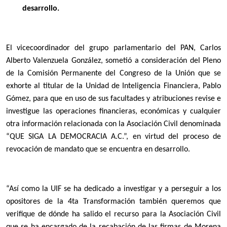
desarrollo.
El vicecoordinador del grupo parlamentario del PAN, Carlos
Alberto Valenzuela González, sometió a consideración del Pleno
de la Comisión Permanente del Congreso de la Unión que se
exhorte al titular de la Unidad de Inteligencia Financiera, Pablo
Gómez, para que en uso de sus facultades y atribuciones revise e
investigue las operaciones financieras, económicas y cualquier
otra información relacionada con la Asociación Civil denominada
“QUE SIGA LA DEMOCRACIA A.C.”, en virtud del proceso de
revocación de mandato que se encuentra en desarrollo.
“Así como la UIF se ha dedicado a investigar y a perseguir a los
opositores de la 4ta Transformación también queremos que
verifique de dónde ha salido el recurso para la Asociación Civil