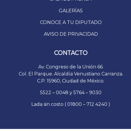
GALERÍAS
CONOCE A TU DIPUTADO
AVISO DE PRIVACIDAD
CONTACTO
Av. Congreso de la Unión 66.
Col. El Parque. Alcaldía Venustiano Carranza.
C.P. 15960, Ciudad de México.
5522 – 0048 y 5764 – 9030
Lada sin costo ( 01800 – 712 4240 )