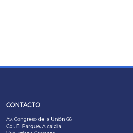
CONTACTO
Av. Congreso de la Unión 66.
Col. El Parque. Alcaldía