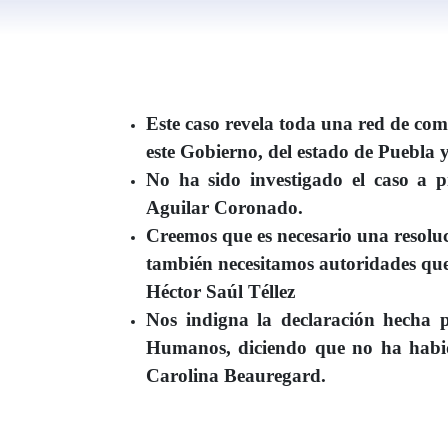
Este caso revela toda una red de com
este Gobierno, del estado de Puebla 
No ha sido investigado el caso a 
Aguilar Coronado.
Creemos que es necesario una resoluci
también necesitamos autoridades que 
Héctor Saúl Téllez
Nos indigna la declaración hecha p
Humanos, diciendo que no ha habid
Carolina Beauregard.