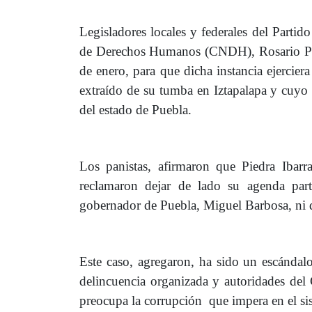
Legisladores locales y federales del Partid
de Derechos Humanos (CNDH), Rosario Piedr
de enero, para que dicha instancia ejercier
extraído de su tumba en Iztapalapa y cuyo 
del estado de Puebla.
Los panistas, afirmaron que Piedra Ibarr
reclamaron dejar de lado su agenda part
gobernador de Puebla, Miguel Barbosa, ni
Este caso, agregaron, ha sido un escándalo
delincuencia organizada y autoridades de
preocupa la corrupción que impera en el sis