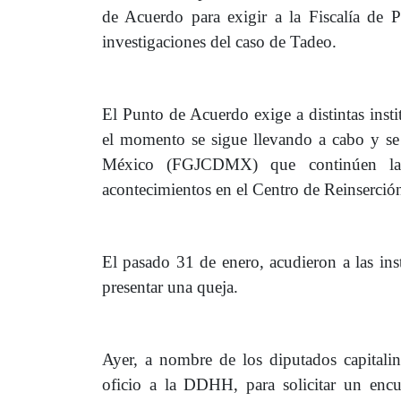
de Acuerdo para exigir a la Fiscalía de 
investigaciones del caso de Tadeo.
El Punto de Acuerdo exige a distintas inst
el momento se sigue llevando a cabo y se
México (FGJCDMX) que continúen la in
acontecimientos en el Centro de Reinserción
El pasado 31 de enero, acudieron a las i
presentar una queja.
Ayer, a nombre de los diputados capitali
oficio a la DDHH, para solicitar un encu