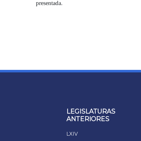
presentada.
LEGISLATURAS
ANTERIORES
LXIV