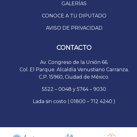
GALERÍAS
CONOCE A TU DIPUTADO
AVISO DE PRIVACIDAD
CONTACTO
Av. Congreso de la Unión 66.
Col. El Parque. Alcaldía Venustiano Carranza.
C.P. 15960, Ciudad de México.
5522 – 0048 y 5764 – 9030
Lada sin costo ( 01800 – 712 4240 )