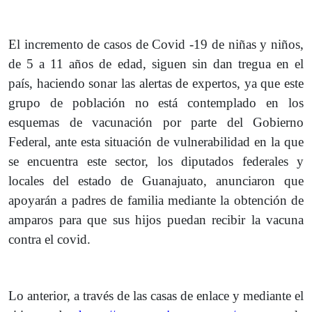
El incremento de casos de Covid -19 de niñas y niños,
de 5 a 11 años de edad, siguen sin dan tregua en el
país, haciendo sonar las alertas de expertos, ya que este
grupo de población no está contemplado en los
esquemas de vacunación por parte del Gobierno
Federal, ante esta situación de vulnerabilidad en la que
se encuentra este sector, los diputados federales y
locales del estado de Guanajuato, anunciaron que
apoyarán a padres de familia mediante la obtención de
amparos para que sus hijos puedan recibir la vacuna
contra el covid.
Lo anterior, a través de las casas de enlace y mediante el