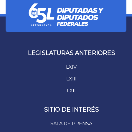
LEGISLATURAS ANTERIORES
LXIV
LXIII
LXII
SITIO DE INTERÉS
SALA DE PRENSA