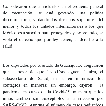
Consideraron que al incluirlos en el esquema general
de vacunación, se está gestando una política
discriminatoria, violando los derechos superiores del
menor y todos los tratados internacionales a los que
México está suscrito para protegerlos y, sobre todo, se
viola el derecho que por ley tienen, el derecho a la
salud.
Los diputados por el estado de Guanajuato, aseguraron
que a pesar de que las cifras siguen al alza, el
subsecretario de Salud, insiste en minimizar los
contagios en menores; sin embargo, dijeron, la
pandemia en curso de la Covid-19 muestra que los
niños también son susceptibles a la infección por
SARS-CoV2. Aunque el número de casos pediátricos