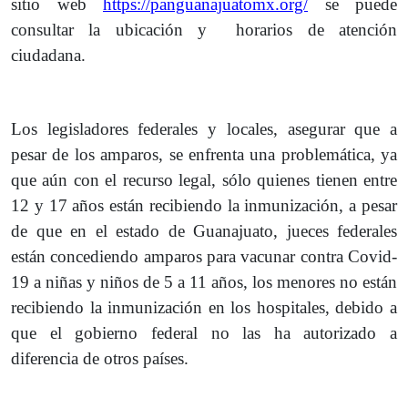
sitio web
https://panguanajuatomx.org/
se puede
consultar la ubicación y horarios de atención
ciudadana.
Los legisladores federales y locales, asegurar que a
pesar de los amparos, se enfrenta una problemática, ya
que aún con el recurso legal, sólo quienes tienen entre
12 y 17 años están recibiendo la inmunización, a pesar
de que en el estado de Guanajuato, jueces federales
están concediendo amparos para vacunar contra Covid-
19 a niñas y niños de 5 a 11 años, los menores no están
recibiendo la inmunización en los hospitales, debido a
que el gobierno federal no las ha autorizado a
diferencia de otros países.