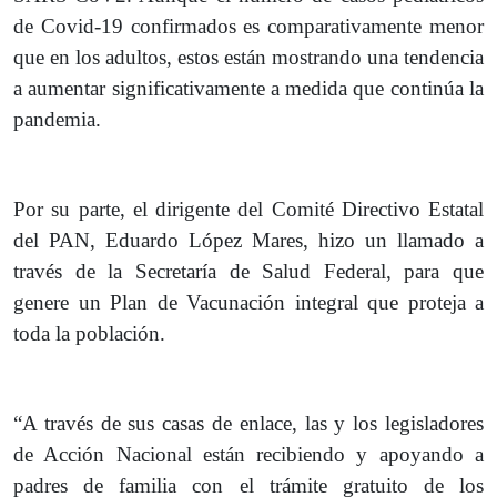
de Covid-19 confirmados es comparativamente menor
que en los adultos, estos están mostrando una tendencia
a aumentar significativamente a medida que continúa la
pandemia.
Por su parte, el dirigente del Comité Directivo Estatal
del PAN, Eduardo López Mares, hizo un llamado a
través de la Secretaría de Salud Federal, para que
genere un Plan de Vacunación integral que proteja a
toda la población.
“A través de sus casas de enlace, las y los legisladores
de Acción Nacional están recibiendo y apoyando a
padres de familia con el trámite gratuito de los