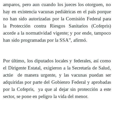
amparos, pero aun cuando los jueces los otorguen, no
hay en existencia vacunas pediátricas en el país porque
no han sido autorizadas por la Comisión Federal para
la Protección contra Riesgos Sanitarios (Cofepris)
acorde a la normatividad vigente; y por ende, tampoco
han sido programadas por la SSA”, afirmó.
Por último, los diputados locales y federales, así como
el Dirigente Estatal, exigieron a la Secretaría de Salud,
actúe de manera urgente, y las vacunas puedan ser
adquiridas por parte del Gobienro Federal y aprobadas
por la Cofepris, ya que al dejar sin protección a este
sector, se pone en peligro la vida del menor.