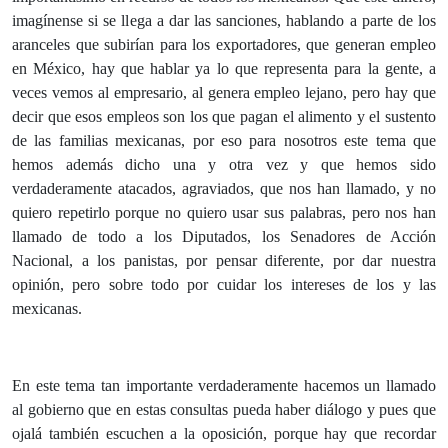
imagínense si se llega a dar las sanciones, hablando a parte de los
aranceles que subirían para los exportadores, que generan empleo
en México, hay que hablar ya lo que representa para la gente, a
veces vemos al empresario, al genera empleo lejano, pero hay que
decir que esos empleos son los que pagan el alimento y el sustento
de las familias mexicanas, por eso para nosotros este tema que
hemos además dicho una y otra vez y que hemos sido
verdaderamente atacados, agraviados, que nos han llamado, y no
quiero repetirlo porque no quiero usar sus palabras, pero nos han
llamado de todo a los Diputados, los Senadores de Acción
Nacional, a los panistas, por pensar diferente, por dar nuestra
opinión, pero sobre todo por cuidar los intereses de los y las
mexicanas.
En este tema tan importante verdaderamente hacemos un llamado
al gobierno que en estas consultas pueda haber diálogo y pues que
ojalá también escuchen a la oposición, porque hay que recordar