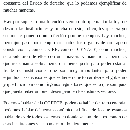
constante del Estado de derecho, que lo podemos ejemplificar de
muchas maneras.
Hay por supuesto una intención siempre de quebrantar la ley, de
destruir las instituciones y prueba de esto, miren, les quisiera yo
solamente poner como reflexión porque ejemplos hay muchos,
pero qué pasó por ejemplo con todos los órganos de contrapeso
constitucional, como la CRE, como el CENACE, como muchos,
se apoderaron de ellos con una mayoría y mandaron a personas
que no tenían absolutamente em menor perfil para poder estar al
frente de instituciones que son muy importantes para poder
equilibrar las decisiones que se tienen que tomar desde el gobierno
y que funcionan como órganos reguladores, que es lo que son, para
que pueda haber un buen desempeño en los distintos sectores.
Podemos hablar de la COFECE, podemos hablar del tema energía,
podemos hablar del tema económico, al final de lo que estamos
hablando es de todos los temas en donde se han ido apoderando de
esas instituciones y las han destruido literalmente.