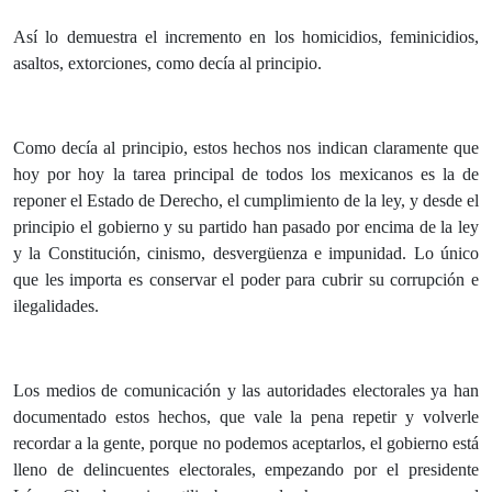
Así lo demuestra el incremento en los homicidios, feminicidios,
asaltos, extorciones, como decía al principio.
Como decía al principio, estos hechos nos indican claramente que
hoy por hoy la tarea principal de todos los mexicanos es la de
reponer el Estado de Derecho, el cumplimiento de la ley, y desde el
principio el gobierno y su partido han pasado por encima de la ley
y la Constitución, cinismo, desvergüenza e impunidad. Lo único
que les importa es conservar el poder para cubrir su corrupción e
ilegalidades.
Los medios de comunicación y las autoridades electorales ya han
documentado estos hechos, que vale la pena repetir y volverle
recordar a la gente, porque no podemos aceptarlos, el gobierno está
lleno de delincuentes electorales, empezando por el presidente