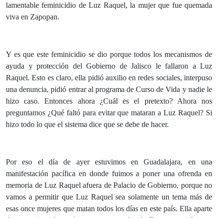
lamentable feminicidio de Luz Raquel, la mujer que fue quemada
viva en Zapopan.
Y es que este feminicidio se dio porque todos los mecanismos de
ayuda y protección del Gobierno de Jalisco le fallaron a Luz
Raquel. Esto es claro, ella pidió auxilio en redes sociales, interpuso
una denuncia, pidió entrar al programa de Curso de Vida y nadie le
hizo caso. Entonces ahora ¿Cuál es el pretexto? Ahora nos
preguntamos ¿Qué faltó para evitar que mataran a Luz Raquel? Si
hizo todo lo que el sistema dice que se debe de hacer.
Por eso el día de ayer estuvimos en Guadalajara, en una
manifestación pacífica en donde fuimos a poner una ofrenda en
memoria de Luz Raquel afuera de Palacio de Gobierno, porque no
vamos a permitir que Luz Raquel sea solamente un tema más de
esas once mujeres que matan todos los días en este país. Ella aparte