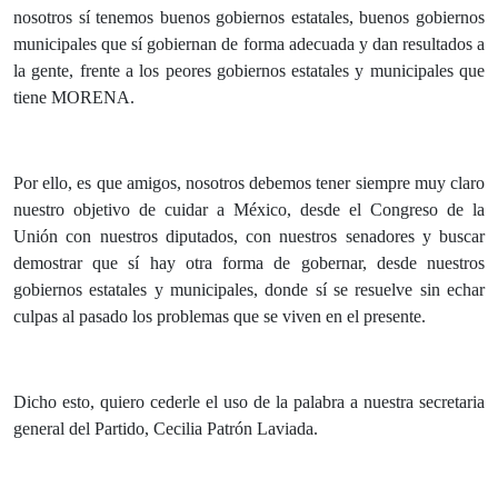
nosotros sí tenemos buenos gobiernos estatales, buenos gobiernos
municipales que sí gobiernan de forma adecuada y dan resultados a
la gente, frente a los peores gobiernos estatales y municipales que
tiene MORENA.
Por ello, es que amigos, nosotros debemos tener siempre muy claro
nuestro objetivo de cuidar a México, desde el Congreso de la
Unión con nuestros diputados, con nuestros senadores y buscar
demostrar que sí hay otra forma de gobernar, desde nuestros
gobiernos estatales y municipales, donde sí se resuelve sin echar
culpas al pasado los problemas que se viven en el presente.
Dicho esto, quiero cederle el uso de la palabra a nuestra secretaria
general del Partido, Cecilia Patrón Laviada.