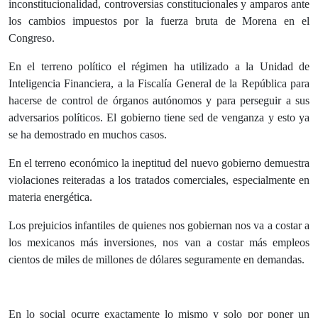
inconstitucionalidad, controversias constitucionales y amparos ante
los cambios impuestos por la fuerza bruta de Morena en el
Congreso.
En el terreno político el régimen ha utilizado a la Unidad de
Inteligencia Financiera, a la Fiscalía General de la República para
hacerse de control de órganos autónomos y para perseguir a sus
adversarios políticos. El gobierno tiene sed de venganza y esto ya
se ha demostrado en muchos casos.
En el terreno económico la ineptitud del nuevo gobierno demuestra
violaciones reiteradas a los tratados comerciales, especialmente en
materia energética.
Los prejuicios infantiles de quienes nos gobiernan nos va a costar a
los mexicanos más inversiones, nos van a costar más empleos
cientos de miles de millones de dólares seguramente en demandas.
En lo social ocurre exactamente lo mismo y solo por poner un