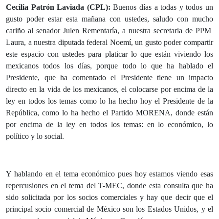
Cecilia Patrón Laviada (CPL):
Buenos días a todas y todos un
gusto poder estar esta mañana con ustedes, saludo con mucho
cariño al senador Julen Rementaría, a nuestra secretaria de PPM
Laura, a nuestra diputada federal Noemí, un gusto poder compartir
este espacio con ustedes para platicar lo que están viviendo los
mexicanos todos los días, porque todo lo que ha hablado el
Presidente, que ha comentado el Presidente tiene un impacto
directo en la vida de los mexicanos, el colocarse por encima de la
ley en todos los temas como lo ha hecho hoy el Presidente de la
República, como lo ha hecho el Partido MORENA, donde están
por encima de la ley en todos los temas: en lo económico, lo
político y lo social.
Y hablando en el tema económico pues hoy estamos viendo esas
repercusiones en el tema del T-MEC, donde esta consulta que ha
sido solicitada por los socios comerciales y hay que decir que el
principal socio comercial de México son los Estados Unidos, y el