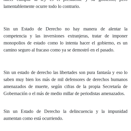
lamentablemente ocurre todo lo contrario.
Sin un Estado de Derecho no hay manera de alentar la
competencia y las inversiones extranjeras, tratar de imponer
monopolios de estado como lo intenta hacer el gobierno, es un
camino seguro al fracaso como ya se demostró en el pasado.
Sin un estado de derecho las libertades son pura fantasía y eso lo
saben muy bien los más de mil defensores de derechos humanos
amenazados de muerte, según cifras de la propia Secretaría de
Gobernación o el más de medio millar de periodistas amenazados.
Sin un Estado de Derecho la delincuencia y la impunidad
aumentan como está ocurriendo.