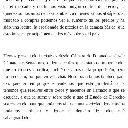
en el mercado y no hemos visto ningún control de precios, a
quienes somos amas de casa también, a quienes vamos al súper o al
mercado a comprar podemos ver el aumento de los precios y ha
sido una locura, la escalonada de precios en la canasta básica, que
esto impacta principalmente a los más pobres del país.
Hemos presentado iniciativas desde Cámara de Diputados, desde
Cámara de Senadores, quiero decirles que estamos proponiendo,
que no todo es la crítica, también estamos en la proposición, pero
no escuchan, no quieren escuchar. Nosotros estamos también para
dar, para sumar porque entendemos que esta problemática la
tenemos que resolver entre todos y hacemos un llamado a que se
escuche, a que se sume y sobre todo a que el Estado de Derecho
sea respetado para que podamos vivir en una sociedad donde todos
podamos participar y donde el derecho de todos esté
salvaguardado.