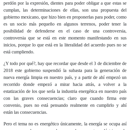
perdón por la expresión, dientes para poder obligar a que estas se
cumplan, las determinaciones de ellas, son una propuesta del
gobierno mexicano, que hizo bien en proponerlas para poder, como
es un socio más pequeño en algunos terrenos, poder tener la
posibilidad de defenderse en el caso de una controversia,
controversia que se está en este momento manifestando en sus
inicios, porque lo que está en la literalidad del acuerdo pues no se
está cumpliendo.
¿Y todo por qué?, hay que recordar que desde el 3 de diciembre de
2018 este gobierno suspendió la subasta para la generación de
nueva energía limpia en nuestro país, y a partir de ahí empezó un
recorrido donde empezó a mirar hacia atrás, a volver a la
estatización de los que sería la industria energética en nuestro país
con las graves consecuencias; claro que cuando firma este
convenio, pues no está pensando realmente en cumplirlo y ahí
están las consecuencias.
Pero el tema no es energético únicamente, la energía se ocupa así