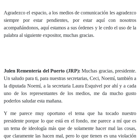
Agradezco el espacio, a los medios de comunicación les agradezco
siempre por estar pendientes, por estar aquí con nosotros
acompañándonos, aquí estamos a sus órdenes y le cedo el uso de la
palabra al siguiente expositor, muchas gracias.
Julen Rementería del Puerto (JRP):
Muchas gracias, presidente.
Un saludo para ti, para nuestras secretarias, Ceci, Noemí, también a
la diputada Noemí, a la secretaria Laura Esquivel por ahí y a cada
uno de los representantes de los medios, me da mucho gusto
poderlos saludar esta mañana.
Y me parece muy oportuno el tema que ha tocado nuestro
presidente porque lo que está en el fondo, me parece a mí que es
un tema de ideología más que de solamente hacer mal las cosas,
que claramente las hacen mal, pero lo que tienen es una violación