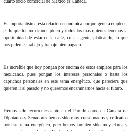
cuarto socio comercial de México es Canadá.
Es importantísima esta relación económica porque genera empleos,
es lo que los mexicanos piden y todos los días quienes tenemos la
oportunidad de estar en la calle, con la gente, platicando, lo que
nos piden es trabajo y trabajo bien pagado.
Es increíble que hoy pongan por encima de estos empleos para los
mexicanos, pues pongan los intereses personales o hasta los
caprichos personales en este tema energético, que pareciera que
quieren ir al pasado y no queremos encaminarnos hacia el futuro.
Hemos sido recurrentes tanto en el Partido como en Cámara de
Diputados y Senadores hemos sido muy cuestionados y criticados
por este tema energético, pero hemos también sido muy claros y