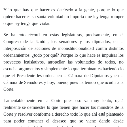
Y lo que hay que hacer es decírselo a la gente, porque lo que
quiere hacer es su santa voluntad no importa qué ley tenga romper
o que ley tenga que violar.
Se ha roto récord en estas legislaturas, precisamente, en el
Congreso de la Unión, los senadores y los diputados, en la
interposición de acciones de inconstitucionalidad contra distintos
ordenamientos, ¿todo por qué? Porque lo que hace es impulsar los
proyectos legislativos, atropellar las voluntades de todos, no
escucha argumentos y simplemente lo que terminan es haciendo lo
que el Presidente les ordena en la Cámara de Diputados y en la
Cámara de Senadores y hoy, bueno, pues ha tenido que acudir a la
Corte.
Lamentablemente en la Corte pues eso va muy lento, ojalá
realmente se demuestre lo que tienen que hacer los ministros de la
Corte y resolver conforme a derecho todo lo que ahí está planteado
para poder contener el desaseo que se viene dando desde