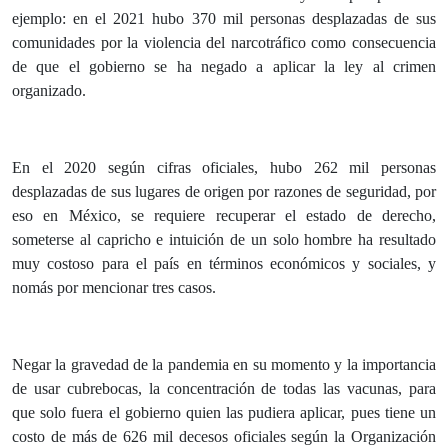
ejemplo: en el 2021 hubo 370 mil personas desplazadas de sus
comunidades por la violencia del narcotráfico como consecuencia
de que el gobierno se ha negado a aplicar la ley al crimen
organizado.
En el 2020 según cifras oficiales, hubo 262 mil personas
desplazadas de sus lugares de origen por razones de seguridad, por
eso en México, se requiere recuperar el estado de derecho,
someterse al capricho e intuición de un solo hombre ha resultado
muy costoso para el país en términos económicos y sociales, y
nomás por mencionar tres casos.
Negar la gravedad de la pandemia en su momento y la importancia
de usar cubrebocas, la concentración de todas las vacunas, para
que solo fuera el gobierno quien las pudiera aplicar, pues tiene un
costo de más de 626 mil decesos oficiales según la Organización