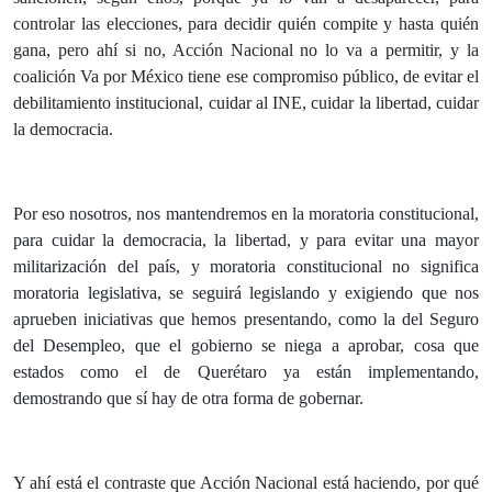
controlar las elecciones, para decidir quién compite y hasta quién
gana, pero ahí si no, Acción Nacional no lo va a permitir, y la
coalición Va por México tiene ese compromiso público, de evitar el
debilitamiento institucional, cuidar al INE, cuidar la libertad, cuidar
la democracia.
Por eso nosotros, nos mantendremos en la moratoria constitucional,
para cuidar la democracia, la libertad, y para evitar una mayor
militarización del país, y moratoria constitucional no significa
moratoria legislativa, se seguirá legislando y exigiendo que nos
aprueben iniciativas que hemos presentando, como la del Seguro
del Desempleo, que el gobierno se niega a aprobar, cosa que
estados como el de Querétaro ya están implementando,
demostrando que sí hay de otra forma de gobernar.
Y ahí está el contraste que Acción Nacional está haciendo, por qué