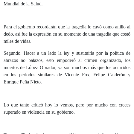
Mundial de la Salud.
Para el gobierno recordarán que la tragedia le cayó como anillo al
dedo, así fue la expresión en su momento de una tragedia que costó
miles de vidas.
Segundo. Hacer a un lado la ley y sustituirla por la política de
abrazos no balazos, esto empoderó al crimen organizado, los
muertos de López Obrador, ya son muchos más que los ocurridos
en los periodos similares de Vicente Fox, Felipe Calderón y
Enrique Peña Nieto.
Lo que tanto criticó hoy lo vemos, pero por mucho con creces
superado en violencia en su gobierno.