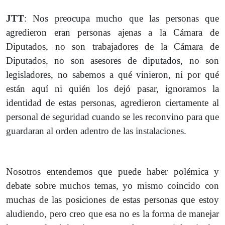
JTT
: Nos preocupa mucho que las personas que
agredieron eran personas ajenas a la Cámara de
Diputados, no son trabajadores de la Cámara de
Diputados, no son asesores de diputados, no son
legisladores, no sabemos a qué vinieron, ni por qué
están aquí ni quién los dejó pasar, ignoramos la
identidad de estas personas, agredieron ciertamente al
personal de seguridad cuando se les reconvino para que
guardaran al orden adentro de las instalaciones.
Nosotros entendemos que puede haber polémica y
debate sobre muchos temas, yo mismo coincido con
muchas de las posiciones de estas personas que estoy
aludiendo, pero creo que esa no es la forma de manejar