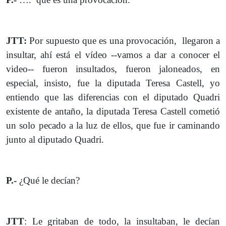
JTT:
Por supuesto que es una provocación, llegaron a
insultar, ahí está el vídeo --vamos a dar a conocer el
video-- fueron insultados, fueron jaloneados, en
especial, insisto, fue la diputada Teresa Castell, yo
entiendo que las diferencias con el diputado Quadri
existente de antaño, la diputada Teresa Castell cometió
un solo pecado a la luz de ellos, que fue ir caminando
junto al diputado Quadri.
P.-
¿Qué le decían?
JTT
: Le gritaban de todo, la insultaban, le decían