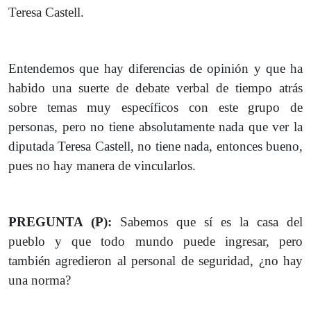
Teresa Castell.
Entendemos que hay diferencias de opinión y que ha
habido una suerte de debate verbal de tiempo atrás
sobre temas muy específicos con este grupo de
personas, pero no tiene absolutamente nada que ver la
diputada Teresa Castell, no tiene nada, entonces bueno,
pues no hay manera de vincularlos.
PREGUNTA (P):
Sabemos que sí es la casa del
pueblo y que todo mundo puede ingresar, pero
también agredieron al personal de seguridad, ¿no hay
una norma?