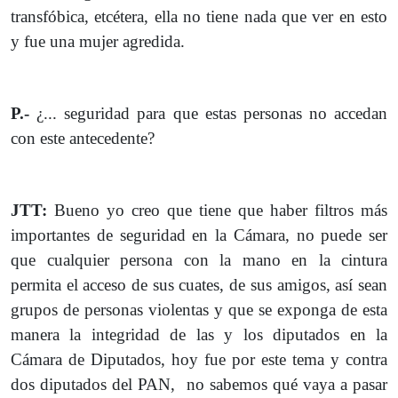
transfóbica, etcétera, ella no tiene nada que ver en esto
y fue una mujer agredida.
P.-
¿... seguridad para que estas personas no accedan
con este antecedente?
JTT:
Bueno yo creo que tiene que haber filtros más
importantes de seguridad en la Cámara, no puede ser
que cualquier persona con la mano en la cintura
permita el acceso de sus cuates, de sus amigos, así sean
grupos de personas violentas y que se exponga de esta
manera la integridad de las y los diputados en la
Cámara de Diputados, hoy fue por este tema y contra
dos diputados del PAN, no sabemos qué vaya a pasar