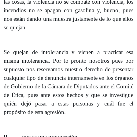
las cosas, la violencia no se combate con violencia, los
incendios no se apagan con gasolina y, bueno, pues
nos están dando una muestra justamente de lo que ellos
se quejan.
Se quejan de intolerancia y vienen a practicar esa
misma intolerancia. Por lo pronto nosotros pues por
supuesto nos reservamos nuestro derecho de presentar
cualquier tipo de denuncia internamente en los órganos
de Gobierno de la Cámara de Diputados ante el Comité
de Ética, pues ante estos hechos y que se investigue
quién dejó pasar a estas personas y cuál fue el
propósito de esta agresión.
P.-
…. que es una provocación.