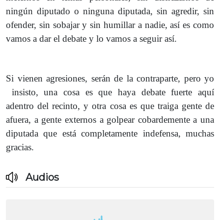
ningún diputado o ninguna diputada, sin agredir, sin
ofender, sin sobajar y sin humillar a nadie, así es como
vamos a dar el debate y lo vamos a seguir así.
Si vienen agresiones, serán de la contraparte, pero yo
insisto, una cosa es que haya debate fuerte aquí
adentro del recinto, y otra cosa es que traiga gente de
afuera, a gente externos a golpear cobardemente a una
diputada que está completamente indefensa, muchas
gracias.
Audios