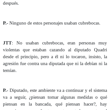
después.
P.-
Ninguno de estos personajes usaban cubrebocas.
JTT
: No usaban cubrebocas, eran personas muy
violentas que estaban cazando al diputado Quadri
desde el principio, pero a él ni lo tocaron, insisto, la
agresión fue contra una diputada que ni la debían ni la
temían.
P.-
Diputado, este ambiente va a continuar y el sistema
va a seguir, ¿piensan tomar algunas medidas o qué
piensan en la bancada, qué piensan hacer?, hay