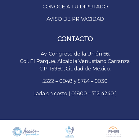
CONOCE A TU DIPUTADO
AVISO DE PRIVACIDAD
CONTACTO
Av. Congreso de la Unión 66.
Col. El Parque. Alcaldía Venustiano Carranza.
C.P. 15960, Ciudad de México.
5522 – 0048 y 5764 – 9030
Lada sin costo ( 01800 – 712 4240 )