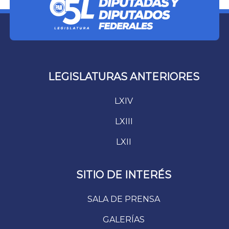
LEGISLATURAS ANTERIORES
LXIV
LXIII
LXII
SITIO DE INTERÉS
SALA DE PRENSA
GALERÍAS