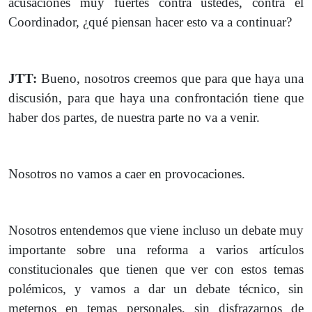
acusaciones muy fuertes contra ustedes, contra el
Coordinador, ¿qué piensan hacer esto va a continuar?
JTT:
Bueno, nosotros creemos que para que haya una
discusión, para que haya una confrontación tiene que
haber dos partes, de nuestra parte no va a venir.
Nosotros no vamos a caer en provocaciones.
Nosotros entendemos que viene incluso un debate muy
importante sobre una reforma a varios artículos
constitucionales que tienen que ver con estos temas
polémicos, y vamos a dar un debate técnico, sin
meternos en temas personales, sin disfrazarnos de