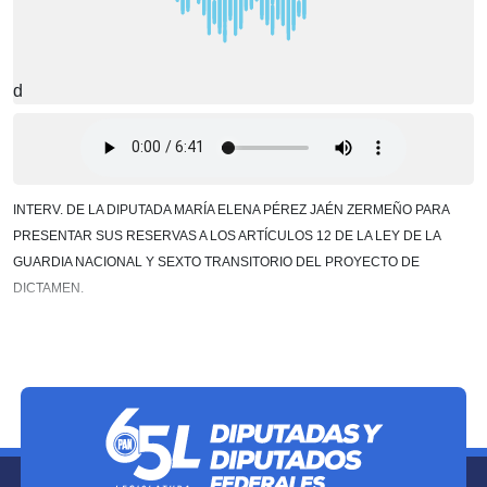
d
INTERV. DE LA DIPUTADA MARÍA ELENA PÉREZ JAÉN ZERMEÑO PARA
PRESENTAR SUS RESERVAS A LOS ARTÍCULOS 12 DE LA LEY DE LA
GUARDIA NACIONAL Y SEXTO TRANSITORIO DEL PROYECTO DE
DICTAMEN.