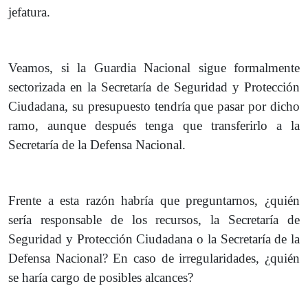
jefatura.
Veamos, si la Guardia Nacional sigue formalmente
sectorizada en la Secretaría de Seguridad y Protección
Ciudadana, su presupuesto tendría que pasar por dicho
ramo, aunque después tenga que transferirlo a la
Secretaría de la Defensa Nacional.
Frente a esta razón habría que preguntarnos, ¿quién
sería responsable de los recursos, la Secretaría de
Seguridad y Protección Ciudadana o la Secretaría de la
Defensa Nacional? En caso de irregularidades, ¿quién
se haría cargo de posibles alcances?