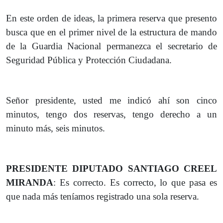
En este orden de ideas, la primera reserva que presento
busca que en el primer nivel de la estructura de mando
de la Guardia Nacional permanezca el secretario de
Seguridad Pública y Protección Ciudadana.
Señor presidente, usted me indicó ahí son cinco
minutos, tengo dos reservas, tengo derecho a un
minuto más, seis minutos.
PRESIDENTE DIPUTADO SANTIAGO CREEL
MIRANDA
: Es correcto. Es correcto, lo que pasa es
que nada más teníamos registrado una sola reserva.