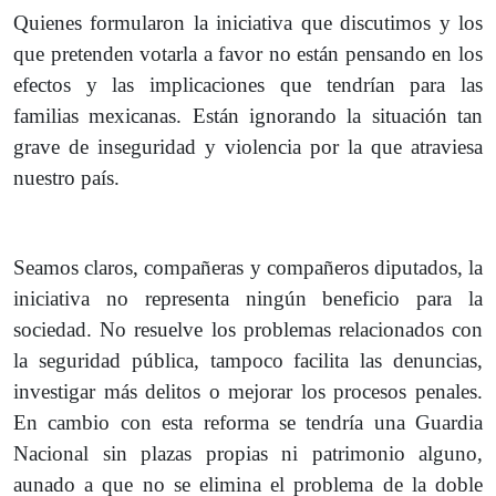
Quienes formularon la iniciativa que discutimos y los
que pretenden votarla a favor no están pensando en los
efectos y las implicaciones que tendrían para las
familias mexicanas. Están ignorando la situación tan
grave de inseguridad y violencia por la que atraviesa
nuestro país.
Seamos claros, compañeras y compañeros diputados, la
iniciativa no representa ningún beneficio para la
sociedad. No resuelve los problemas relacionados con
la seguridad pública, tampoco facilita las denuncias,
investigar más delitos o mejorar los procesos penales.
En cambio con esta reforma se tendría una Guardia
Nacional sin plazas propias ni patrimonio alguno,
aunado a que no se elimina el problema de la doble