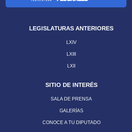
LEGISLATURAS ANTERIORES
LXIV
LXIII
LXII
SITIO DE INTERÉS
SALA DE PRENSA
GALERÍAS
CONOCE A TU DIPUTADO