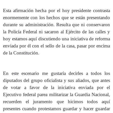
Esta afirmación hecha por el hoy presidente contrasta
enormemente con los hechos que se están presentando
durante su administración. Resulta que ni conservaron
la Policía Federal ni sacaron al Ejército de las calles y
hoy estamos aquí discutiendo una iniciativa de reforma
enviada por él con el sello de la casa, pasar por encima
de la Constitución.
En este escenario me gustaría decirles a todos los
diputados del grupo oficialista y sus aliados, que antes
de votar a favor de la iniciativa enviada por el
Ejecutivo federal parea militarizar la Guardia Nacional,
recuerden el juramento que hicimos todos aquí
presentes cuando protestamos guardar y hacer guardar