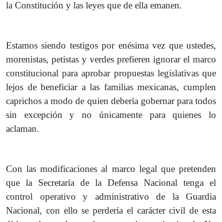
la Constitución y las leyes que de ella emanen.
Estamos siendo testigos por enésima vez que ustedes,
morenistas, petistas y verdes prefieren ignorar el marco
constitucional para aprobar propuestas legislativas que
lejos de beneficiar a las familias mexicanas, cumplen
caprichos a modo de quien debería gobernar para todos
sin excepción y no únicamente para quienes lo
aclaman.
Con las modificaciones al marco legal que pretenden
que la Secretaría de la Defensa Nacional tenga el
control operativo y administrativo de la Guardia
Nacional, con ello se perdería el carácter civil de esta