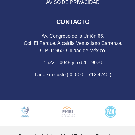
AVISO DE PRIVACIDAD
CONTACTO
Av. Congreso de la Unión 66.
Col. El Parque. Alcaldía Venustiano Carranza.
C.P. 15960, Ciudad de México.
5522 – 0048 y 5764 – 9030
Lada sin costo ( 01800 – 712 4240 )