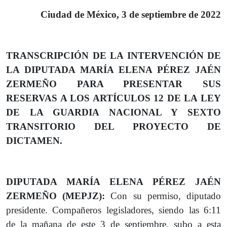
Ciudad de México, 3 de septiembre de 2022
TRANSCRIPCIÓN DE LA INTERVENCIÓN DE
LA DIPUTADA MARÍA ELENA PÉREZ JAÉN
ZERMEÑO PARA PRESENTAR SUS
RESERVAS A LOS ARTÍCULOS 12 DE LA LEY
DE LA GUARDIA NACIONAL Y SEXTO
TRANSITORIO DEL PROYECTO DE
DICTAMEN.
DIPUTADA MARÍA ELENA PÉREZ JAÉN
ZERMEÑO (MEPJZ):
Con su permiso, diputado
presidente. Compañeros legisladores, siendo las 6:11
de la mañana de este 3 de septiembre, subo a esta