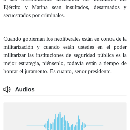
Ejército y Marina sean insultados, desarmados y
secuestrados por criminales.
Cuando gobiernan los neoliberales están en contra de la
militarización y cuando están ustedes en el poder
militarizar las instituciones de seguridad pública es la
mejor estrategia, piénsenlo, todavía están a tiempo de
honrar el juramento. Es cuanto, señor presidente.
Audios