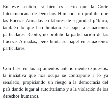
En este sentido, si bien es cierto que la Corte
Interamericana de Derechos Humanos no prohíbe que
las Fuerzas Armadas en labores de seguridad pública,
también lo que han limitado su papel a situaciones
particulares. Repito, no prohíbe la participación de las
Fuerzas Armadas, pero limita su papel en situaciones
particulares.
Con base en los argumentos anteriormente expuestos,
la iniciativa que nos ocupa se contrapone a lo ya
señalado, propiciando un riesgo a la democracia del
país dando lugar al autoritarismo y a la violación de los
derechos humanos.