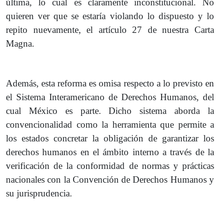
última, lo cual es claramente inconstitucional. No
quieren ver que se estaría violando lo dispuesto y lo
repito nuevamente, el artículo 27 de nuestra Carta
Magna.
Además, esta reforma es omisa respecto a lo previsto en
el Sistema Interamericano de Derechos Humanos, del
cual México es parte. Dicho sistema aborda la
convencionalidad como la herramienta que permite a
los estados concretar la obligación de garantizar los
derechos humanos en el ámbito interno a través de la
verificación de la conformidad de normas y prácticas
nacionales con la Convención de Derechos Humanos y
su jurisprudencia.