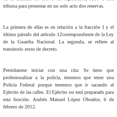
tribuna para presentar en un solo acto dos reservas.
La primera de ellas es en relación a la fracción I y el
último párrafo del artículo 12correspondiente de la Ley
de la Guardia Nacional. La segunda, se refiere al
transitorio sexto de decreto.
Permítanme iniciar con una cita: Se tiene que
profesionalizar a la policía, tenemos que tener una
Policía Federal porque tenemos que ir sacando al
Ejército de las calles. El Ejército no está preparado para
esta función. Andrés Manuel López Obrador, 6 de
febrero de 2012.