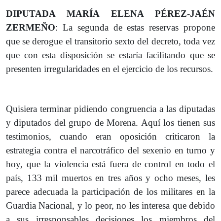
DIPUTADA MARÍA ELENA PÉREZ-JAÉN
ZERMEÑO
: La segunda de estas reservas propone
que se derogue el transitorio sexto del decreto, toda vez
que con esta disposición se estaría facilitando que se
presenten irregularidades en el ejercicio de los recursos.
Quisiera terminar pidiendo congruencia a las diputadas
y diputados del grupo de Morena. Aquí los tienen sus
testimonios, cuando eran oposición criticaron la
estrategia contra el narcotráfico del sexenio en turno y
hoy, que la violencia está fuera de control en todo el
país, 133 mil muertos en tres años y ocho meses, les
parece adecuada la participación de los militares en la
Guardia Nacional, y lo peor, no les interesa que debido
a sus irresponsables decisiones los miembros del