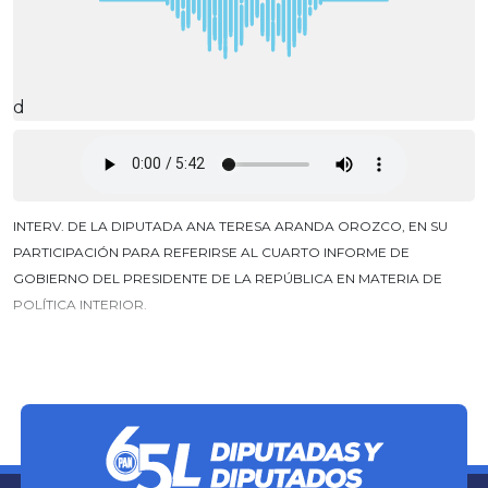
d
INTERV. DE LA DIPUTADA ANA TERESA ARANDA OROZCO, EN SU
PARTICIPACIÓN PARA REFERIRSE AL CUARTO INFORME DE
GOBIERNO DEL PRESIDENTE DE LA REPÚBLICA EN MATERIA DE
POLÍTICA INTERIOR.