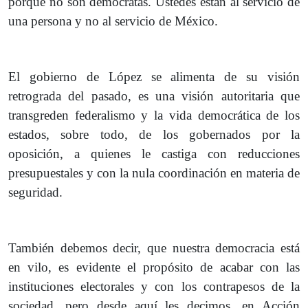
porque no son demócratas. Ustedes están al servicio de
una persona y no al servicio de México.
El gobierno de López se alimenta de su visión
retrograda del pasado, es una visión autoritaria que
transgreden federalismo y la vida democrática de los
estados, sobre todo, de los gobernados por la
oposición, a quienes le castiga con reducciones
presupuestales y con la nula coordinación en materia de
seguridad.
También debemos decir, que nuestra democracia está
en vilo, es evidente el propósito de acabar con las
instituciones electorales y con los contrapesos de la
sociedad, pero desde aquí les decimos, en Acción