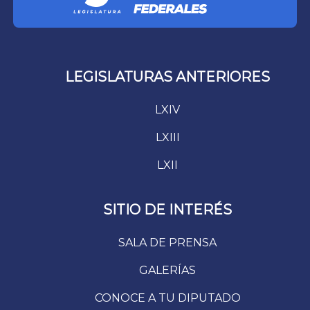
LEGISLATURAS ANTERIORES
LXIV
LXIII
LXII
SITIO DE INTERÉS
SALA DE PRENSA
GALERÍAS
CONOCE A TU DIPUTADO