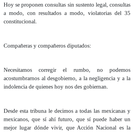
Hoy se proponen consultas sin sustento legal, consultas
a modo, con resultados a modo, violatorias del 35
constitucional.
Compañeras y compañeros diputados:
Necesitamos corregir el rumbo, no podemos
acostumbrarnos al desgobierno, a la negligencia y a la
indolencia de quienes hoy nos des gobiernan.
Desde esta tribuna le decimos a todas las mexicanas y
mexicanos, que sí ahí futuro, que sí puede haber un
mejor lugar dónde vivir, que Acción Nacional es la