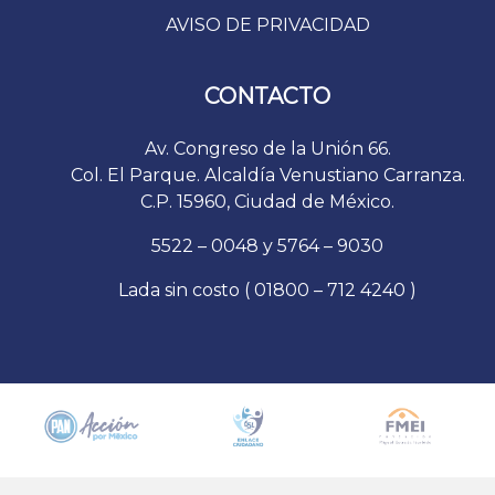
AVISO DE PRIVACIDAD
CONTACTO
Av. Congreso de la Unión 66.
Col. El Parque. Alcaldía Venustiano Carranza.
C.P. 15960, Ciudad de México.
5522 – 0048 y 5764 – 9030
Lada sin costo ( 01800 – 712 4240 )