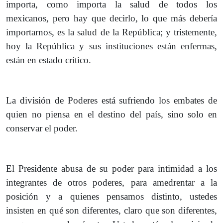
importa, como importa la salud de todos los
mexicanos, pero hay que decirlo, lo que más debería
importarnos, es la salud de la República; y tristemente,
hoy la República y sus instituciones están enfermas,
están en estado crítico.
La división de Poderes está sufriendo los embates de
quien no piensa en el destino del país, sino solo en
conservar el poder.
El Presidente abusa de su poder para intimidad a los
integrantes de otros poderes, para amedrentar a la
posición y a quienes pensamos distinto, ustedes
insisten en qué son diferentes, claro que son diferentes,