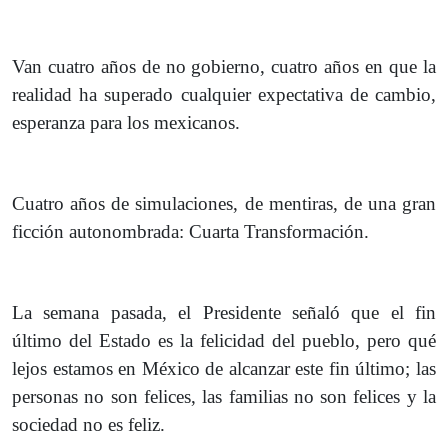
Van cuatro años de no gobierno, cuatro años en que la
realidad ha superado cualquier expectativa de cambio,
esperanza para los mexicanos.
Cuatro años de simulaciones, de mentiras, de una gran
ficción autonombrada: Cuarta Transformación.
La semana pasada, el Presidente señaló que el fin
último del Estado es la felicidad del pueblo, pero qué
lejos estamos en México de alcanzar este fin último; las
personas no son felices, las familias no son felices y la
sociedad no es feliz.