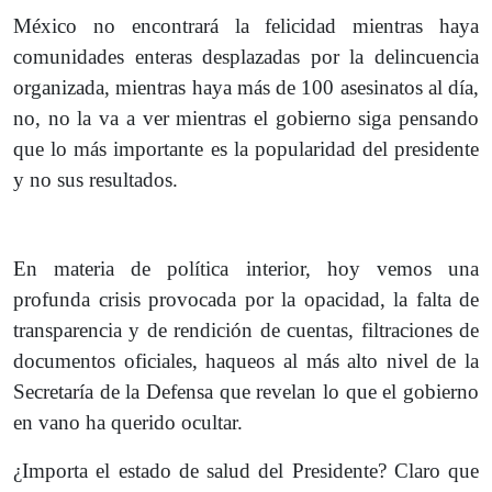
México no encontrará la felicidad mientras haya
comunidades enteras desplazadas por la delincuencia
organizada, mientras haya más de 100 asesinatos al día,
no, no la va a ver mientras el gobierno siga pensando
que lo más importante es la popularidad del presidente
y no sus resultados.
En materia de política interior, hoy vemos una
profunda crisis provocada por la opacidad, la falta de
transparencia y de rendición de cuentas, filtraciones de
documentos oficiales, haqueos al más alto nivel de la
Secretaría de la Defensa que revelan lo que el gobierno
en vano ha querido ocultar.
¿Importa el estado de salud del Presidente? Claro que