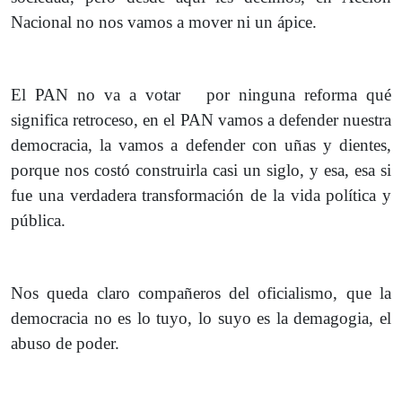
Nacional no nos vamos a mover ni un ápice.
El PAN no va a votar por ninguna reforma qué
significa retroceso, en el PAN vamos a defender nuestra
democracia, la vamos a defender con uñas y dientes,
porque nos costó construirla casi un siglo, y esa, esa si
fue una verdadera transformación de la vida política y
pública.
Nos queda claro compañeros del oficialismo, que la
democracia no es lo tuyo, lo suyo es la demagogia, el
abuso de poder.