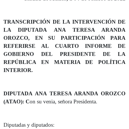
TRANSCRIPCIÓN DE LA INTERVENCIÓN DE
LA DIPUTADA
ANA TERESA ARANDA
OROZCO, EN SU PARTICIPACIÓN PARA
REFERIRSE AL CUARTO INFORME DE
GOBIERNO DEL PRESIDENTE DE LA
REPÚBLICA EN MATERIA DE POLÍTICA
INTERIOR.
DIPUTADA
ANA TERESA ARANDA OROZCO
(ATAO): C
on su venia, señora Presidenta.
Diputadas y diputados: