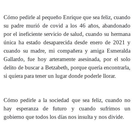
Cómo pedirle al pequeño Enrique que sea feliz, cuando
su padre murió de covid a los 46 años, abandonado
por el ineficiente servicio de salud, cuando su hermana
única ha estado desaparecida desde enero de 2021 y
cuando su madre, mi compañera y amiga Esmeralda
Gallardo, fue hoy arteramente asesinada, por el solo
delito de buscar a Betzabeth, porque quería encontrarla,
si quiera para tener un lugar donde poderle llorar.
Cómo pedirle a la sociedad que sea feliz, cuando no
hay esperanza de futuro y cuando sufrimos un
gobierno que todos los días nos insulta y nos divide.