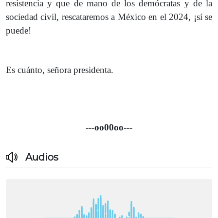
resistencia y que de mano de los demócratas y de la
sociedad civil, rescataremos a México en el 2024, ¡sí se
puede!
Es cuánto, señora presidenta.
---oo00oo---
Audios