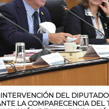
 INTERVENCIÓN DEL DIPUTADO
NTE LA COMPARECENCIA DEL TI