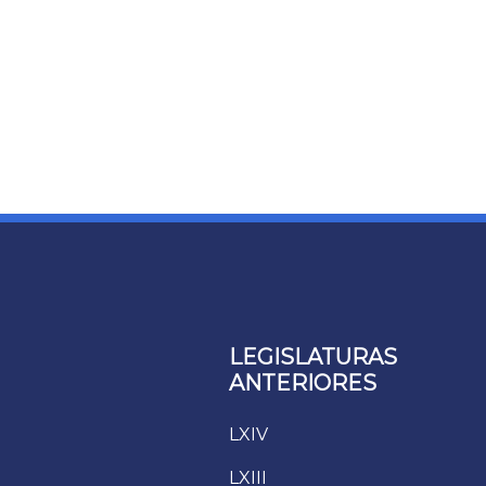
LEGISLATURAS
ANTERIORES
LXIV
LXIII