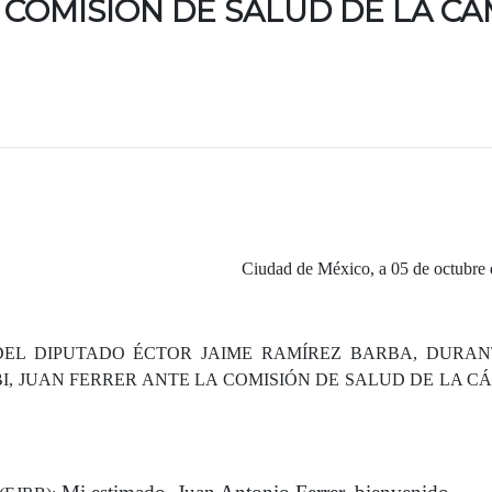
 COMISIÓN DE SALUD DE LA C
Ciudad de México, a 05 de octubre
DEL DIPUTADO ÉCTOR JAIME RAMÍREZ BARBA, DURAN
I, JUAN FERRER ANTE LA COMISIÓN DE SALUD DE LA 