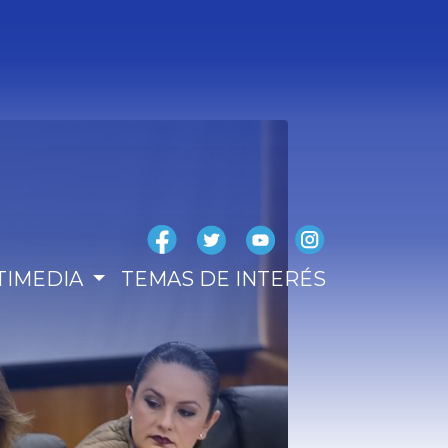
TIMEDIA
TEMAS DE INTERÉS