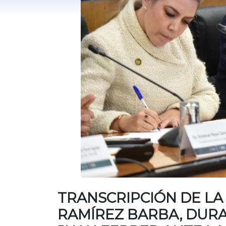
TRANSCRIPCIÓN DE LA
RAMÍREZ BARBA, DURA