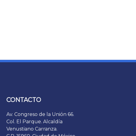
CONTACTO
Av. Congreso de la Unión 66.
Col. El Parque. Alcaldía
Venustiano Carranza.