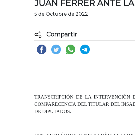
JUAN FERRER ANTE LA
5 de Octubre de 2022
Compartir
TRANSCRIPCIÓN DE LA INTERVENCIÓN 
COMPARECENCIA DEL TITULAR DEL INSAB
DE DIPUTADOS.