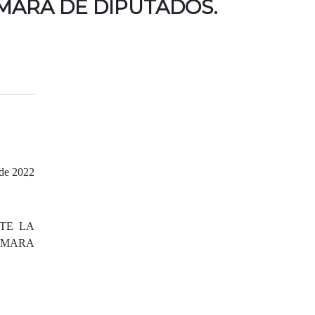
ÁMARA DE DIPUTADOS.
 de 2022
TE LA
CÁMARA