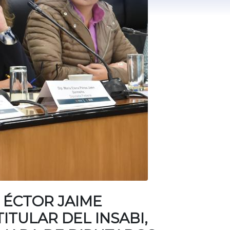
 ÉCTOR JAIME
TULAR DEL INSABI,