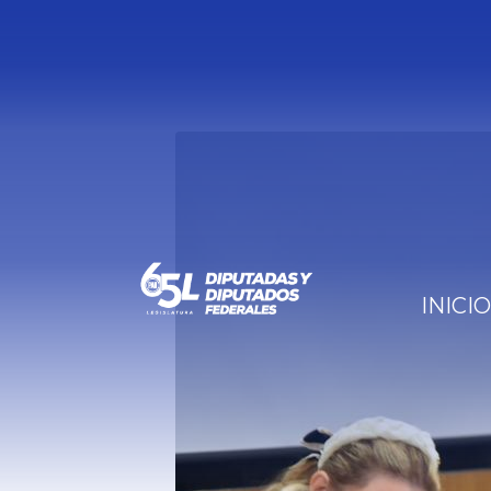
INICIO