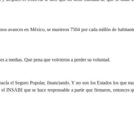
uenos avances en México, se murieron 7504 por cada millón de habitante
es a medias. Que pena que volvieron a perder su voluntad.
acía el Seguro Popular, financiando. Y no son los Estados los que ma
s el INSABI que se hace responsable a partir que firmaron, entonces q