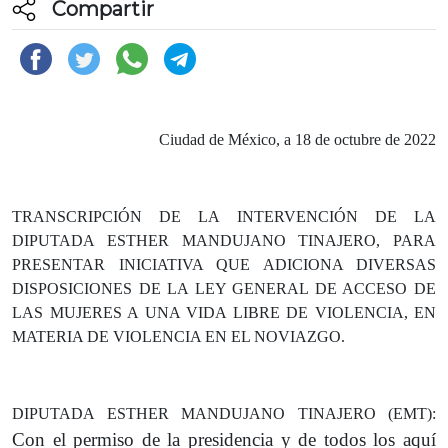
Compartir
Ciudad de México, a 18 de octubre de 2022
TRANSCRIPCIÓN DE LA INTERVENCIÓN DE LA
DIPUTADA ESTHER MANDUJANO TINAJERO, PARA
PRESENTAR INICIATIVA QUE ADICIONA DIVERSAS
DISPOSICIONES DE LA LEY GENERAL DE ACCESO DE
LAS MUJERES A UNA VIDA LIBRE DE VIOLENCIA, EN
MATERIA DE VIOLENCIA EN EL NOVIAZGO.
DIPUTADA ESTHER MANDUJANO TINAJERO (EMT):
Con el permiso de la presidencia y de todos los aquí