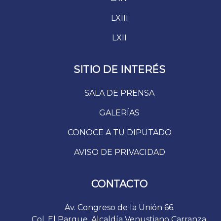
LXIII
LXII
SITIO DE INTERÉS
SALA DE PRENSA
GALERÍAS
CONOCE A TU DIPUTADO
AVISO DE PRIVACIDAD
CONTACTO
Av. Congreso de la Unión 66.
Col. El Parque. Alcaldía Venustiano Carranza.