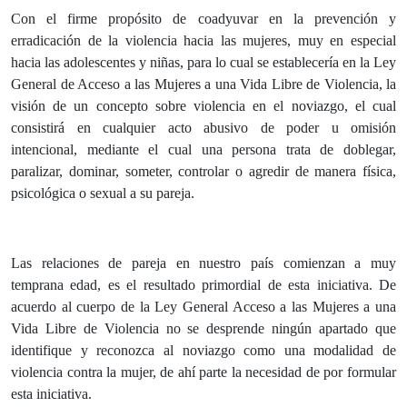
Con el firme propósito de coadyuvar en la prevención y
erradicación de la violencia hacia las mujeres, muy en especial
hacia las adolescentes y niñas, para lo cual se establecería en la Ley
General de Acceso a las Mujeres a una Vida Libre de Violencia, la
visión de un concepto sobre violencia en el noviazgo, el cual
consistirá en cualquier acto abusivo de poder u omisión
intencional, mediante el cual una persona trata de doblegar,
paralizar, dominar, someter, controlar o agredir de manera física,
psicológica o sexual a su pareja.
Las relaciones de pareja en nuestro país comienzan a muy
temprana edad, es el resultado primordial de esta iniciativa. De
acuerdo al cuerpo de la Ley General Acceso a las Mujeres a una
Vida Libre de Violencia no se desprende ningún apartado que
identifique y reconozca al noviazgo como una modalidad de
violencia contra la mujer, de ahí parte la necesidad de por formular
esta iniciativa.