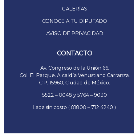
GALERÍAS
CONOCE A TU DIPUTADO
AVISO DE PRIVACIDAD
CONTACTO
Av. Congreso de la Unión 66.
Col. El Parque. Alcaldía Venustiano Carranza.
C.P. 15960, Ciudad de México.
5522 – 0048 y 5764 – 9030
Lada sin costo ( 01800 – 712 4240 )