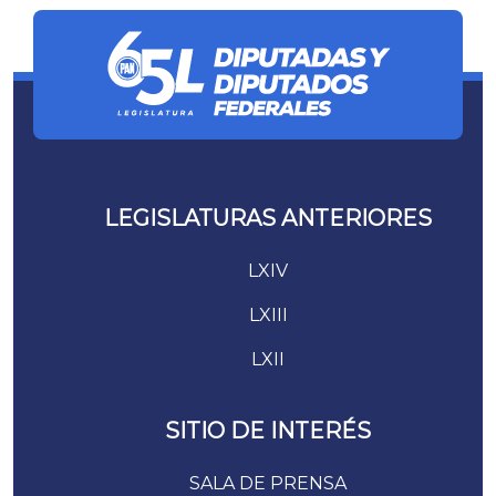
LEGISLATURAS ANTERIORES
LXIV
LXIII
LXII
SITIO DE INTERÉS
SALA DE PRENSA