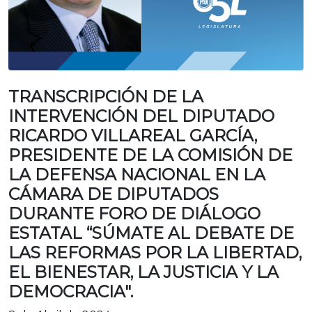
TRANSCRIPCIÓN DE LA
INTERVENCIÓN DEL DIPUTADO
RICARDO VILLAREAL GARCÍA,
PRESIDENTE DE LA COMISIÓN DE
LA DEFENSA NACIONAL EN LA
CÁMARA DE DIPUTADOS
DURANTE FORO DE DIÁLOGO
ESTATAL “SÚMATE AL DEBATE DE
LAS REFORMAS POR LA LIBERTAD,
EL BIENESTAR, LA JUSTICIA Y LA
DEMOCRACIA".