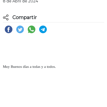
8 de Abril de 2024
Compartir
Muy Buenos días a todas y a todos.