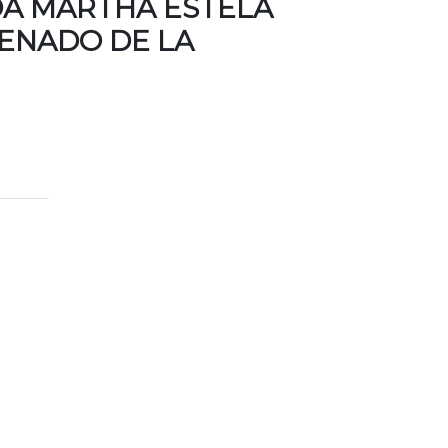
DA MARTHA ESTELA
ENADO DE LA