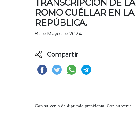
TRANSCRIPCIÓN DE LA
ROMO CUÉLLAR EN LA
REPÚBLICA.
8 de Mayo de 2024
Compartir
Con su venia de diputada presidenta. Con su venia.