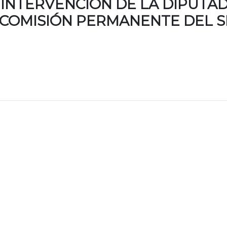
 INTERVENCIÓN DE LA DIPUTA
 COMISIÓN PERMANENTE DEL S