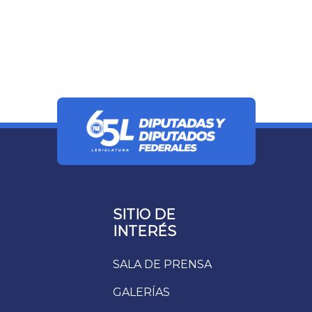
SITIO DE
INTERÉS
SALA DE PRENSA
GALERÍAS