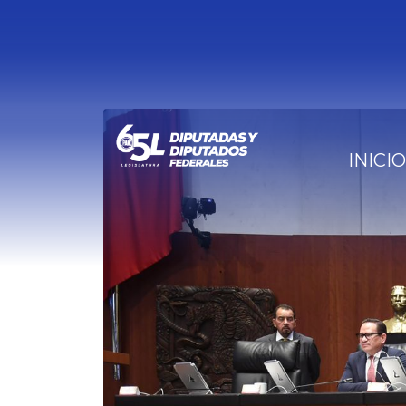
INICIO