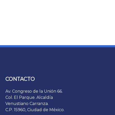
CONTACTO
Av. Congreso de la Unión 66.
Col. El Parque. Alcaldía
Venustiano Carranza.
C.P. 15960, Ciudad de México.