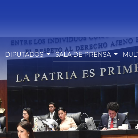
DIPUTADOS
SALA DE PRENSA
MUL