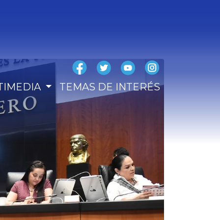
TIMEDIA
TEMAS DE INTERÉS