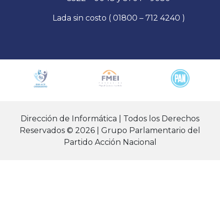
Lada sin costo ( 01800 – 712 4240 )
Dirección de Informática | Todos los Derechos
Reservados © 2026 | Grupo Parlamentario del
Partido Acción Nacional