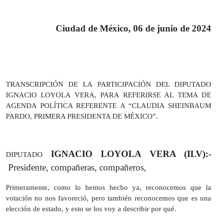
Ciudad de México, 06 de junio de 2024
TRANSCRIPCIÓN DE LA PARTICIPACIÓN DEL DIPUTADO
IGNACIO LOYOLA VERA, PARA REFERIRSE AL TEMA DE
AGENDA POLÍTICA REFERENTE A “CLAUDIA SHEINBAUM
PARDO, PRIMERA PRESIDENTA DE MÉXICO”.
IGNACIO LOYOLA VERA (ILV):-
DIPUTADO
Presidente, compañeras, compañeros,
Primeramente, como lo hemos hecho ya, reconocemos que la
votación no nos favoreció, pero también reconocemos que es una
elección de estado, y esto se los voy a describir por qué.