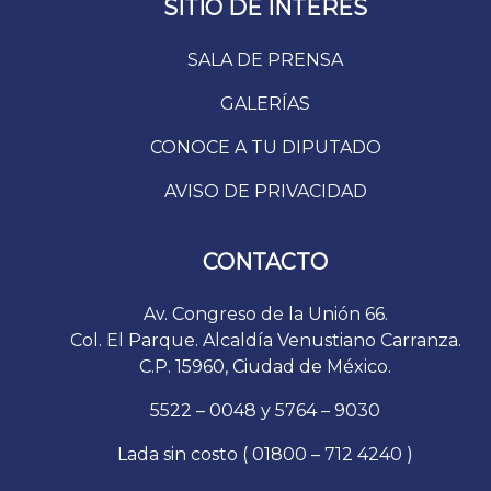
SITIO DE INTERÉS
SALA DE PRENSA
GALERÍAS
CONOCE A TU DIPUTADO
AVISO DE PRIVACIDAD
CONTACTO
Av. Congreso de la Unión 66.
Col. El Parque. Alcaldía Venustiano Carranza.
C.P. 15960, Ciudad de México.
5522 – 0048 y 5764 – 9030
Lada sin costo ( 01800 – 712 4240 )