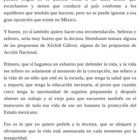
escucharnos y tienen que conducir al país conforme a los
equilibrios que tendrán que hacerse, pero no se puede ignorar a esa
gran oposición que existe en México.
Y bueno, yo sí también quiero hacer una recomendación. Señoras y
señores, sería muy bueno que la doctora Sheinbaum tomara alguna
de las propuestas de Xóchitl Gálvez, alguna de las propuestas de
Acción Nacional.
Primero, que sí hagamos un esfuerzo por defender la vida, y la vida
me refiero no solamente al momento de la concepción, me refiero a
la vida de un niño que esté en la escuela, que tenga la salud que va
a requerir, que tenga la educación necesaria, al joven que cuando
crece tenga la oportunidad de seguirse preparando y después
obtener un trabajo y al viejo para que encuentre también en el
transcurso de toda esa vida de ese ser humano la protección del
Estado mexicano.
Eso es lo que yo quiero pedirle a la doctora, que se ubiquen y
obviamente que la vida está amenazada en cada momento por la
inseguridad.