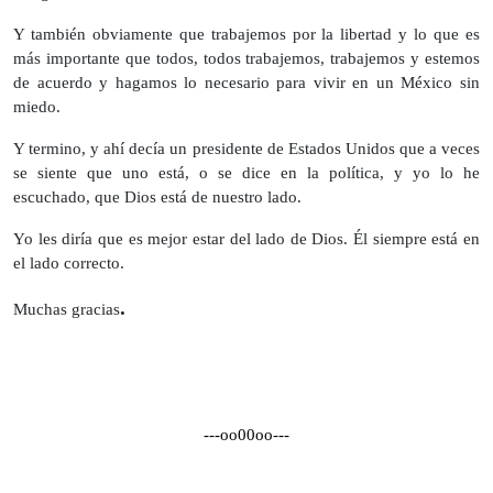
Y también obviamente que trabajemos por la libertad y lo que es
más importante que todos, todos trabajemos, trabajemos y estemos
de acuerdo y hagamos lo necesario para vivir en un México sin
miedo.
Y termino, y ahí decía un presidente de Estados Unidos que a veces
se siente que uno está, o se dice en la política, y yo lo he
escuchado, que Dios está de nuestro lado.
Yo les diría que es mejor estar del lado de Dios. Él siempre está en
el lado correcto.
.
Muchas gracias
---oo00oo---