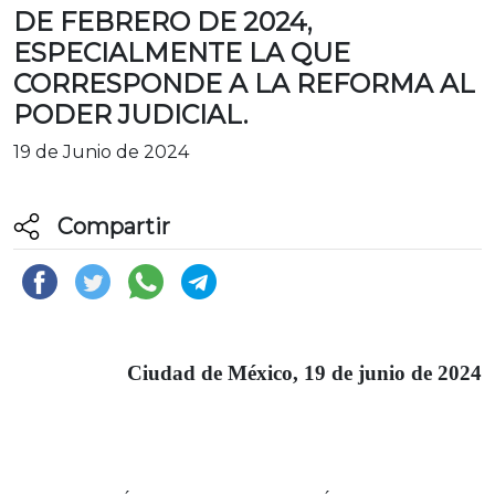
DE FEBRERO DE 2024,
ESPECIALMENTE LA QUE
CORRESPONDE A LA REFORMA AL
PODER JUDICIAL.
19 de Junio de 2024
Compartir
Ciudad de México, 19 de junio de 2024