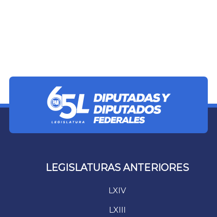
LEGISLATURAS ANTERIORES
LXIV
LXIII