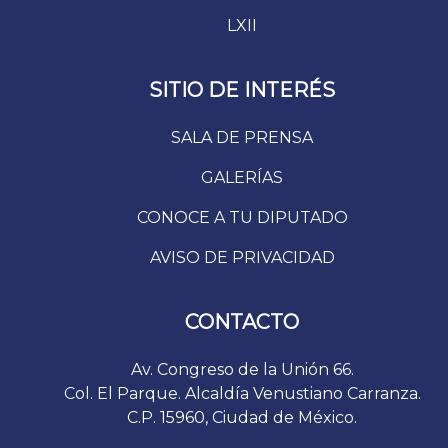
LXII
SITIO DE INTERÉS
SALA DE PRENSA
GALERÍAS
CONOCE A TU DIPUTADO
AVISO DE PRIVACIDAD
CONTACTO
Av. Congreso de la Unión 66.
Col. El Parque. Alcaldía Venustiano Carranza.
C.P. 15960, Ciudad de México.