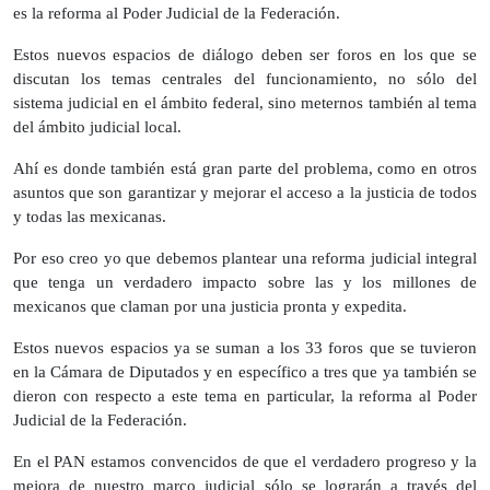
es la reforma al Poder Judicial de la Federación.
Estos nuevos espacios de diálogo deben ser foros en los que se
discutan los temas centrales del funcionamiento, no sólo del
sistema judicial en el ámbito federal, sino meternos también al tema
del ámbito judicial local.
Ahí es donde también está gran parte del problema, como en otros
asuntos que son garantizar y mejorar el acceso a la justicia de todos
y todas las mexicanas.
Por eso creo yo que debemos plantear una reforma judicial integral
que tenga un verdadero impacto sobre las y los millones de
mexicanos que claman por una justicia pronta y expedita.
Estos nuevos espacios ya se suman a los 33 foros que se tuvieron
en la Cámara de Diputados y en específico a tres que ya también se
dieron con respecto a este tema en particular, la reforma al Poder
Judicial de la Federación.
En el PAN estamos convencidos de que el verdadero progreso y la
mejora de nuestro marco judicial sólo se lograrán a través del