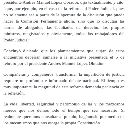
presidente Andrés Manuel López Obrador, dijo textualmente, y cito:
“que, por ejemplo, en el caso de la reforma al Poder Judicial, pues
no solamente sea a partir de la apertura de la discusión que pueda
hacer la Comisión Permanente ahora, sino que lo discutan las
barras de abogados, las facultades de derecho, los propios
ministros, magistrados y obviamente, todos los trabajadores del
Poder Judicial”.
Concluyó diciendo que los planteamientos que surjan de estos
encuentros deberían sumarse a la iniciativa presentada el 5 de
febrero por el presidente Andrés Manuel López Obrador.
Compañeras y compañeros, transformar la impartición de justicia
requiere un profundo e informado debate nacional. El tiempo es
muy importante. la magnitud de esta reforma demanda paciencia en
la reflexión.
La vida, libertad, seguridad y patrimonio de las y los mexicanos
merece que nos demos todo el tiempo que sea necesario. Si
realmente queremos consultar al pueblo, hagámoslo por medio de
los mecanismos que nos otorga la propia Constitución.