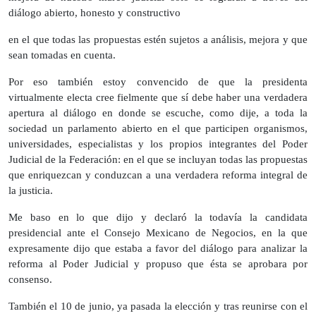
diálogo abierto, honesto y constructivo
en el que todas las propuestas estén sujetos a análisis, mejora y que
sean tomadas en cuenta.
Por eso también estoy convencido de que la presidenta
virtualmente electa cree fielmente que sí debe haber una verdadera
apertura al diálogo en donde se escuche, como dije, a toda la
sociedad un parlamento abierto en el que participen organismos,
universidades, especialistas y los propios integrantes del Poder
Judicial de la Federación: en el que se incluyan todas las propuestas
que enriquezcan y conduzcan a una verdadera reforma integral de
la justicia.
Me baso en lo que dijo y declaró la todavía la candidata
presidencial ante el Consejo Mexicano de Negocios, en la que
expresamente dijo que estaba a favor del diálogo para analizar la
reforma al Poder Judicial y propuso que ésta se aprobara por
consenso.
También el 10 de junio, ya pasada la elección y tras reunirse con el