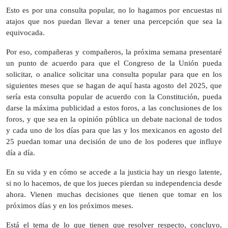
Esto es por una consulta popular, no lo hagamos por encuestas ni
atajos que nos puedan llevar a tener una percepción que sea la
equivocada.
Por eso, compañeras y compañeros, la próxima semana presentaré
un punto de acuerdo para que el Congreso de la Unión pueda
solicitar, o analice solicitar una consulta popular para que en los
siguientes meses que se hagan de aquí hasta agosto del 2025, que
sería esta consulta popular de acuerdo con la Constitución, pueda
darse la máxima publicidad a estos foros, a las conclusiones de los
foros, y que sea en la opinión pública un debate nacional de todos
y cada uno de los días para que las y los mexicanos en agosto del
25 puedan tomar una decisión de uno de los poderes que influye
día a día.
En su vida y en cómo se accede a la justicia hay un riesgo latente,
si no lo hacemos, de que los jueces pierdan su independencia desde
ahora. Vienen muchas decisiones que tienen que tomar en los
próximos días y en los próximos meses.
Está el tema de lo que tienen que resolver respecto, concluyo,