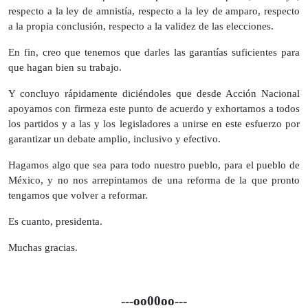
respecto a la ley de amnistía, respecto a la ley de amparo, respecto
a la propia conclusión, respecto a la validez de las elecciones.
En fin, creo que tenemos que darles las garantías suficientes para
que hagan bien su trabajo.
Y concluyo rápidamente diciéndoles que desde Acción Nacional
apoyamos con firmeza este punto de acuerdo y exhortamos a todos
los partidos y a las y los legisladores a unirse en este esfuerzo por
garantizar un debate amplio, inclusivo y efectivo.
Hagamos algo que sea para todo nuestro pueblo, para el pueblo de
México, y no nos arrepintamos de una reforma de la que pronto
tengamos que volver a reformar.
Es cuanto, presidenta.
Muchas gracias.
---oo00oo---