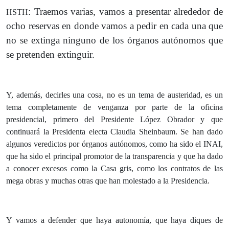
: Traemos varias, vamos a presentar alrededor de
HSTH
ocho reservas en donde vamos a pedir en cada una que
no se extinga ninguno de los órganos autónomos que
se pretenden extinguir.
Y, además, decirles una cosa, no es un tema de austeridad, es un
tema completamente de venganza por parte de la oficina
presidencial, primero del Presidente López Obrador y que
continuará la Presidenta electa Claudia Sheinbaum. Se han dado
algunos veredictos por órganos autónomos, como ha sido el INAI,
que ha sido el principal promotor de la transparencia y que ha dado
a conocer excesos como la Casa gris, como los contratos de las
mega obras y muchas otras que han molestado a la Presidencia.
Y vamos a defender que haya autonomía, que haya diques de