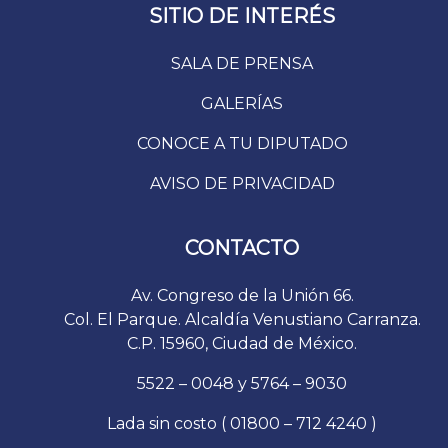
SITIO DE INTERÉS
SALA DE PRENSA
GALERÍAS
CONOCE A TU DIPUTADO
AVISO DE PRIVACIDAD
CONTACTO
Av. Congreso de la Unión 66.
Col. El Parque. Alcaldía Venustiano Carranza.
C.P. 15960, Ciudad de México.
5522 – 0048 y 5764 – 9030
Lada sin costo ( 01800 – 712 4240 )