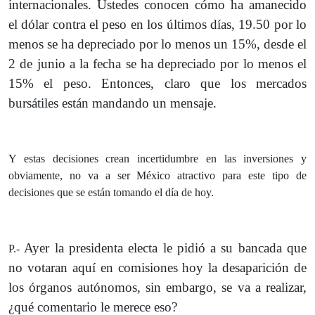
internacionales. Ustedes conocen cómo ha amanecido
el dólar contra el peso en los últimos días, 19.50 por lo
menos se ha depreciado por lo menos un 15%, desde el
2 de junio a la fecha se ha depreciado por lo menos el
15% el peso. Entonces, claro que los mercados
bursátiles están mandando un mensaje.
Y estas decisiones crean incertidumbre en las inversiones y
obviamente, no va a ser México atractivo para este tipo de
decisiones que se están tomando el día de hoy.
Ayer la presidenta electa le pidió a su bancada que
P.-
no votaran aquí en comisiones hoy la desaparición de
los órganos autónomos, sin embargo, se va a realizar,
¿qué comentario le merece eso?