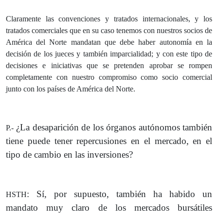
Claramente las convenciones y tratados internacionales, y los
tratados comerciales que en su caso tenemos con nuestros socios de
América del Norte mandatan que debe haber autonomía en la
decisión de los jueces y también imparcialidad; y con este tipo de
decisiones e iniciativas que se pretenden aprobar se rompen
completamente con nuestro compromiso como socio comercial
junto con los países de América del Norte.
¿La desaparición de los órganos autónomos también
P.-
tiene puede tener repercusiones en el mercado, en el
tipo de cambio en las inversiones?
: Sí, por supuesto, también ha habido un
HSTH
mandato muy claro de los mercados bursátiles