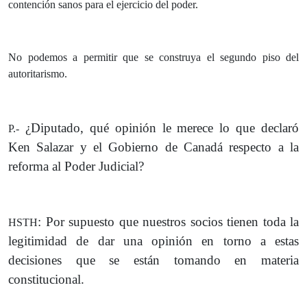
contención sanos para el ejercicio del poder.
No podemos a permitir que se construya el segundo piso del
autoritarismo.
¿Diputado, qué opinión le merece lo que declaró
P.-
Ken Salazar y el Gobierno de Canadá respecto a la
reforma al Poder Judicial?
: Por supuesto que nuestros socios tienen toda la
HSTH
legitimidad de dar una opinión en torno a estas
decisiones que se están tomando en materia
constitucional.