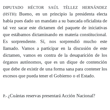
DIPUTADO HÉCTOR SAÚL TÉLLEZ HERNÁNDEZ
Bueno, en un principio la presidenta electa
(HSTH):
había pues dado un mandato a su bancada oficialista de
tal vez sacar este dictamen del paquete de iniciativas
que estábamos dictaminando en materia constitucional.
Es sorprendente. Sí, nos sorprendió mucho este
llamado. Vamos a participar en la discusión de este
dictamen, vamos en contra de la desaparición de los
órganos autónomos, que es un dique de contención
que debe de existir de una forma sana para contener los
excesos que pueda tener el Gobierno o el Estado.
¿Cuántas reservas presentará Acción Nacional?
P.-