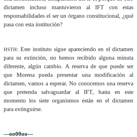
dictamen incluso mantuvieron al IFT con estas
responsabilidades el ser un órgano constitucional, ¿qué
pasa con esta institución?
: Este instituto sigue apareciendo en el dictamen
HSTH
para su extinción, no hemos recibido alguna minuta
diferente, algún cambio. A reserva de que puede ser
que Morena pueda presentar una modificación al
dictamen, vamos a esperar. No conocemos una reserva
que pretenda salvaguardar al IFT, hasta en este
momento los siete organismos están en el dictamen
para extinguirse.
---oo00oo---