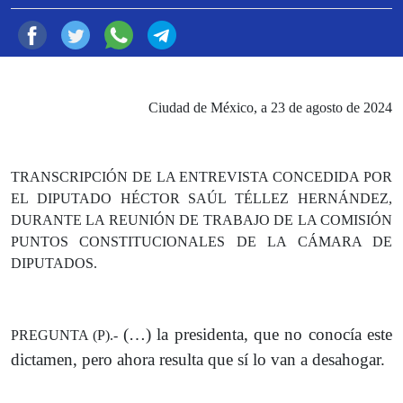
Ciudad de México, a 23 de agosto de 2024
TRANSCRIPCIÓN DE LA ENTREVISTA CONCEDIDA POR
EL DIPUTADO HÉCTOR SAÚL TÉLLEZ HERNÁNDEZ,
DURANTE LA REUNIÓN DE TRABAJO DE LA COMISIÓN
PUNTOS CONSTITUCIONALES DE LA CÁMARA DE
DIPUTADOS.
(…) la presidenta, que no conocía este
PREGUNTA (P).-
dictamen, pero ahora resulta que sí lo van a desahogar.