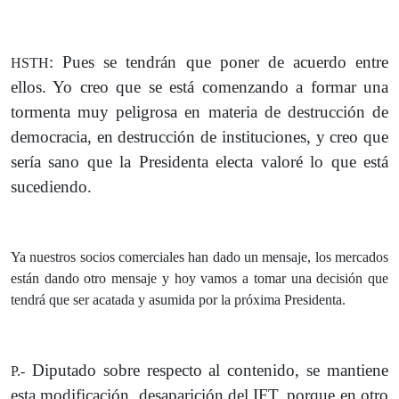
: Pues se tendrán que poner de acuerdo entre
HSTH
ellos. Yo creo que se está comenzando a formar una
tormenta muy peligrosa en materia de destrucción de
democracia, en destrucción de instituciones, y creo que
sería sano que la Presidenta electa valoré lo que está
sucediendo.
Ya nuestros socios comerciales han dado un mensaje, los mercados
están dando otro mensaje y hoy vamos a tomar una decisión que
tendrá que ser acatada y asumida por la próxima Presidenta.
Diputado sobre respecto al contenido, se mantiene
P.-
esta modificación, desaparición del IFT, porque en otro