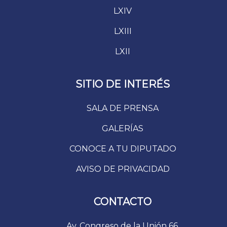
LXIV
LXIII
LXII
SITIO DE INTERÉS
SALA DE PRENSA
GALERÍAS
CONOCE A TU DIPUTADO
AVISO DE PRIVACIDAD
CONTACTO
Av. Congreso de la Unión 66.