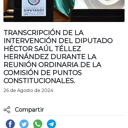
TRANSCRIPCIÓN DE LA
INTERVENCIÓN DEL DIPUTADO
HÉCTOR SAÚL TÉLLEZ
HERNÁNDEZ DURANTE LA
REUNIÓN ORDINARIA DE LA
COMISIÓN DE PUNTOS
CONSTITUCIONALES.
26 de Agosto de 2024
Compartir