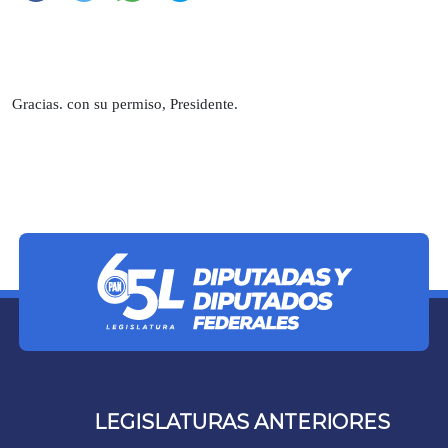
Gracias. con su permiso, Presidente.
LEGISLATURAS ANTERIORES