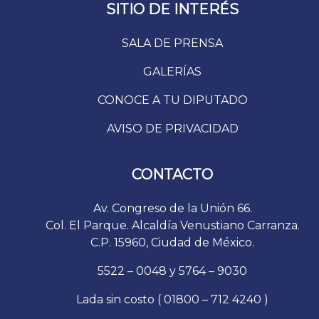
SITIO DE INTERÉS
SALA DE PRENSA
GALERÍAS
CONOCE A TU DIPUTADO
AVISO DE PRIVACIDAD
CONTACTO
Av. Congreso de la Unión 66.
Col. El Parque. Alcaldía Venustiano Carranza.
C.P. 15960, Ciudad de México.
5522 – 0048 y 5764 – 9030
Lada sin costo ( 01800 – 712 4240 )