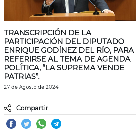
TRANSCRIPCIÓN DE LA
PARTICIPACIÓN DEL DIPUTADO
ENRIQUE GODÍNEZ DEL RÍO, PARA
REFERIRSE AL TEMA DE AGENDA
POLÍTICA, “LA SUPREMA VENDE
PATRIAS”.
27 de Agosto de 2024
Compartir