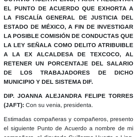
EL PUNTO DE ACUERDO QUE EXHORTA A
LA FISCALÍA GENERAL DE JUSTICIA DEL
ESTADO DE MÉXICO, A FIN DE INVESTIGAR
LA POSIBLE COMISIÓN DE CONDUCTAS QUE
LA LEY SEÑALA COMO DELITO ATRIBUIBLE
A LA EX ALCALDESA DE TEXCOCO, AL
RETENER UN PORCENTAJE DEL SALARIO
DE LOS TRABAJADORES DE DICHO
MUNICIPIO Y DEL SISTEMA DIF.
DIP. JOANNA ALEJANDRA FELIPE TORRES
(JAFT):
Con su venia, presidenta.
Estimadas compañeras y compañeros, presento
el siguiente Punto de Acuerdo a nombre de mi