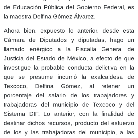
de Educación Pública del Gobierno Federal, es
la maestra Delfina Gómez Álvarez.
Ahora bien, expuesto lo anterior, desde esta
Cámara de Diputados y diputadas, hago un
llamado enérgico a la Fiscalía General de
Justicia del Estado de México, a efecto de que
investigue la probable conducta delictiva en la
que se presume incurrió la exalcaldesa de
Texcoco, Delfina Gómez, al retener un
porcentaje del salario de los trabajadores y
trabajadoras del municipio de Texcoco y del
Sistema DIF. Lo anterior, con la finalidad de
destinar dichos recursos, producto del esfuerzo
de los y las trabajadoras del municipio, a las