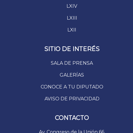
LXIV
LXIII
LXII
SITIO DE INTERÉS
SALA DE PRENSA
GALERÍAS
CONOCE A TU DIPUTADO
AVISO DE PRIVACIDAD
CONTACTO
Av. Congreso de la Unión 66.