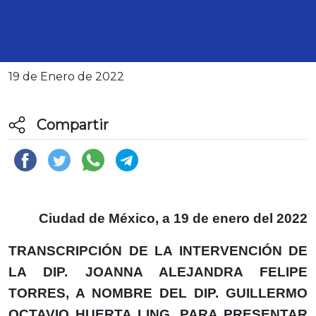
PORCENTAJE DEL SALARIO DE
LOS TRABAJADORES DE DICHO
MUNICIPIO Y DEL SISTEMA DIF.
19 de Enero de 2022
Compartir
Ciudad de México, a 19 de enero del 2022
TRANSCRIPCIÓN DE LA INTERVENCIÓN DE
LA DIP. JOANNA ALEJANDRA FELIPE
TORRES, A NOMBRE DEL DIP. GUILLERMO
OCTAVIO HUERTA LING, PARA PRESENTAR