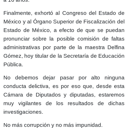
Finalmente, exhortó al Congreso del Estado de
México y al Órgano Superior de Fiscalización del
Estado de México, a efecto de que se puedan
pronunciar sobre la posible comisión de faltas
administrativas por parte de la maestra Delfina
Gómez, hoy titular de la Secretaría de Educación
Pública.
No debemos dejar pasar por alto ninguna
conducta delictiva, es por eso que, desde esta
Cámara de Diputados y diputadas, estaremos
muy vigilantes de los resultados de dichas
investigaciones.
No más corrupción y no más impunidad.