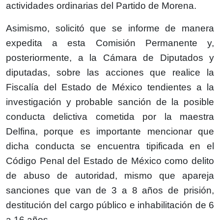
actividades ordinarias del Partido de Morena.
Asimismo, solicitó que se informe de manera
expedita a esta Comisión Permanente y,
posteriormente, a la Cámara de Diputados y
diputadas, sobre las acciones que realice la
Fiscalía del Estado de México tendientes a la
investigación y probable sanción de la posible
conducta delictiva cometida por la maestra
Delfina, porque es importante mencionar que
dicha conducta se encuentra tipificada en el
Código Penal del Estado de México como delito
de abuso de autoridad, mismo que apareja
sanciones que van de 3 a 8 años de prisión,
destitución del cargo público e inhabilitación de 6
a 16 años.