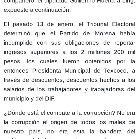
compañero, el diputado Guillermo Huerta a Ling,
expuesto a continuación.
El pasado 13 de enero, el Tribunal Electoral
determinó que el Partido de Morena había
incumplido con sus obligaciones de reportar
ingresos superiores a los 2 millones 200 mil
pesos, los cuales fueron obtenidos por la
entonces Presidenta Municipal de Texcoco, a
través de descuentos, descuentos hechos a los
salarios de los trabajadores y trabajadoras del
municipio y del DIF.
¿Dónde está el combate a la corrupción? No era
la corrupción el origen de todos los males de
nuestro país, no era esta la bandera del