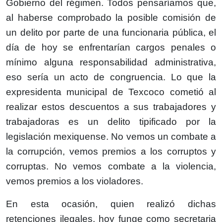
Gobierno del régimen. Todos pensaríamos que,
al haberse comprobado la posible comisión de
un delito por parte de una funcionaria pública, el
día de hoy se enfrentarían cargos penales o
mínimo alguna responsabilidad administrativa,
eso sería un acto de congruencia. Lo que la
expresidenta municipal de Texcoco cometió al
realizar estos descuentos a sus trabajadores y
trabajadoras es un delito tipificado por la
legislación mexiquense. No vemos un combate a
la corrupción, vemos premios a los corruptos y
corruptas. No vemos combate a la violencia,
vemos premios a los violadores.
En esta ocasión, quien realizó dichas
retenciones ilegales, hoy funge como secretaria