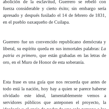
abolición de la esclavitud, Guerrero se rebeló con
fuerza considerable y cierto éxito; sin embargo sería
apresado y después fusilado el 14 de febrero de 1831,
en el pueblo oaxaqueño de Cuilapa.
Guerrero fue un convencido republicano demócrata y
liberal, su espíritu queda en sus inmortales palabras:
La
patria es primero
, que están grabadas en las letras de
oro, en el Muro de Honor de esta soberanía.
Esta frase es una guía que nos recuerda que antes de
todo está la nación, hoy hay a quien se parece haberse
olvidado este ideal, lamentablemente vemos a
servidores públicos que anteponen el proyecto, la