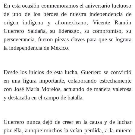
En esta ocasión conmemoramos el aniversario luctuoso
de uno de los héroes de nuestra independencia de
origen indígena y afromexicano, Vicente Ramón
Guerrero Saldaña, su liderazgo, su compromiso, su
perseverancia, fueron piezas claves para que se lograra
la independencia de México.
Desde los inicios de esta lucha, Guerrero se convirtió
en una figura importante, colaborando estrechamente
con José María Morelos, actuando de manera valerosa
y destacada en el campo de batalla.
Guerrero nunca dejó de creer en la causa y de luchar
por ella, aunque muchos la veían perdida, a la muerte