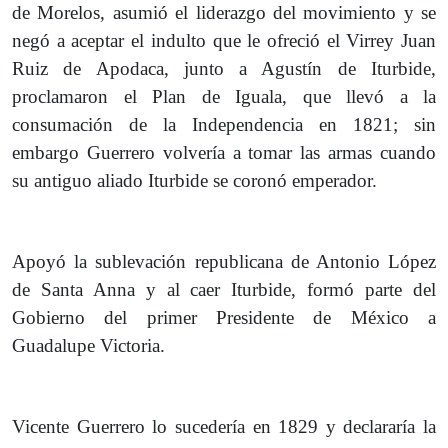
de Morelos, asumió el liderazgo del movimiento y se
negó a aceptar el indulto que le ofreció el Virrey Juan
Ruiz de Apodaca, junto a Agustín de Iturbide,
proclamaron el Plan de Iguala, que llevó a la
consumación de la Independencia en 1821; sin
embargo Guerrero volvería a tomar las armas cuando
su antiguo aliado Iturbide se coronó emperador.
Apoyó la sublevación republicana de Antonio López
de Santa Anna y al caer Iturbide, formó parte del
Gobierno del primer Presidente de México a
Guadalupe Victoria.
Vicente Guerrero lo sucedería en 1829 y declararía la