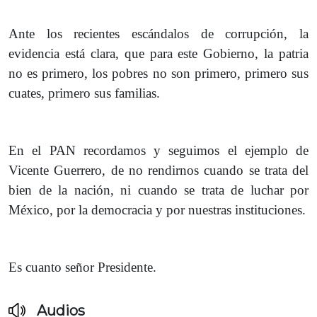
Ante los recientes escándalos de corrupción, la
evidencia está clara, que para este Gobierno, la patria
no es primero, los pobres no son primero, primero sus
cuates, primero sus familias.
En el PAN recordamos y seguimos el ejemplo de
Vicente Guerrero, de no rendirnos cuando se trata del
bien de la nación, ni cuando se trata de luchar por
México, por la democracia y por nuestras instituciones.
Es cuanto señor Presidente.
Audios