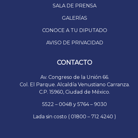
SALA DE PRENSA
GALERÍAS
CONOCE A TU DIPUTADO
AVISO DE PRIVACIDAD
CONTACTO
Av. Congreso de la Unión 66.
Col. El Parque. Alcaldía Venustiano Carranza.
C.P. 15960, Ciudad de México.
5522 – 0048 y 5764 – 9030
Lada sin costo ( 01800 – 712 4240 )