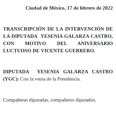
Ciudad de México, 17 de febrero de 2022
TRANSCRIPCIÓN DE LA INTERVENCIÓN DE
LA DIPUTADA YESENIA GALARZA CASTRO,
CON MOTIVO DEL ANIVERSARIO
LUCTUOSO DE VICENTE GUERRERO.
DIPUTADA YESENIA GALARZA CASTRO
(YGC):
Con la venia de la Presidencia.
Compañeras diputadas, compañeros diputados.