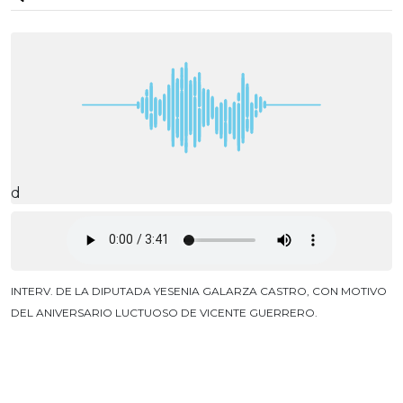
d
INTERV. DE LA DIPUTADA YESENIA GALARZA CASTRO, CON MOTIVO
DEL ANIVERSARIO LUCTUOSO DE VICENTE GUERRERO.