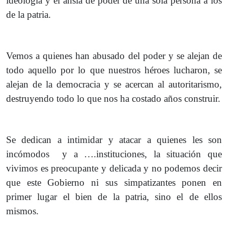
ideología y el ansia de poder de una sola persona a los
de la patria.
Vemos a quienes han abusado del poder y se alejan de
todo aquello por lo que nuestros héroes lucharon, se
alejan de la democracia y se acercan al autoritarismo,
destruyendo todo lo que nos ha costado años construir.
Se dedican a intimidar y atacar a quienes les son
incómodos y a ….instituciones, la situación que
vivimos es preocupante y delicada y no podemos decir
que este Gobierno ni sus simpatizantes ponen en
primer lugar el bien de la patria, sino el de ellos
mismos.