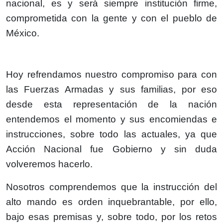
nacional, es y será siempre institución firme,
comprometida con la gente y con el pueblo de
México.
Hoy refrendamos nuestro compromiso para con
las Fuerzas Armadas y sus familias, por eso
desde esta representación de la nación
entendemos el momento y sus encomiendas e
instrucciones, sobre todo las actuales, ya que
Acción Nacional fue Gobierno y sin duda
volveremos hacerlo.
Nosotros comprendemos que la instrucción del
alto mando es orden inquebrantable, por ello,
bajo esas premisas y, sobre todo, por los retos