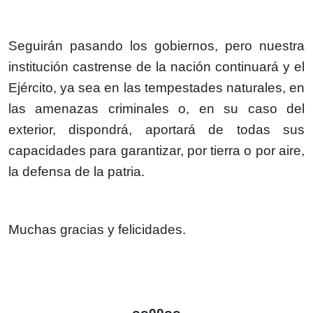
Seguirán pasando los gobiernos, pero nuestra
institución castrense de la nación continuará y el
Ejército, ya sea en las tempestades naturales, en
las amenazas criminales o, en su caso del
exterior, dispondrá, aportará de todas sus
capacidades para garantizar, por tierra o por aire,
la defensa de la patria.
Muchas gracias y felicidades.