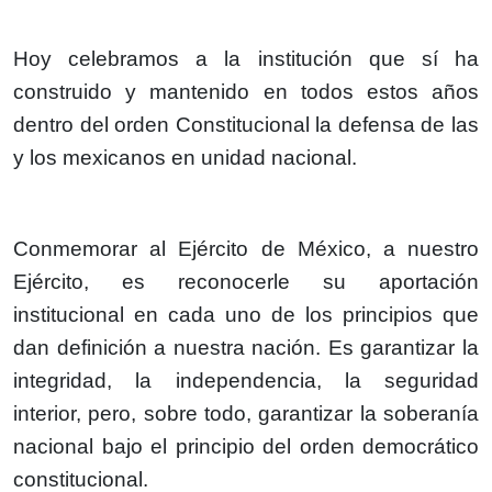
Hoy celebramos a la institución que sí ha
construido y mantenido en todos estos años
dentro del orden Constitucional la defensa de las
y los mexicanos en unidad nacional.
Conmemorar al Ejército de México, a nuestro
Ejército, es reconocerle su aportación
institucional en cada uno de los principios que
dan definición a nuestra nación. Es garantizar la
integridad, la independencia, la seguridad
interior, pero, sobre todo, garantizar la soberanía
nacional bajo el principio del orden democrático
constitucional.