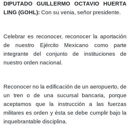
DIPUTADO GUILLERMO OCTAVIO HUERTA
LING (GOHL):
Con su venia, señor presidente.
Celebrar es reconocer, reconocer la aportación
de nuestro Ejército Mexicano como parte
integrante del conjunto de instituciones de
nuestro orden nacional.
Reconocer no la edificación de un aeropuerto, de
un tren o de una sucursal bancaria, porque
aceptamos que la instrucción a las fuerzas
militares es orden y ésta se debe cumplir bajo la
inquebrantable disciplina.