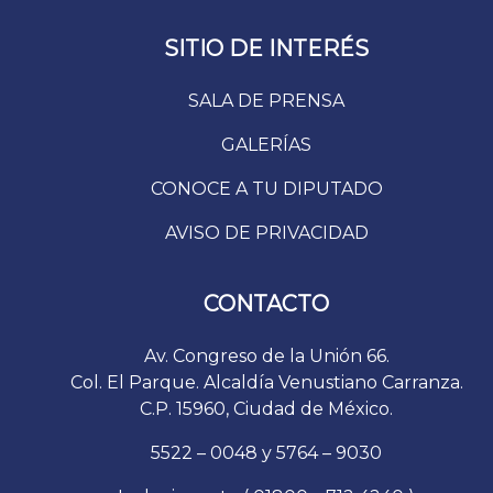
SITIO DE INTERÉS
SALA DE PRENSA
GALERÍAS
CONOCE A TU DIPUTADO
AVISO DE PRIVACIDAD
CONTACTO
Av. Congreso de la Unión 66.
Col. El Parque. Alcaldía Venustiano Carranza.
C.P. 15960, Ciudad de México.
5522 – 0048 y 5764 – 9030