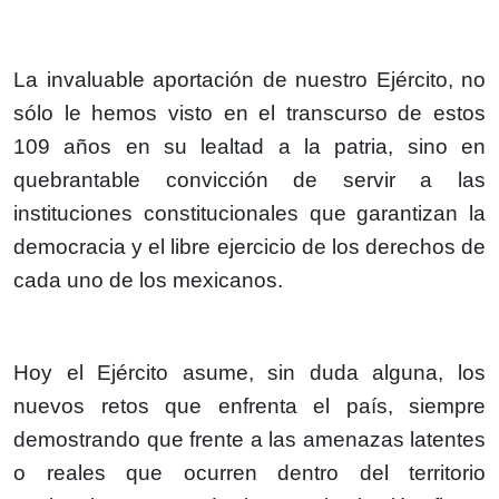
La invaluable aportación de nuestro Ejército, no
sólo le hemos visto en el transcurso de estos
109 años en su lealtad a la patria, sino en
quebrantable convicción de servir a las
instituciones constitucionales que garantizan la
democracia y el libre ejercicio de los derechos de
cada uno de los mexicanos.
Hoy el Ejército asume, sin duda alguna, los
nuevos retos que enfrenta el país, siempre
demostrando que frente a las amenazas latentes
o reales que ocurren dentro del territorio