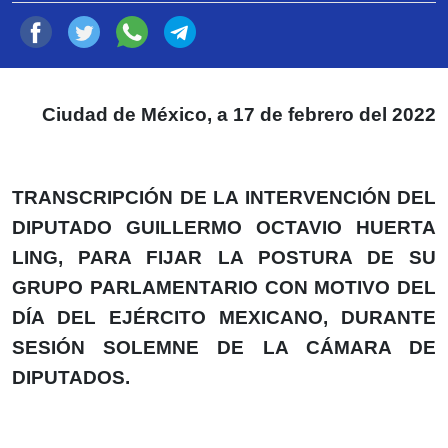
Ciudad de México, a 17 de febrero del 2022
TRANSCRIPCIÓN DE LA INTERVENCIÓN DEL
DIPUTADO GUILLERMO OCTAVIO HUERTA
LING, PARA FIJAR LA POSTURA DE SU
GRUPO PARLAMENTARIO CON MOTIVO DEL
DÍA DEL EJÉRCITO MEXICANO, DURANTE
SESIÓN SOLEMNE DE LA CÁMARA DE
DIPUTADOS.