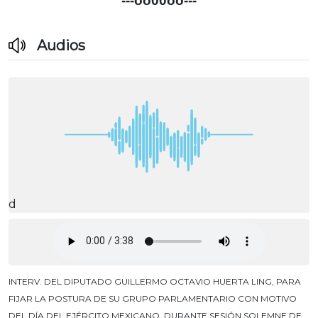
---oo00oo---
Audios
d
INTERV. DEL DIPUTADO GUILLERMO OCTAVIO HUERTA LING, PARA
FIJAR LA POSTURA DE SU GRUPO PARLAMENTARIO CON MOTIVO
DEL DÍA DEL EJÉRCITO MEXICANO, DURANTE SESIÓN SOLEMNE DE