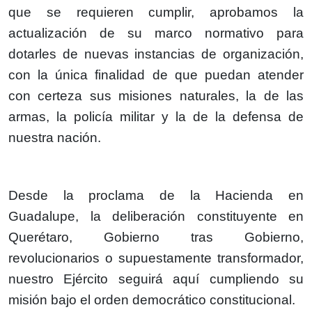
que se requieren cumplir, aprobamos la
actualización de su marco normativo para
dotarles de nuevas instancias de organización,
con la única finalidad de que puedan atender
con certeza sus misiones naturales, la de las
armas, la policía militar y la de la defensa de
nuestra nación.
Desde la proclama de la Hacienda en
Guadalupe, la deliberación constituyente en
Querétaro, Gobierno tras Gobierno,
revolucionarios o supuestamente transformador,
nuestro Ejército seguirá aquí cumpliendo su
misión bajo el orden democrático constitucional.