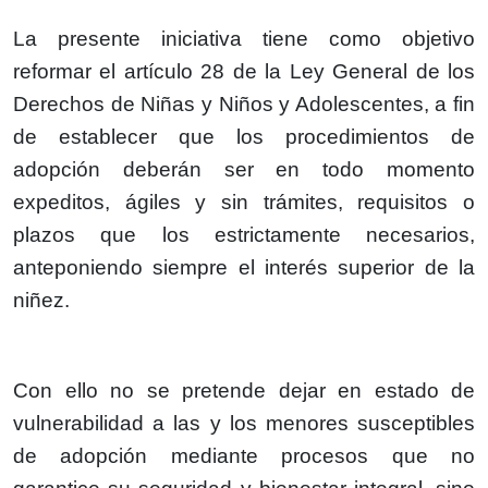
La presente iniciativa tiene como objetivo
reformar el artículo 28 de la Ley General de los
Derechos de Niñas y Niños y Adolescentes, a fin
de establecer que los procedimientos de
adopción deberán ser en todo momento
expeditos, ágiles y sin trámites, requisitos o
plazos que los estrictamente necesarios,
anteponiendo siempre el interés superior de la
niñez.
Con ello no se pretende dejar en estado de
vulnerabilidad a las y los menores susceptibles
de adopción mediante procesos que no