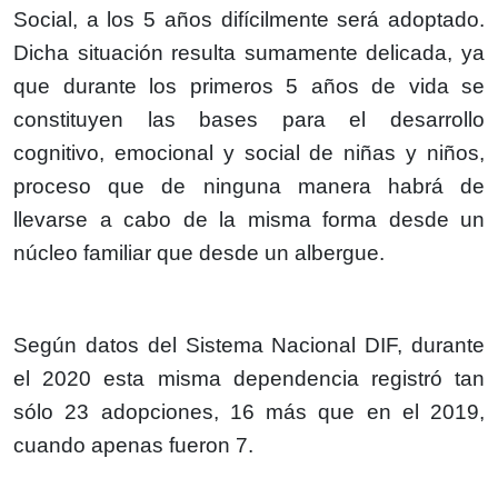
Social, a los 5 años difícilmente será adoptado.
Dicha situación resulta sumamente delicada, ya
que durante los primeros 5 años de vida se
constituyen las bases para el desarrollo
cognitivo, emocional y social de niñas y niños,
proceso que de ninguna manera habrá de
llevarse a cabo de la misma forma desde un
núcleo familiar que desde un albergue.
Según datos del Sistema Nacional DIF, durante
el 2020 esta misma dependencia registró tan
sólo 23 adopciones, 16 más que en el 2019,
cuando apenas fueron 7.