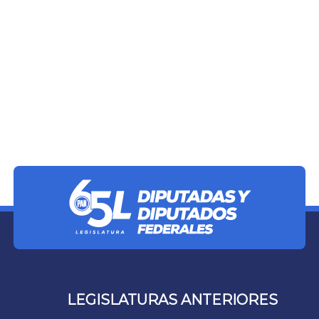
LEGISLATURAS ANTERIORES