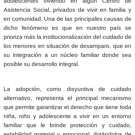
adolescentes viviendo en algún Centro de
Asistencia Social, privados de vivir en familia y
en comunidad. Una de las principales causas de
dicho fenómeno es que en nuestro país se
prioriza más la institucionalización del cuidado de
los menores en situación de desamparo, que en
su integración a un núcleo familiar donde sea
posible su desarrollo integral.
La adopción, como disyuntiva de cuidado
alternativo, representa el principal mecanismo
que permite garantizar el derecho que tiene toda
niña, niño y adolescente a vivir en un entorno
familiar que le brinde protección y cuidado,
estabilidad material y emocional, dotándolos de