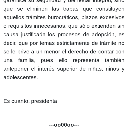
garantice su seguridad y bienestar integral, sino
que se eliminen las trabas que constituyen
aquellos trámites burocráticos, plazos excesivos
o requisitos innecesarios, que sólo extienden sin
causa justificada los procesos de adopción, es
decir, que por temas estrictamente de trámite no
se le prive a un menor el derecho de contar con
una familia, pues ello representa también
anteponer el interés superior de niñas, niños y
adolescentes.
Es cuanto, presidenta
---oo00oo---