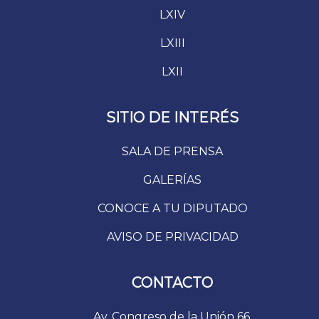
LXIV
LXIII
LXII
SITIO DE INTERÉS
SALA DE PRENSA
GALERÍAS
CONOCE A TU DIPUTADO
AVISO DE PRIVACIDAD
CONTACTO
Av. Congreso de la Unión 66.