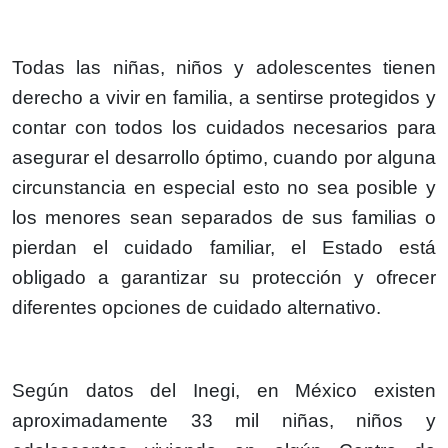
Todas las niñas, niños y adolescentes tienen
derecho a vivir en familia, a sentirse protegidos y
contar con todos los cuidados necesarios para
asegurar el desarrollo óptimo, cuando por alguna
circunstancia en especial esto no sea posible y
los menores sean separados de sus familias o
pierdan el cuidado familiar, el Estado está
obligado a garantizar su protección y ofrecer
diferentes opciones de cuidado alternativo.
Según datos del Inegi, en México existen
aproximadamente 33 mil niñas, niños y