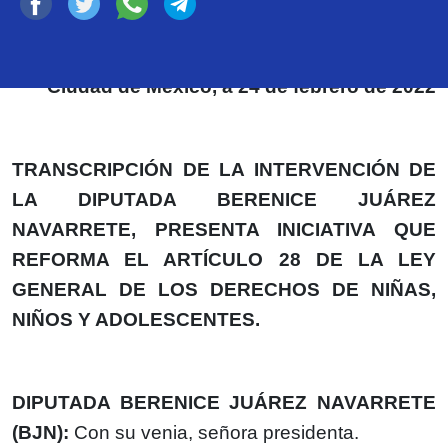
Ciudad de México, a 24 de febrero de 2022
TRANSCRIPCIÓN DE LA INTERVENCIÓN DE
LA DIPUTADA BERENICE JUÁREZ
NAVARRETE, PRESENTA INICIATIVA QUE
REFORMA EL ARTÍCULO 28 DE LA LEY
GENERAL DE LOS DERECHOS DE NIÑAS,
NIÑOS Y ADOLESCENTES.
DIPUTADA BERENICE JUÁREZ NAVARRETE
(BJN):
Con su venia, señora presidenta.