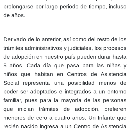
prolongarse por largo periodo de tiempo, incluso
de años.
Derivado de lo anterior, así como del resto de los
trámites administrativos y judiciales, los procesos
de adopción en nuestro país pueden durar hasta
5 años. Cada día que pasa para las niñas y
niños que habitan en Centros de Asistencia
Social representa una posibilidad menos de
poder ser adoptados e integrados a un entorno
familiar, pues para la mayoría de las personas
que inician trámites de adopción, prefieren
menores de cero a cuatro años. Un Infante que
recién nacido ingresa a un Centro de Asistencia