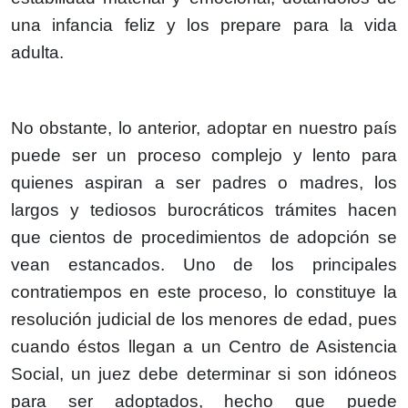
una infancia feliz y los prepare para la vida
adulta.
No obstante, lo anterior, adoptar en nuestro país
puede ser un proceso complejo y lento para
quienes aspiran a ser padres o madres, los
largos y tediosos burocráticos trámites hacen
que cientos de procedimientos de adopción se
vean estancados. Uno de los principales
contratiempos en este proceso, lo constituye la
resolución judicial de los menores de edad, pues
cuando éstos llegan a un Centro de Asistencia
Social, un juez debe determinar si son idóneos
para ser adoptados, hecho que puede