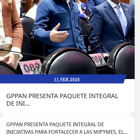
11 FEB 2026
GPPAN PRESENTA PAQUETE INTEGRAL
DE INI...
GPPAN PRESENTA PAQUETE INTEGRAL DE
INICIATIVAS PARA FORTALECER A LAS MIPYMES, EL...