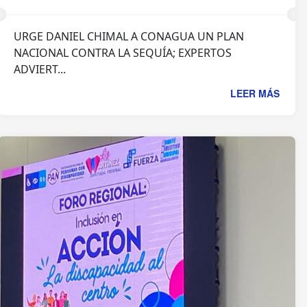
URGE DANIEL CHIMAL A CONAGUA UN PLAN
NACIONAL CONTRA LA SEQUÍA; EXPERTOS
ADVIERT...
LEER MÁS