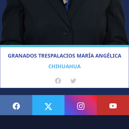
GRANADOS TRESPALACIOS MARÍA ANGÉLICA
CHIHUAHUA