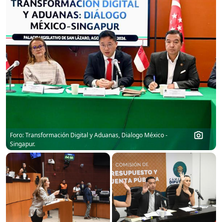
Foro: Transformación Digital y Aduanas, Dialogo México -
Singapur.