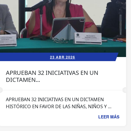
23 ABR 2026
APRUEBAN 32 INICIATIVAS EN UN
DICTAMEN...
APRUEBAN 32 INICIATIVAS EN UN DICTAMEN
HISTÓRICO EN FAVOR DE LAS NIÑAS, NIÑOS Y ...
LEER MÁS