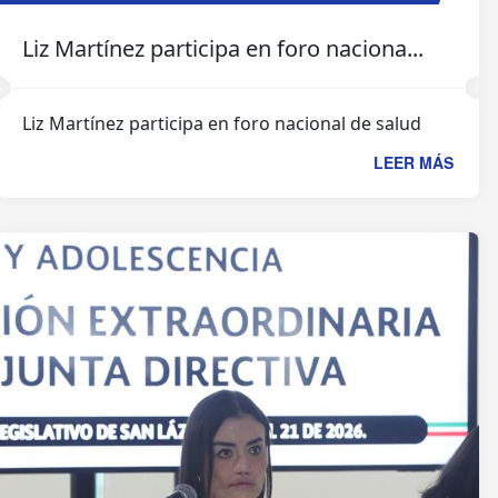
Liz Martínez participa en foro naciona...
Liz Martínez participa en foro nacional de salud
LEER MÁS