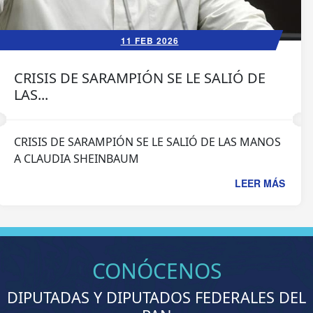
11 FEB 2026
CRISIS DE SARAMPIÓN SE LE SALIÓ DE
LAS...
CRISIS DE SARAMPIÓN SE LE SALIÓ DE LAS MANOS
A CLAUDIA SHEINBAUM
LEER MÁS
CONÓCENOS
DIPUTADAS Y DIPUTADOS FEDERALES DEL