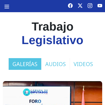
Trabajo
Legislativo
GALERÍAS
AUDIOS
VIDEOS