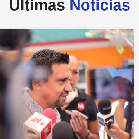
Últimas
Noticias