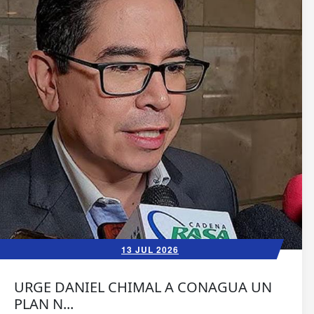
13 JUL 2026
URGE DANIEL CHIMAL A CONAGUA UN
PLAN N...