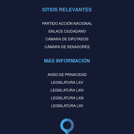
SITIOS RELEVANTES
PARTIDO ACCIÓN NACIONAL
ENLACE CIUDADANO
CÁMARA DE DIPUTADOS
CÁMARA DE SENADORES
MÁS INFORMACIÓN
AVISO DE PRIVACIDAD
LEGISLATURA LXV
LEGISLATURA LXIV
LEGISLATURA LXIII
LEGISLATURA LXII