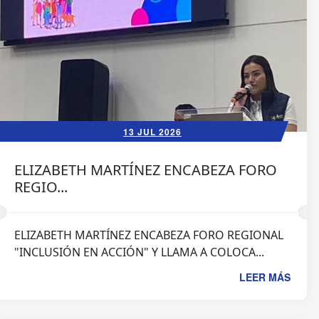
13 JUL 2026
ELIZABETH MARTÍNEZ ENCABEZA FORO
REGIO...
ELIZABETH MARTÍNEZ ENCABEZA FORO REGIONAL
"INCLUSIÓN EN ACCIÓN" Y LLAMA A COLOCA...
LEER MÁS