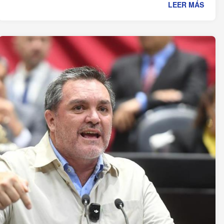
LEER MÁS