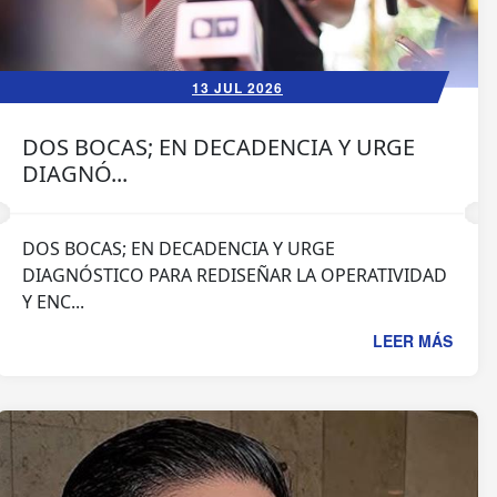
13 JUL 2026
DOS BOCAS; EN DECADENCIA Y URGE
DIAGNÓ...
DOS BOCAS; EN DECADENCIA Y URGE
DIAGNÓSTICO PARA REDISEÑAR LA OPERATIVIDAD
Y ENC...
LEER MÁS