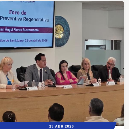
23 ABR 2026