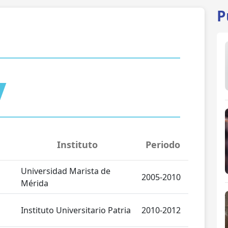
P
Instituto
Periodo
Universidad Marista de
2005-2010
Mérida
Instituto Universitario Patria
2010-2012