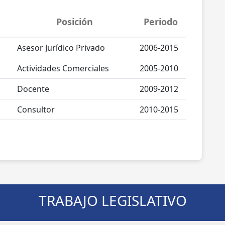
Posición
Periodo
Asesor Jurídico Privado
2006-2015
Actividades Comerciales
2005-2010
Docente
2009-2012
Consultor
2010-2015
TRABAJO LEGISLATIVO