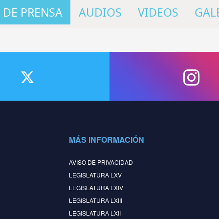
 DE PRENSA
AUDIOS
VIDEOS
GAL
MÁS INFORMACIÓN
AVISO DE PRIVACIDAD
LEGISLATURA LXV
LEGISLATURA LXIV
LEGISLATURA LXIII
LEGISLATURA LXII