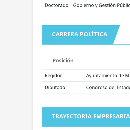
Doctorado
Gobierno y Gestión Públi
CARRERA POLÍTICA
Posición
Regidor
Ayuntamiento de M
Diputado
Congreso del Estad
TRAYECTORIA EMPRESARIA