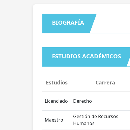
BIOGRAFÍA
ESTUDIOS ACADÉMICOS
Estudios
Carrera
Licenciado
Derecho
Gestión de Recursos
Maestro
Humanos