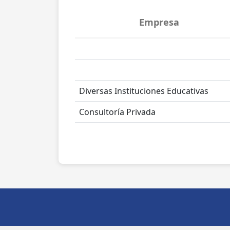
Empresa
Diversas Instituciones Educativas
Consultoría Privada