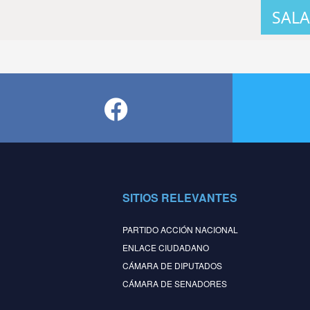
SALA
SITIOS RELEVANTES
PARTIDO ACCIÓN NACIONAL
ENLACE CIUDADANO
CÁMARA DE DIPUTADOS
CÁMARA DE SENADORES