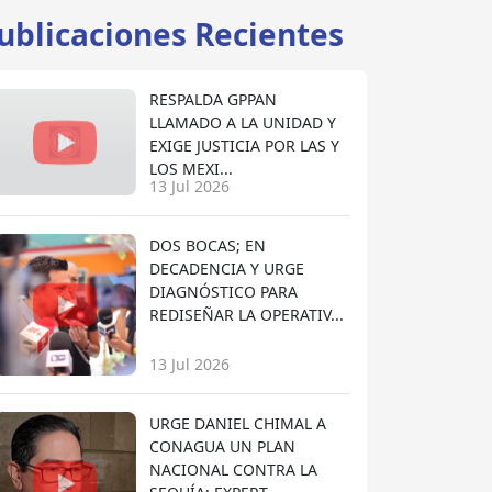
ublicaciones Recientes
RESPALDA GPPAN
LLAMADO A LA UNIDAD Y
EXIGE JUSTICIA POR LAS Y
LOS MEXI...
13 Jul 2026
DOS BOCAS; EN
DECADENCIA Y URGE
DIAGNÓSTICO PARA
REDISEÑAR LA OPERATIV...
13 Jul 2026
URGE DANIEL CHIMAL A
CONAGUA UN PLAN
NACIONAL CONTRA LA