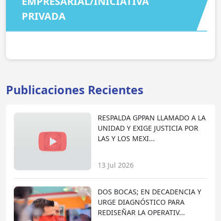
EMPRESARIAL/INICIATIVA
PRIVADA
Publicaciones Recientes
RESPALDA GPPAN LLAMADO A LA
UNIDAD Y EXIGE JUSTICIA POR
LAS Y LOS MEXI...
13 Jul 2026
DOS BOCAS; EN DECADENCIA Y
URGE DIAGNÓSTICO PARA
REDISEÑAR LA OPERATIV...