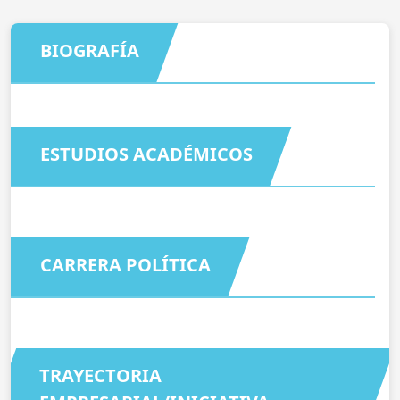
BIOGRAFÍA
ESTUDIOS ACADÉMICOS
CARRERA POLÍTICA
TRAYECTORIA