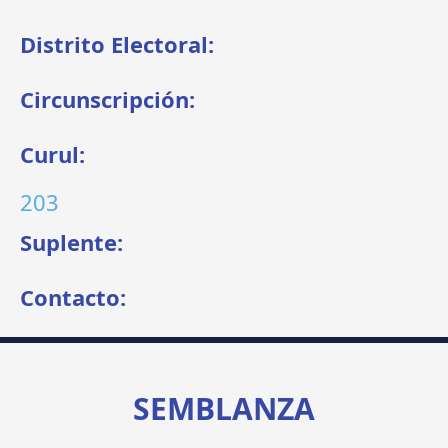
Distrito Electoral:
Circunscripción:
Curul:
203
Suplente:
Contacto:
SEMBLANZA