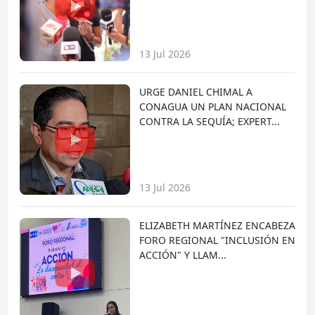
13 Jul 2026
URGE DANIEL CHIMAL A
CONAGUA UN PLAN NACIONAL
CONTRA LA SEQUÍA; EXPERT...
13 Jul 2026
ELIZABETH MARTÍNEZ ENCABEZA
FORO REGIONAL "INCLUSIÓN EN
ACCIÓN" Y LLAM...