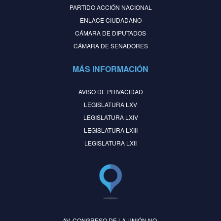
PARTIDO ACCIÓN NACIONAL
ENLACE CIUDADANO
CÁMARA DE DIPUTADOS
CÁMARA DE SENADORES
MÁS INFORMACIÓN
AVISO DE PRIVACIDAD
LEGISLATURA LXV
LEGISLATURA LXIV
LEGISLATURA LXIII
LEGISLATURA LXII
AV. CONGRESO DE LA UNIÓN NO.