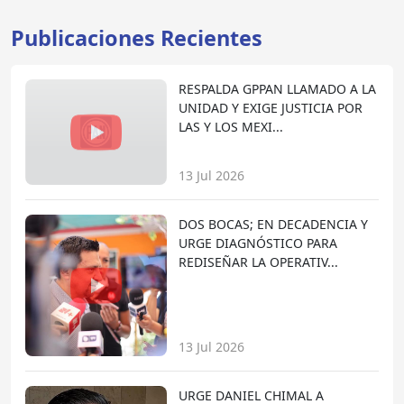
Publicaciones Recientes
RESPALDA GPPAN LLAMADO A LA
UNIDAD Y EXIGE JUSTICIA POR
LAS Y LOS MEXI...
13 Jul 2026
DOS BOCAS; EN DECADENCIA Y
URGE DIAGNÓSTICO PARA
REDISEÑAR LA OPERATIV...
13 Jul 2026
URGE DANIEL CHIMAL A