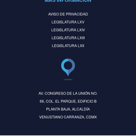
AVISO DE PRIVACIDAD
LEGISLATURA LXV
LEGISLATURA LXIV
LEGISLATURA LXIII
LEGISLATURA LXII
AV. CONGRESO DE LA UNIÓN NO.
66, COL. EL PARQUE, EDIFICIO B
PLANTA BAJA, ALCALDÍA
VENUSTIANO CARRANZA, CDMX