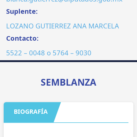
Suplente:
LOZANO GUTIERREZ ANA MARCELA
Contacto:
5522 – 0048
o
5764 – 9030
SEMBLANZA
BIOGRAFÍA