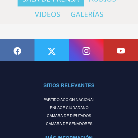
VIDEOS
GALERÍAS
SITIOS RELEVANTES
PARTIDO ACCIÓN NACIONAL
ENLACE CIUDADANO
CÁMARA DE DIPUTADOS
CÁMARA DE SENADORES
MÁS INFORMACIÓN