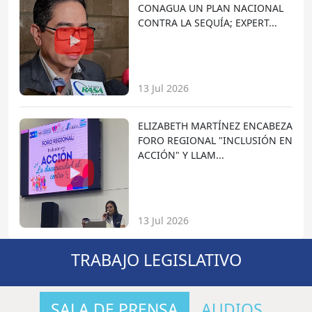
CONAGUA UN PLAN NACIONAL
CONTRA LA SEQUÍA; EXPERT...
13 Jul 2026
ELIZABETH MARTÍNEZ ENCABEZA
FORO REGIONAL "INCLUSIÓN EN
ACCIÓN" Y LLAM...
13 Jul 2026
TRABAJO LEGISLATIVO
SALA DE PRENSA
AUDIOS