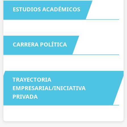
ESTUDIOS ACADÉMICOS
CARRERA POLÍTICA
TRAYECTORIA
EMPRESARIAL/INICIATIVA
PRIVADA