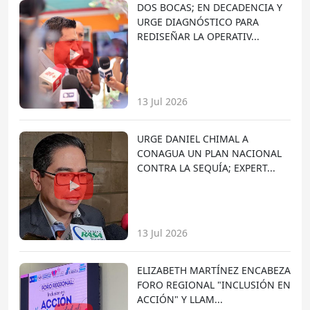
DOS BOCAS; EN DECADENCIA Y
URGE DIAGNÓSTICO PARA
REDISEÑAR LA OPERATIV...
13 Jul 2026
URGE DANIEL CHIMAL A
CONAGUA UN PLAN NACIONAL
CONTRA LA SEQUÍA; EXPERT...
13 Jul 2026
ELIZABETH MARTÍNEZ ENCABEZA
FORO REGIONAL "INCLUSIÓN EN
ACCIÓN" Y LLAM...