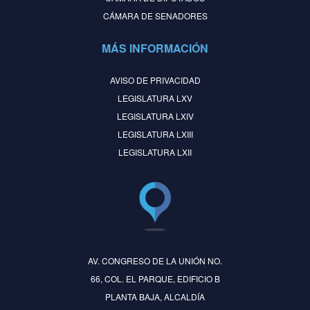
CÁMARA DE SENADORES
MÁS INFORMACIÓN
AVISO DE PRIVACIDAD
LEGISLATURA LXV
LEGISLATURA LXIV
LEGISLATURA LXIII
LEGISLATURA LXII
AV. CONGRESO DE LA UNIÓN NO.
66, COL. EL PARQUE, EDIFICIO B
PLANTA BAJA, ALCALDÍA