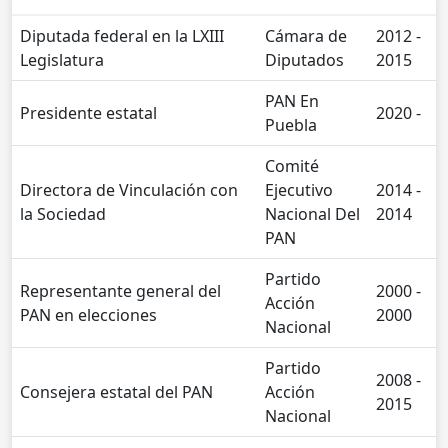
Diputada federal en la LXIII
Cámara de
2012 -
Legislatura
Diputados
2015
PAN En
Presidente estatal
2020 -
Puebla
Comité
Directora de Vinculación con
Ejecutivo
2014 -
la Sociedad
Nacional Del
2014
PAN
Partido
Representante general del
2000 -
Acción
PAN en elecciones
2000
Nacional
Partido
2008 -
Consejera estatal del PAN
Acción
2015
Nacional