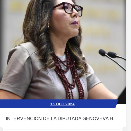
16 OCT 2024
INTERVENCIÓN DE LA DIPUTADA GENOVEVA H...