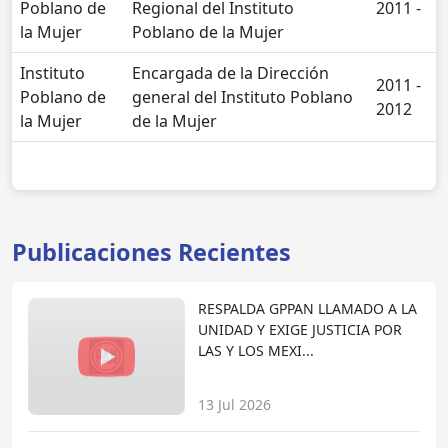
Poblano de
Regional del Instituto
2011 -
la Mujer
Poblano de la Mujer
Instituto
Encargada de la Dirección
2011 -
Poblano de
general del Instituto Poblano
2012
la Mujer
de la Mujer
Publicaciones Recientes
RESPALDA GPPAN LLAMADO A LA
UNIDAD Y EXIGE JUSTICIA POR
LAS Y LOS MEXI...
13 Jul 2026