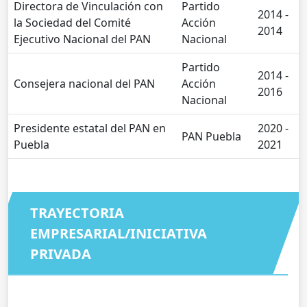
Directora de Vinculación con
Partido
2014 -
la Sociedad del Comité
Acción
2014
Ejecutivo Nacional del PAN
Nacional
Partido
2014 -
Consejera nacional del PAN
Acción
2016
Nacional
Presidente estatal del PAN en
2020 -
PAN Puebla
Puebla
2021
TRAYECTORIA
EMPRESARIAL/INICIATIVA
PRIVADA