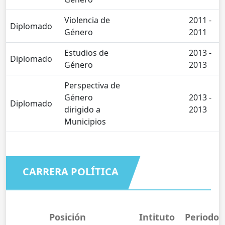
Violencia de
2011 -
Diplomado
Género
2011
Estudios de
2013 -
Diplomado
Género
2013
Perspectiva de
Género
2013 -
Diplomado
dirigido a
2013
Municipios
CARRERA POLÍTICA
Posición
Intituto
Periodo