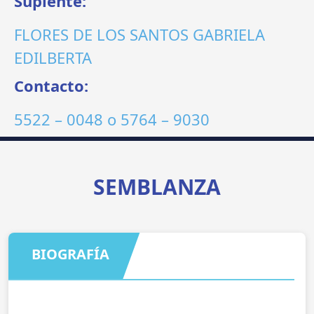
Suplente:
FLORES DE LOS SANTOS GABRIELA
EDILBERTA
Contacto:
5522 – 0048
o
5764 – 9030
SEMBLANZA
BIOGRAFÍA