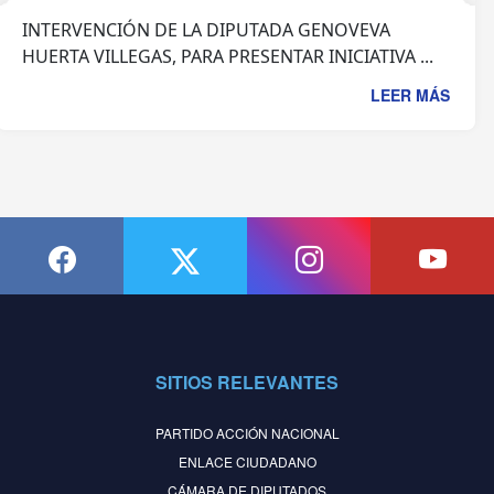
INTERVENCIÓN DE LA DIPUTADA GENOVEVA
HUERTA VILLEGAS, PARA PRESENTAR INICIATIVA ...
LEER MÁS
SITIOS RELEVANTES
PARTIDO ACCIÓN NACIONAL
ENLACE CIUDADANO
CÁMARA DE DIPUTADOS