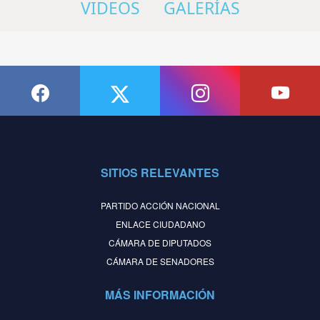
VIDEOS
GALERÍAS
SITIOS RELEVANTES
PARTIDO ACCIÓN NACIONAL
ENLACE CIUDADANO
CÁMARA DE DIPUTADOS
CÁMARA DE SENADORES
MÁS INFORMACIÓN