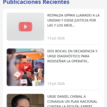
Publicaciones Recientes
RESPALDA GPPAN LLAMADO A LA
UNIDAD Y EXIGE JUSTICIA POR
LAS Y LOS MEXI...
13 Jul 2026
DOS BOCAS; EN DECADENCIA Y
URGE DIAGNÓSTICO PARA
REDISEÑAR LA OPERATIV...
13 Jul 2026
URGE DANIEL CHIMAL A
CONAGUA UN PLAN NACIONAL
CONTRA LA SEQUÍA; EXPERT...