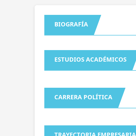
BIOGRAFÍA
ESTUDIOS ACADÉMICOS
CARRERA POLÍTICA
TRAYECTORIA EMPRESARIA