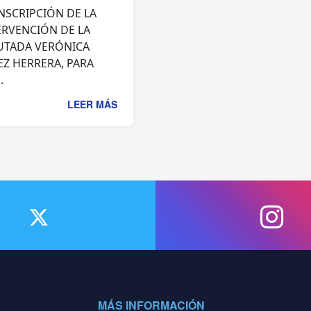
NSCRIPCIÓN DE LA
ERVENCIÓN DE LA
UTADA VERÓNICA
EZ HERRERA, PARA
.
LEER MÁS
MÁS INFORMACIÓN