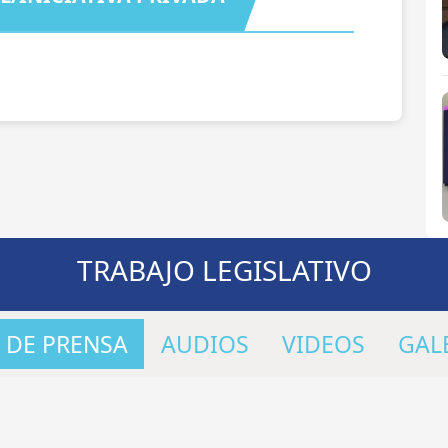
TRABAJO LEGISLATIVO
 DE PRENSA
AUDIOS
VIDEOS
GAL