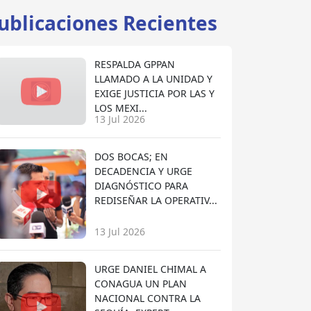
ublicaciones Recientes
RESPALDA GPPAN
LLAMADO A LA UNIDAD Y
EXIGE JUSTICIA POR LAS Y
LOS MEXI...
13 Jul 2026
DOS BOCAS; EN
DECADENCIA Y URGE
DIAGNÓSTICO PARA
REDISEÑAR LA OPERATIV...
13 Jul 2026
URGE DANIEL CHIMAL A
CONAGUA UN PLAN
NACIONAL CONTRA LA