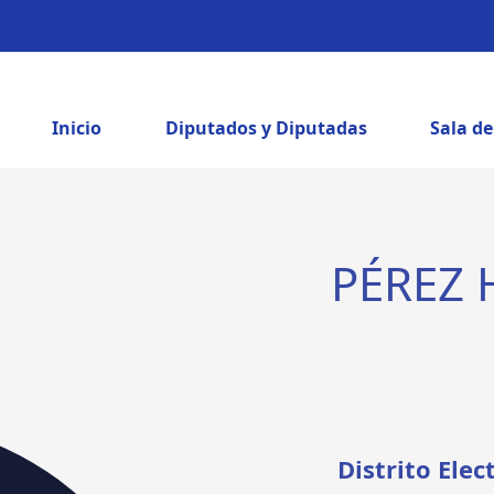
Inicio
Diputados y Diputadas
Sala d
PÉREZ 
Distrito Elec