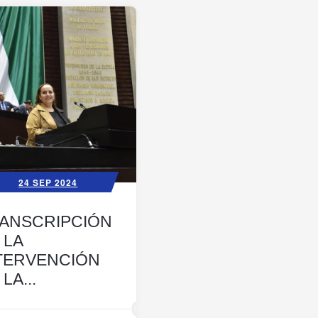
24 SEP 2024
ANSCRIPCIÓN
 LA
TERVENCIÓN
LA...